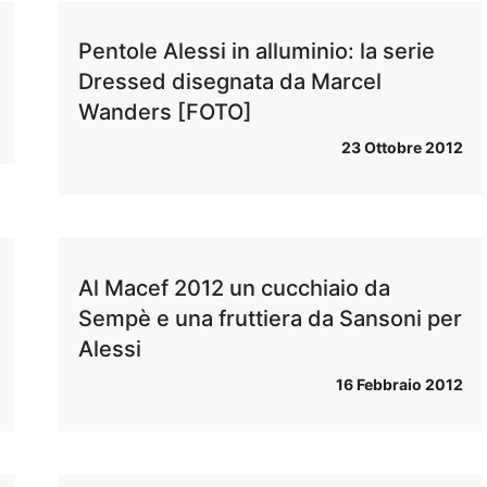
Pentole Alessi in alluminio: la serie
Dressed disegnata da Marcel
Wanders [FOTO]
23 Ottobre 2012
Al Macef 2012 un cucchiaio da
Sempè e una fruttiera da Sansoni per
Alessi
16 Febbraio 2012