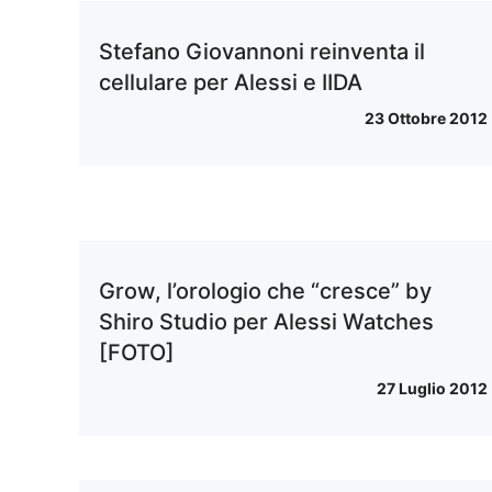
Stefano Giovannoni reinventa il
cellulare per Alessi e IIDA
23 Ottobre 2012
Grow, l’orologio che “cresce” by
Shiro Studio per Alessi Watches
[FOTO]
27 Luglio 2012