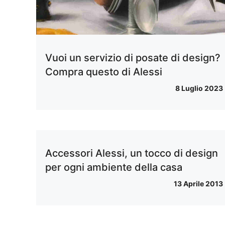
Vuoi un servizio di posate di design?
Compra questo di Alessi
8 Luglio 2023
Accessori Alessi, un tocco di design
per ogni ambiente della casa
13 Aprile 2013