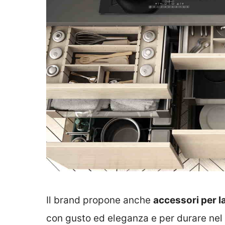
Il brand propone anche
accessori per l
con gusto ed eleganza e per durare nel 