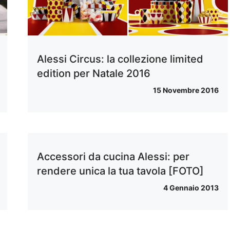
Alessi Circus: la collezione limited
edition per Natale 2016
15 Novembre 2016
Accessori da cucina Alessi: per
rendere unica la tua tavola [FOTO]
4 Gennaio 2013