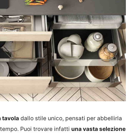
a tavola
dallo stile unico, pensati per abbellirla
tempo. Puoi trovare infatti
una vasta selezione