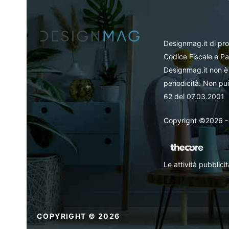
Designmag.it di pr
Codice Fiscale e Pa
Designmag.it non è 
periodicità. Non può
62 del 07.03.2001
Copyright ©2026 - Tut
Le attività pubblic
COPYRIGHT © 2026