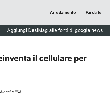
Arredamento
Fai da te
Aggiungi DesiMag alle fonti di google news
inventa il cellulare per
Alessi e IIDA