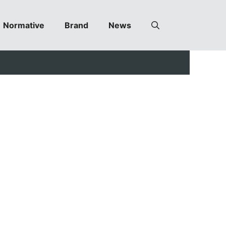
Normative
Brand
News