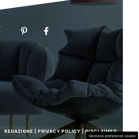
-
REDAZIONE
|
PRIVACY POLICY
|
DISCLAIMER
Gestione preferenze cookie