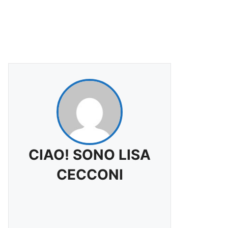
CIAO! SONO LISA
CECCONI