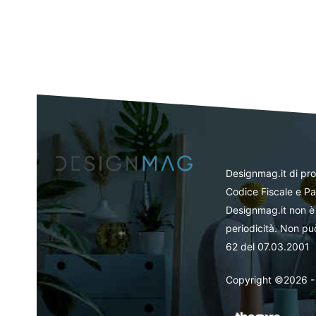
Designmag.it di pr
Codice Fiscale e Pa
Designmag.it non è 
periodicità. Non può
62 del 07.03.2001
Copyright ©2026 - Tut