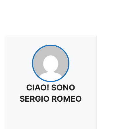
CIAO! SONO
SERGIO ROMEO