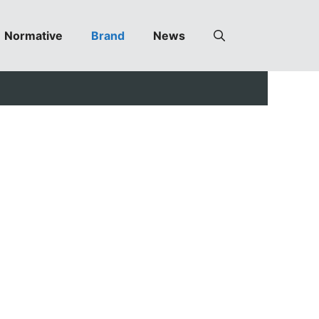
Normative
Brand
News