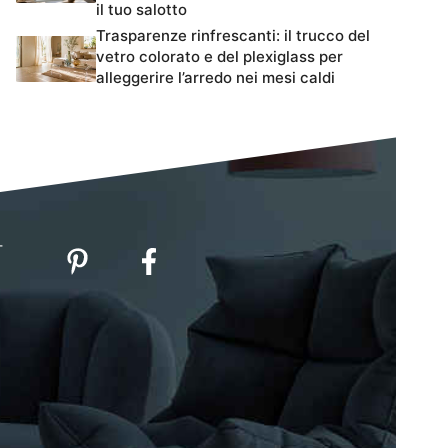
il tuo salotto
Trasparenze rinfrescanti: il trucco del
vetro colorato e del plexiglass per
alleggerire l’arredo nei mesi caldi
-