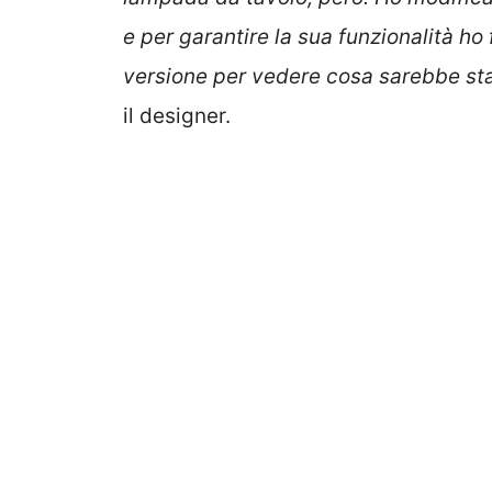
e per garantire la sua funzionalità ho
versione per vedere cosa sarebbe sta
il designer.