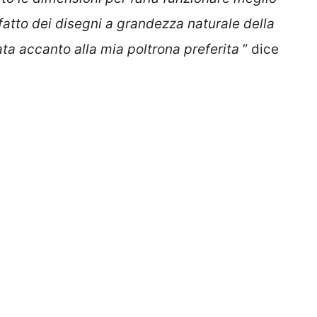
 fatto dei disegni a grandezza naturale della
ta accanto alla mia poltrona preferita
” dice