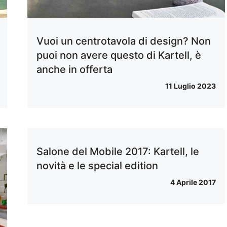
Vuoi un centrotavola di design? Non
puoi non avere questo di Kartell, è
anche in offerta
11 Luglio 2023
Salone del Mobile 2017: Kartell, le
novità e le special edition
4 Aprile 2017