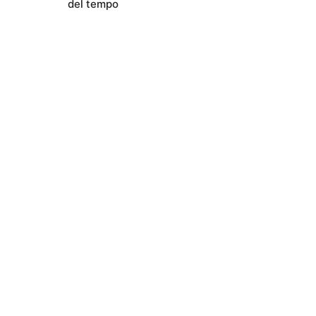
del tempo