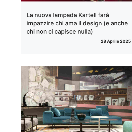
La nuova lampada Kartell farà
impazzire chi ama il design (e anche
chi non ci capisce nulla)
28 Aprile 2025