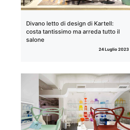
Divano letto di design di Kartell:
costa tantissimo ma arreda tutto il
salone
24 Luglio 2023