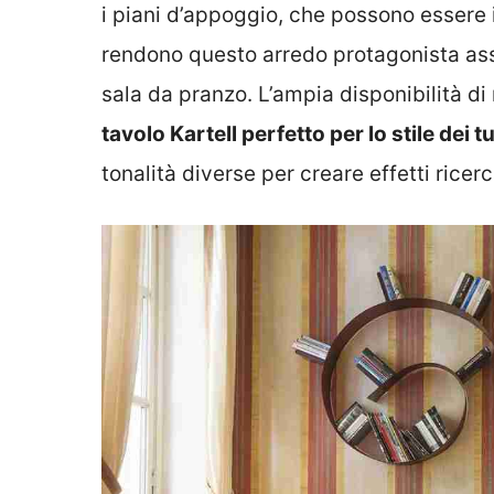
i piani d’appoggio, che possono essere i
rendono questo arredo protagonista ass
sala da pranzo. L’ampia disponibilità di 
tavolo Kartell perfetto per lo stile dei t
tonalità diverse per creare effetti ricerc