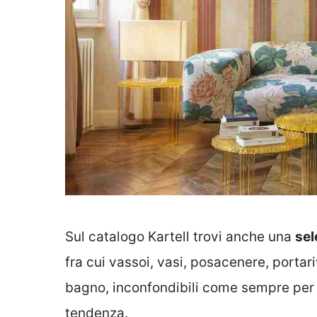
Sul catalogo Kartell trovi anche una
sel
fra cui vassoi, vasi, posacenere, portari
bagno, inconfondibili come sempre per il
tendenza.