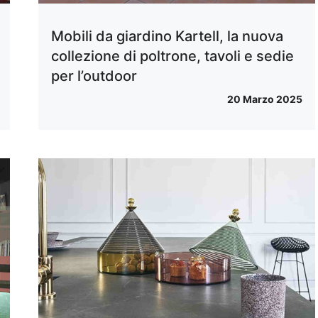
Mobili da giardino Kartell, la nuova
collezione di poltrone, tavoli e sedie
per l’outdoor
20 Marzo 2025