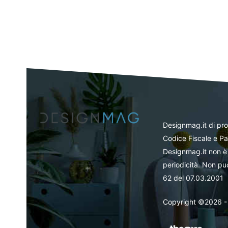
Designmag.it di pr
Codice Fiscale e Pa
Designmag.it non è 
periodicità. Non può
62 del 07.03.2001
Copyright ©2026 - Tut