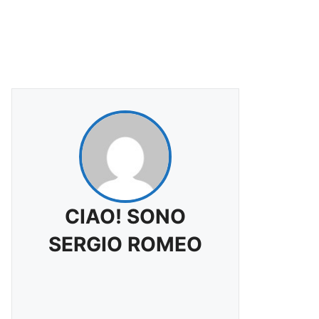
CIAO! SONO
SERGIO ROMEO