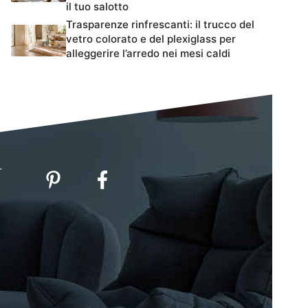
il tuo salotto
Trasparenze rinfrescanti: il trucco del
vetro colorato e del plexiglass per
alleggerire l’arredo nei mesi caldi
-