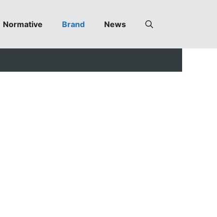
Normative
Brand
News