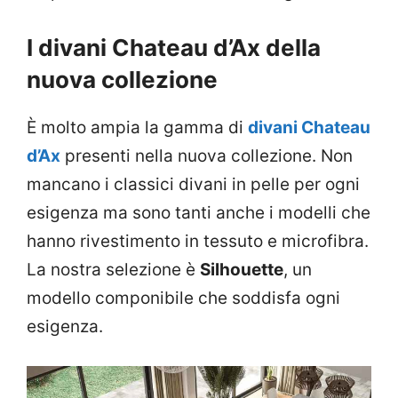
I divani Chateau d’Ax della
nuova collezione
È molto ampia la gamma di
divani Chateau
d’Ax
presenti nella nuova collezione. Non
mancano i classici divani in pelle per ogni
esigenza ma sono tanti anche i modelli che
hanno rivestimento in tessuto e microfibra.
La nostra selezione è
Silhouette
, un
modello componibile che soddisfa ogni
esigenza.