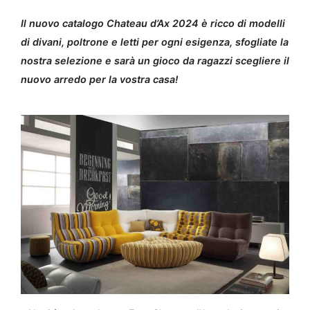
Il nuovo catalogo Chateau d’Ax 2024 è ricco di modelli
di divani, poltrone e letti per ogni esigenza, sfogliate la
nostra selezione e sarà un gioco da ragazzi scegliere il
nuovo arredo per la vostra casa!