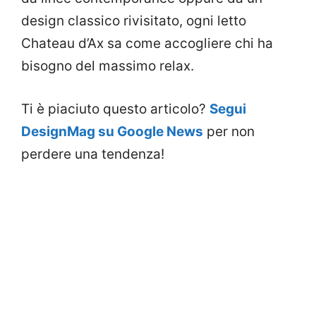
design classico rivisitato, ogni letto
Chateau d’Ax sa come accogliere chi ha
bisogno del massimo relax.
Ti è piaciuto questo articolo?
Segui
DesignMag su Google News
per non
perdere una tendenza!