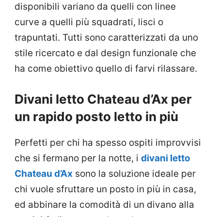
disponibili variano da quelli con linee
curve a quelli più squadrati, lisci o
trapuntati. Tutti sono caratterizzati da uno
stile ricercato e dal design funzionale che
ha come obiettivo quello di farvi rilassare.
Divani letto Chateau d’Ax per
un rapido posto letto in più
Perfetti per chi ha spesso ospiti improvvisi
che si fermano per la notte, i
divani letto
Chateau d’Ax
sono la soluzione ideale per
chi vuole sfruttare un posto in più in casa,
ed abbinare la comodità di un divano alla