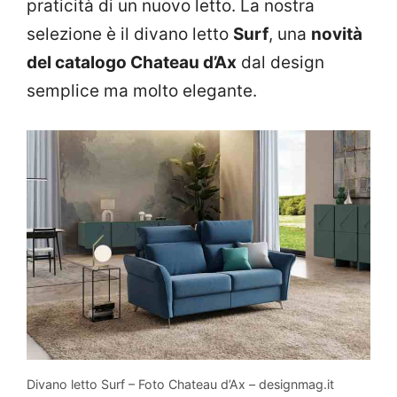
praticità di un nuovo letto. La nostra
selezione è il divano letto
Surf
, una
novità
del catalogo Chateau d’Ax
dal design
semplice ma molto elegante.
Divano letto Surf – Foto Chateau d’Ax – designmag.it