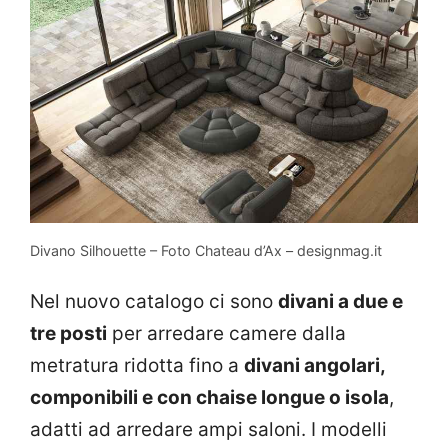
Divano Silhouette – Foto Chateau d’Ax – designmag.it
Nel nuovo catalogo ci sono
divani a due e
tre posti
per arredare camere dalla
metratura ridotta fino a
divani angolari,
componibili e con chaise longue o isola
,
adatti ad arredare ampi saloni. I modelli