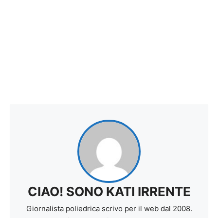
CIAO! SONO KATI IRRENTE
Giornalista poliedrica scrivo per il web dal 2008.