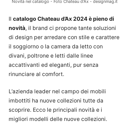
Novità nel catalogo - Foto Chateau d'Ax - designmag.it
Il
catalogo Chateau d’Ax 2024 è pieno di
novità
, il brand ci propone tante soluzioni
di design per arredare con stile e carattere
il soggiorno o la camera da letto con
divani, poltrone e letti dalle linee
accattivanti ed eleganti, pur senza
rinunciare al comfort.
L’azienda leader nel campo dei mobili
imbottiti ha nuove collezioni tutte da
scoprire. Ecco le principali novità e i
migliori modelli delle nuove collezioni.