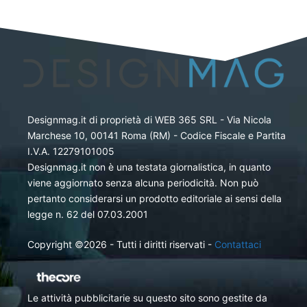
Designmag.it di proprietà di WEB 365 SRL - Via Nicola
Marchese 10, 00141 Roma (RM) - Codice Fiscale e Partita
I.V.A. 12279101005
Designmag.it non è una testata giornalistica, in quanto
viene aggiornato senza alcuna periodicità. Non può
pertanto considerarsi un prodotto editoriale ai sensi della
legge n. 62 del 07.03.2001
Copyright ©2026 - Tutti i diritti riservati -
Contattaci
Le attività pubblicitarie su questo sito sono gestite da