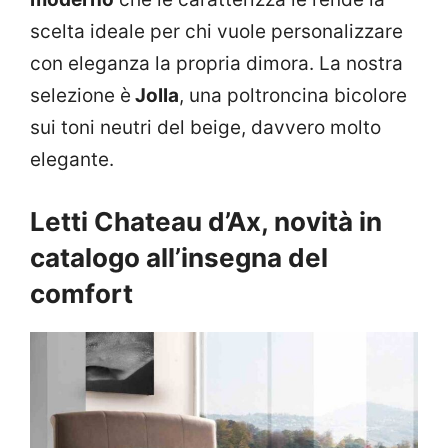
scelta ideale per chi vuole personalizzare
con eleganza la propria dimora. La nostra
selezione è
Jolla
, una poltroncina bicolore
sui toni neutri del beige, davvero molto
elegante.
Letti Chateau d’Ax, novità in
catalogo all’insegna del
comfort