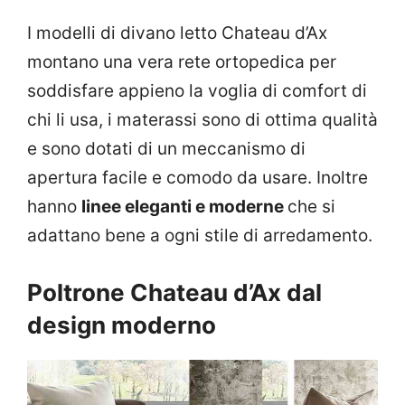
I modelli di divano letto Chateau d’Ax
montano una vera rete ortopedica per
soddisfare appieno la voglia di comfort di
chi li usa, i materassi sono di ottima qualità
e sono dotati di un meccanismo di
apertura facile e comodo da usare. Inoltre
hanno
linee eleganti e moderne
che si
adattano bene a ogni stile di arredamento.
Poltrone Chateau d’Ax dal
design moderno