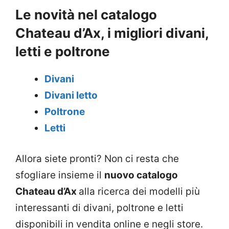
Le novità nel catalogo
Chateau d’Ax, i migliori divani,
letti e poltrone
Divani
Divani letto
Poltrone
Letti
Allora siete pronti? Non ci resta che
sfogliare insieme il
nuovo catalogo
Chateau d’Ax
alla ricerca dei modelli più
interessanti di divani, poltrone e letti
disponibili in vendita online e negli store.