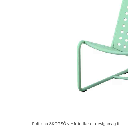
Poltrona SKOGSÖN – foto Ikea – designmag.it