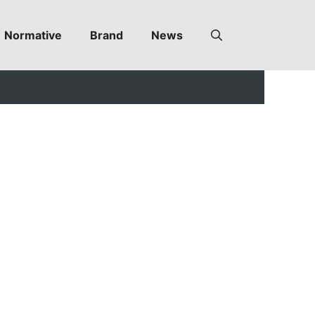
Normative
Brand
News