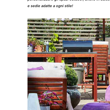
e sedie adatte a ogni stile!