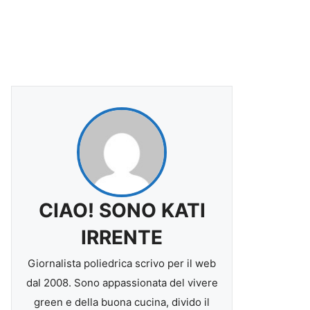
CIAO! SONO KATI
IRRENTE
Giornalista poliedrica scrivo per il web
dal 2008. Sono appassionata del vivere
green e della buona cucina, divido il