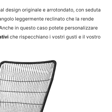
al design originale e arrotondato, con seduta
 angolo leggermente reclinato che la rende
. Anche in questo caso potete personalizzare
tivi
che rispecchiano i vostri gusti e il vostro