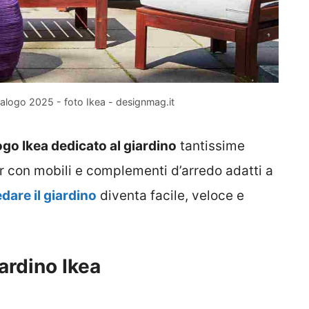
atalogo 2025 - foto Ikea - designmag.it
ogo Ikea dedicato al giardino
tantissime
r con mobili e complementi d’arredo adatti a
dare il giardino
diventa facile, veloce e
ardino Ikea