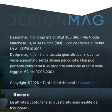
Designmag.it di proprietà di WEB 365 SRL - Via Nicola
Marchese 10, 00141 Roma (RM) - Codice Fiscale e Partita
I.V.A. 12279101005
Designmag.it non è una testata giornalistica, in quanto
viene aggiornato senza alcuna periodicità. Non può
pertanto considerarsi un prodotto editoriale ai sensi della
legge n. 62 del 07.03.2001
Copyright ©2026 - Tutti i diritti riservati -
Contattaci
Le attività pubblicitarie su questo sito sono gestite da
theCoreAdv