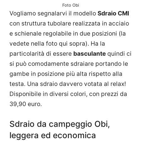
Foto Obi
Vogliamo segnalarvi il modello
Sdraio CMI
con struttura tubolare realizzata in acciaio
e schienale regolabile in due posizioni (la
vedete nella foto qui sopra). Ha la
particolarità di essere
basculante
quindi ci
si può comodamente sdraiare portando le
gambe in posizione più alta rispetto alla
testa. Una sdraio davvero votata al relax!
Disponibile in diversi colori, con prezzi da
39,90 euro.
Sdraio da campeggio Obi,
leggera ed economica