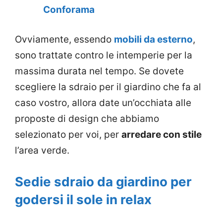
Conforama
Ovviamente, essendo
mobili da esterno
,
sono trattate contro le intemperie per la
massima durata nel tempo. Se dovete
scegliere la sdraio per il giardino che fa al
caso vostro, allora date un’occhiata alle
proposte di design che abbiamo
selezionato per voi, per
arredare con stile
l’area verde.
Sedie sdraio da giardino per
godersi il sole in relax