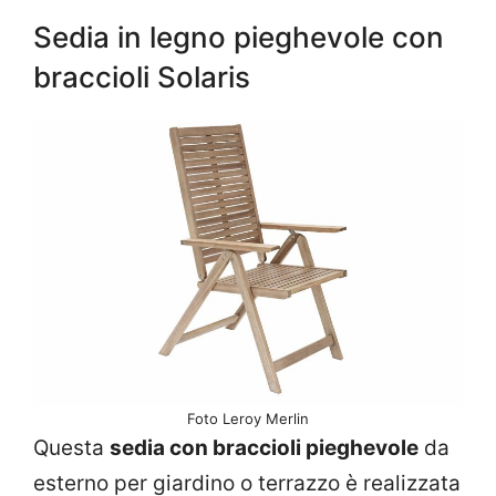
Sedia in legno pieghevole con
braccioli Solaris
Foto Leroy Merlin
Questa
sedia con braccioli pieghevole
da
esterno per giardino o terrazzo è realizzata