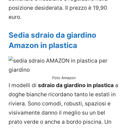
posizione desiderata. Il prezzo è 19,90
euro.
Sedia sdraio da giardino
Amazon in plastica
Foto Amazon
I modelli di
sdraio da giardino in plastica
a
doghe bianche ricordano tanto le estati in
riviera. Sono comodi, robusti, spaziosi e
visivamente danno il meglio su un bel
prato verde o anche a bordo piscina. Un