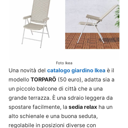
Foto Ikea
Una novità del
catalogo giardino Ikea
è il
modello
TORPARÖ
(50 euro), adatta sia a
un piccolo balcone di città che a una
grande terrazza. È una sdraio leggera da
spostare facilmente, la
sedia relax
ha un
alto schienale e una buona seduta,
regolabile in posizioni diverse con