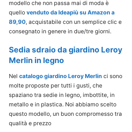
modello che non passa mai di moda è
quello
venduto da Ideapiù su Amazon a
89,90
, acquistabile con un semplice clic e
consegnato in genere in due/tre giorni.
Sedia sdraio da giardino Leroy
Merlin in legno
Nel
catalogo giardino Leroy Merlin
ci sono
molte proposte per tutti i gusti, che
spaziano tra sedie in legno, imbottite, in
metallo e in plastica. Noi abbiamo scelto
questo modello, un buon compromesso tra
qualità e prezzo