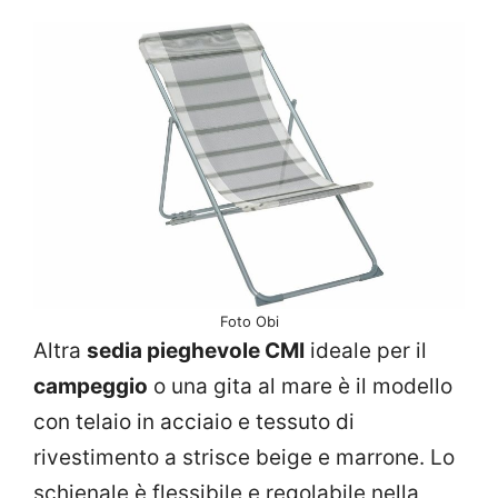
Foto Obi
Altra
sedia pieghevole CMI
ideale per il
campeggio
o una gita al mare è il modello
con telaio in acciaio e tessuto di
rivestimento a strisce beige e marrone. Lo
schienale è flessibile e regolabile nella