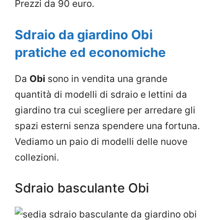
Prezzi da 90 euro.
Sdraio da giardino Obi
pratiche ed economiche
Da
Obi
sono in vendita una grande
quantità di modelli di sdraio e lettini da
giardino tra cui scegliere per arredare gli
spazi esterni senza spendere una fortuna.
Vediamo un paio di modelli delle nuove
collezioni.
Sdraio basculante Obi