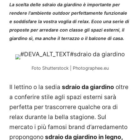
La scelta delle sdraio da giardino è importante per
rendere l'ambiente outdoor perfettamente funzionale
e soddisfare la vostra voglia di relax. Ecco una serie di
proposte per arredare con classe gli spazi esterni, il
giardino sì, ma anche il terrazzo o il balcone di casa.
Foto Shutterstock | Photographee.eu
Il lettino o la sedia
sdraio da giardino
oltre
a conferire stile agli spazi esterni sarà
perfetta per trascorrere qualche ora di
relax durante la bella stagione. Sul
mercato i più famosi brand d’arredamento
propongono
sdraio da giardino in legno,