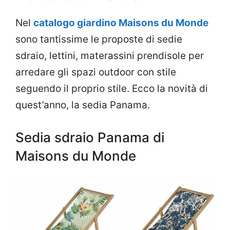
Nel
catalogo giardino Maisons du Monde
sono tantissime le proposte di sedie
sdraio, lettini, materassini prendisole per
arredare gli spazi outdoor con stile
seguendo il proprio stile. Ecco la novità di
quest’anno, la sedia Panama.
Sedia sdraio Panama di
Maisons du Monde