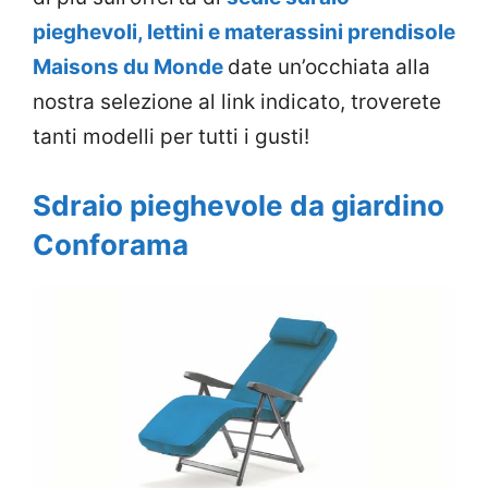
pieghevoli, lettini e materassini prendisole
Maisons du Monde
date un’occhiata alla
nostra selezione al link indicato, troverete
tanti modelli per tutti i gusti!
Sdraio pieghevole da giardino
Conforama