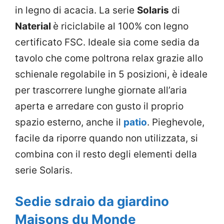
in legno di acacia. La serie
Solaris
di
Naterial
è riciclabile al 100% con legno
certificato FSC. Ideale sia come sedia da
tavolo che come poltrona relax grazie allo
schienale regolabile in 5 posizioni, è ideale
per trascorrere lunghe giornate all’aria
aperta e arredare con gusto il proprio
spazio esterno, anche il
patio
. Pieghevole,
facile da riporre quando non utilizzata, si
combina con il resto degli elementi della
serie Solaris.
Sedie sdraio da giardino
Maisons du Monde