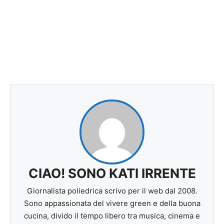
CIAO! SONO KATI IRRENTE
Giornalista poliedrica scrivo per il web dal 2008.
Sono appassionata del vivere green e della buona
cucina, divido il tempo libero tra musica, cinema e