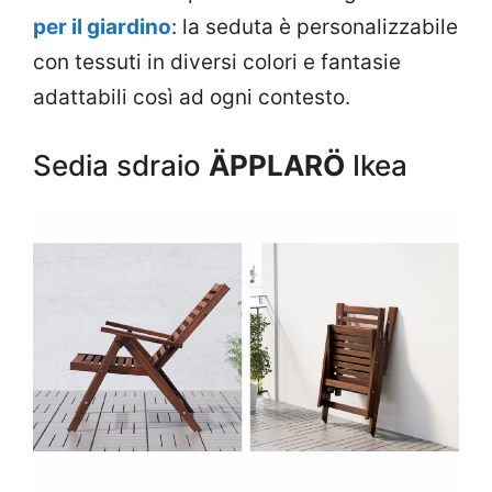
per il giardino
: la seduta è personalizzabile
con tessuti in diversi colori e fantasie
adattabili così ad ogni contesto.
Sedia sdraio
ÄPPLARÖ
Ikea