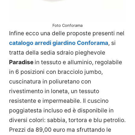
Foto Conforama
Infine ecco una delle proposte presenti nel
catalogo arredi giardino Conforama
, si
tratta della sedia sdraio pieghevole
Paradise
in tessuto e alluminio, regolabile
in 6 posizioni con bracciolo jumbo,
cuscinatura in poliuretano con
rivestimento in loneta, un tessuto
resistente e impermeabile. Il cuscino
poggiatesta incluso ed è disponibile in
diversi colori: sabbia, tortora e blu petrolio.
Prezzi da 89,00 euro ma sfruttando le