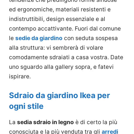
ed ergonomiche, materiali resistenti e
indistruttibili, design essenziale e al
contempo accattivante. Fuori dal comune
le
sedie da giardino
con seduta sospesa
alla struttura: vi sembrerà di volare
comodamente sdraiati a casa vostra. Date
uno sguardo alla gallery sopra, e fatevi
ispirare.
Sdraio da giardino Ikea per
ogni stile
La
sedia sdraio in legno
è di certo la più
conosciuta e la più venduta tra gli
arredi