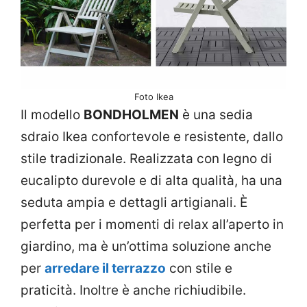
Foto Ikea
Il modello
BONDHOLMEN
è una sedia
sdraio Ikea confortevole e resistente, dallo
stile tradizionale. Realizzata con legno di
eucalipto durevole e di alta qualità, ha una
seduta ampia e dettagli artigianali. È
perfetta per i momenti di relax all’aperto in
giardino, ma è un’ottima soluzione anche
per
arredare il terrazzo
con stile e
praticità. Inoltre è anche richiudibile.