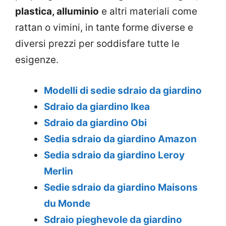
plastica, alluminio
e altri materiali come
rattan o vimini, in tante forme diverse e
diversi prezzi per soddisfare tutte le
esigenze.
Modelli di sedie sdraio da giardino
Sdraio da giardino Ikea
Sdraio da giardino Obi
Sedia sdraio da giardino Amazon
Sedia sdraio da giardino Leroy
Merlin
Sedie sdraio da giardino Maisons
du Monde
Sdraio pieghevole da giardino