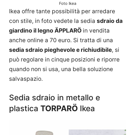
Foto Ikea
Ikea offre tante possibilità per arredare
con stile, in foto vedete la sedia
sdraio da
giardino il legno ÄPPLARÖ
in vendita
anche online a 70 euro. Si tratta di una
sedia sdraio pieghevole e richiudibile
, si
può regolare in cinque posizioni e riporre
quando non si usa, una bella soluzione
salvaspazio.
Sedia sdraio in metallo e
plastica
TORPARÖ
Ikea