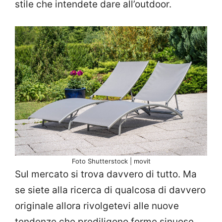
stile che intendete dare all’outdoor.
Foto Shutterstock | movit
Sul mercato si trova davvero di tutto. Ma
se siete alla ricerca di qualcosa di davvero
originale allora rivolgetevi alle nuove
tendenze che prediligono forme sinuose