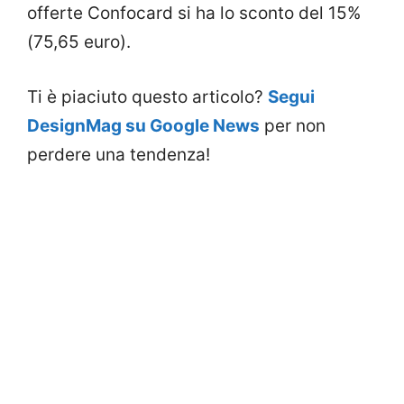
offerte Confocard si ha lo sconto del 15%
(75,65 euro).
Ti è piaciuto questo articolo?
Segui
DesignMag su Google News
per non
perdere una tendenza!