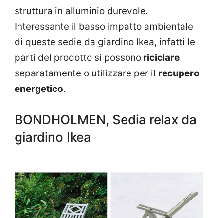
struttura in alluminio durevole.
Interessante il basso impatto ambientale
di queste sedie da giardino Ikea, infatti le
parti del prodotto si possono
riciclare
separatamente o utilizzare per il
recupero
energetico
.
BONDHOLMEN, Sedia relax da
giardino Ikea