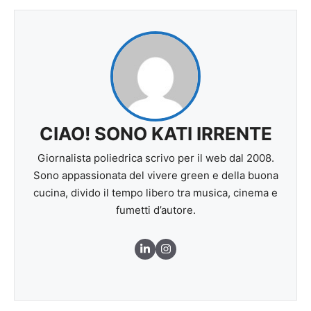
CIAO! SONO KATI IRRENTE
Giornalista poliedrica scrivo per il web dal 2008.
Sono appassionata del vivere green e della buona
cucina, divido il tempo libero tra musica, cinema e
fumetti d’autore.