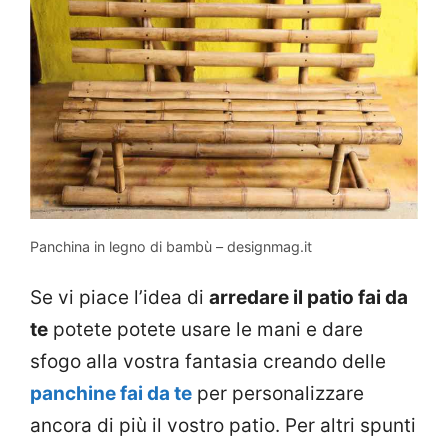
Panchina in legno di bambù – designmag.it
Se vi piace l’idea di
arredare il patio fai da
te
potete potete usare le mani e dare
sfogo alla vostra fantasia creando delle
panchine fai da te
per personalizzare
ancora di più il vostro patio. Per altri spunti