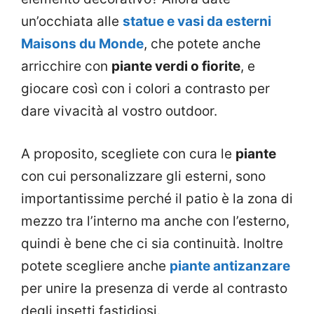
un’occhiata alle
statue e vasi da esterni
Maisons du Monde
, che potete anche
arricchire con
piante verdi o fiorite
, e
giocare così con i colori a contrasto per
dare vivacità al vostro outdoor.
A proposito, scegliete con cura le
piante
con cui personalizzare gli esterni, sono
importantissime perché il patio è la zona di
mezzo tra l’interno ma anche con l’esterno,
quindi è bene che ci sia continuità. Inoltre
potete scegliere anche
piante antizanzare
per unire la presenza di verde al contrasto
degli insetti fastidiosi.