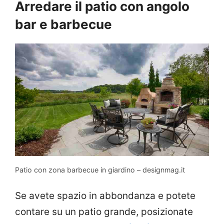
Arredare il patio con angolo
bar e barbecue
Patio con zona barbecue in giardino – designmag.it
Se avete spazio in abbondanza e potete
contare su un patio grande, posizionate