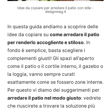
Idee da copiare per arredare il patio con stile -
designmag.it
In questa guida andiamo a scoprire delle
idee da copiare su
come arredare il patio
per renderlo accogliente e stiloso
. In
fondo è semplice, basta scegliere i
complementi giusti! Gli spazi all’aperto
come il patio o il cortile interno, il gazebo o
la loggia, vanno sempre curati
esattamente come se fossero zone interne.
Per questo vi diamo dei suggerimenti per
arredare il patio nel modo giusto
: vedrete
che riuscirete a trovare la soluzione più