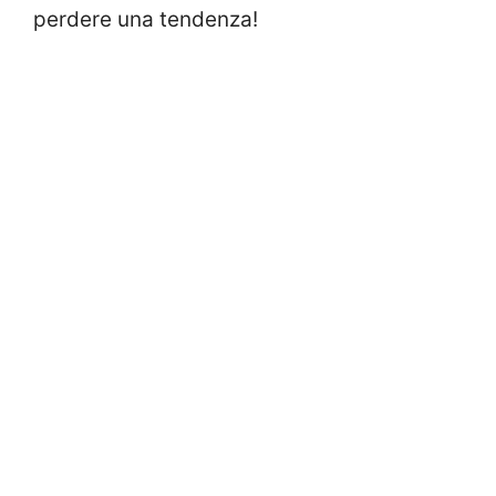
perdere una tendenza!