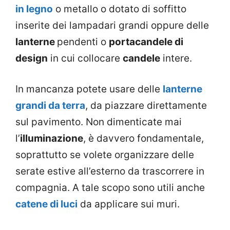
in legno
o metallo o dotato di soffitto
inserite dei lampadari grandi oppure delle
lanterne
pendenti o
portacandele di
design
in cui collocare
candele
intere.
In mancanza potete usare delle
lanterne
grandi da terra
, da piazzare direttamente
sul pavimento. Non dimenticate mai
l’
illuminazione
, è davvero fondamentale,
soprattutto se volete organizzare delle
serate estive all’esterno da trascorrere in
compagnia. A tale scopo sono utili anche
catene di luci
da applicare sui muri.