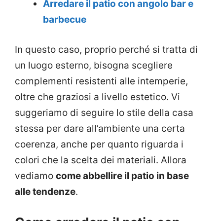
Arredare il patio con angolo bar e
barbecue
In questo caso, proprio perché si tratta di
un luogo esterno, bisogna scegliere
complementi resistenti alle intemperie,
oltre che graziosi a livello estetico. Vi
suggeriamo di seguire lo stile della casa
stessa per dare all’ambiente una certa
coerenza, anche per quanto riguarda i
colori che la scelta dei materiali. Allora
vediamo
come abbellire il patio in base
alle tendenze
.