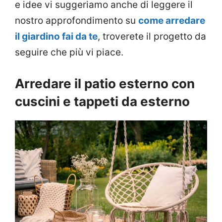
e idee vi suggeriamo anche di leggere il
nostro approfondimento su
come arredare
il giardino fai da te
, troverete il progetto da
seguire che più vi piace.
Arredare il patio esterno con
cuscini e tappeti da esterno