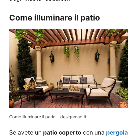
Come illuminare il patio
Come illuminare il patio – designmag.it
Se avete un
patio coperto
con una
pergola