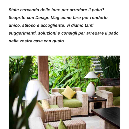
State cercando delle idee per arredare il patio?
Scoprite con Design Mag come fare per renderlo
unico, stiloso e accogliente: vi diamo tanti
suggerimenti, soluzioni e consigli per arredare il patio
della vostra casa con gusto