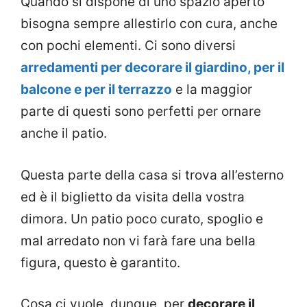
Quando si dispone di uno spazio aperto
bisogna sempre allestirlo con cura, anche
con pochi elementi. Ci sono diversi
arredamenti per decorare il giardino, per il
balcone e per il terrazzo
e la maggior
parte di questi sono perfetti per ornare
anche il patio.
Questa parte della casa si trova all’esterno
ed è il biglietto da visita della vostra
dimora. Un patio poco curato, spoglio e
mal arredato non vi farà fare una bella
figura, questo è garantito.
Cosa ci vuole, dunque, per
decorare il