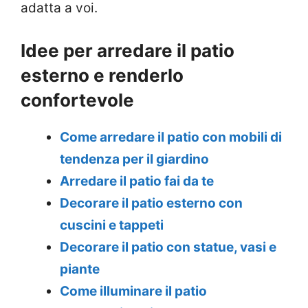
adatta a voi.
Idee per arredare il patio
esterno e renderlo
confortevole
Come arredare il patio con mobili di
tendenza per il giardino
Arredare il patio fai da te
Decorare il patio esterno con
cuscini e tappeti
Decorare il patio con statue, vasi e
piante
Come illuminare il patio