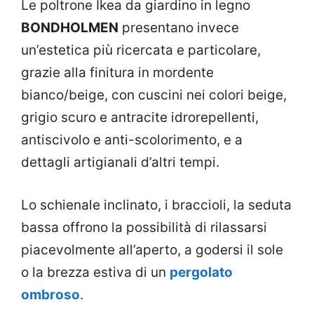
Le poltrone Ikea da giardino in legno
BONDHOLMEN
presentano invece
un’estetica più ricercata e particolare,
grazie alla finitura in mordente
bianco/beige, con cuscini nei colori beige,
grigio scuro e antracite idrorepellenti,
antiscivolo e anti-scolorimento, e a
dettagli artigianali d’altri tempi.
Lo schienale inclinato, i braccioli, la seduta
bassa offrono la possibilità di rilassarsi
piacevolmente all’aperto, a godersi il sole
o la brezza estiva di un
pergolato
ombroso
.