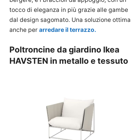
tocco di eleganza in più grazie alle gambe
dal design sagomato. Una soluzione ottima
anche per
arredare il terrazzo.
Poltroncine da giardino Ikea
HAVSTEN in metallo e tessuto