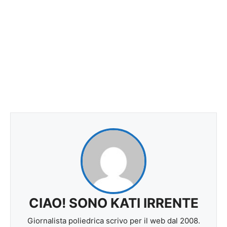
CIAO! SONO KATI IRRENTE
Giornalista poliedrica scrivo per il web dal 2008.