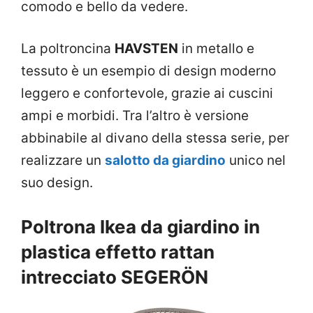
comodo e bello da vedere.
La poltroncina
HAVSTEN
in metallo e
tessuto è un esempio di design moderno
leggero e confortevole, grazie ai cuscini
ampi e morbidi. Tra l’altro è versione
abbinabile al divano della stessa serie, per
realizzare un
salotto da giardino
unico nel
suo design.
Poltrona Ikea da giardino in
plastica effetto rattan
intrecciato SEGERÖN