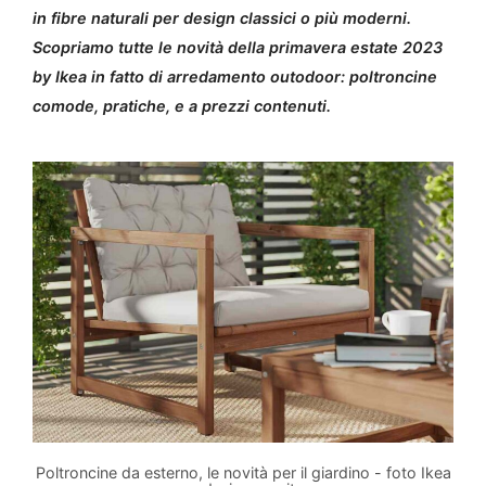
in fibre naturali per design classici o più moderni.
Scopriamo tutte le novità della primavera estate 2023
by Ikea in fatto di arredamento outodoor: poltroncine
comode, pratiche, e a prezzi contenuti.
Poltroncine da esterno, le novità per il giardino - foto Ikea