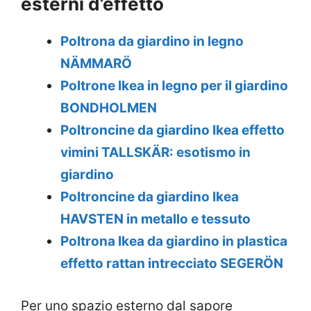
esterni d’effetto
Poltrona da giardino in legno
NÄMMARÖ
Poltrone Ikea in legno per il giardino
BONDHOLMEN
Poltroncine da giardino Ikea effetto
vimini TALLSKÄR: esotismo in
giardino
Poltroncine da giardino Ikea
HAVSTEN in metallo e tessuto
Poltrona Ikea da giardino in plastica
effetto rattan intrecciato SEGERÖN
Per uno spazio esterno dal sapore