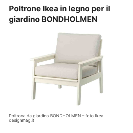
Poltrone Ikea in legno per il
giardino BONDHOLMEN
Poltrona da giardino BONDHOLMEN – foto Ikea
designmag.it