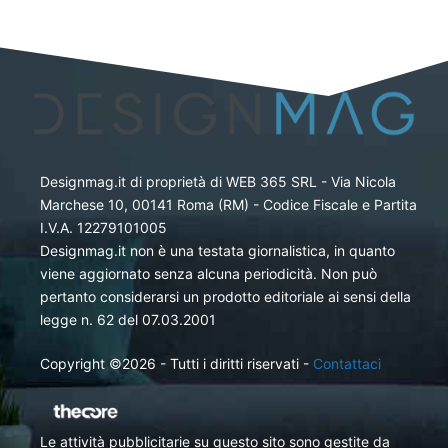
Designmag.it di proprietà di WEB 365 SRL - Via Nicola
Marchese 10, 00141 Roma (RM) - Codice Fiscale e Partita
I.V.A. 12279101005
Designmag.it non è una testata giornalistica, in quanto
viene aggiornato senza alcuna periodicità. Non può
pertanto considerarsi un prodotto editoriale ai sensi della
legge n. 62 del 07.03.2001
Copyright ©2026 - Tutti i diritti riservati -
Contattaci
Le attività pubblicitarie su questo sito sono gestite da