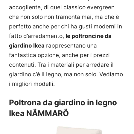
accogliente, di quel classico evergreen
che non solo non tramonta mai, ma che è
perfetto anche per chi ha gusti moderni in
fatto d’arredamento,
le poltroncine da
giardino Ikea
rappresentano una
fantastica opzione, anche per i prezzi
contenuti. Tra i materiali per arredare il
giardino c’è il legno, ma non solo. Vediamo
i migliori modelli.
Poltrona da giardino in legno
Ikea NÄMMARÖ