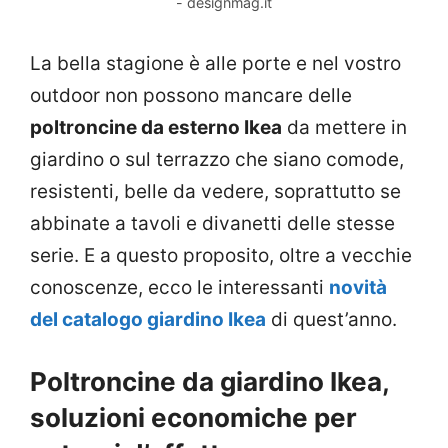
- designmag.it
La bella stagione è alle porte e nel vostro
outdoor non possono mancare delle
poltroncine da esterno Ikea
da mettere in
giardino o sul terrazzo che siano comode,
resistenti, belle da vedere, soprattutto se
abbinate a tavoli e divanetti delle stesse
serie. E a questo proposito, oltre a vecchie
conoscenze, ecco le interessanti
novità
del catalogo giardino Ikea
di quest’anno.
Poltroncine da giardino Ikea,
soluzioni economiche per