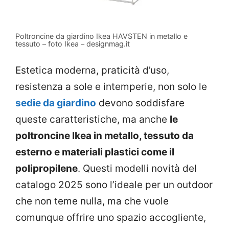
Poltroncine da giardino Ikea HAVSTEN in metallo e
tessuto – foto Ikea – designmag.it
Estetica moderna, praticità d’uso,
resistenza a sole e intemperie, non solo le
sedie da giardino
devono soddisfare
queste caratteristiche, ma anche
le
poltroncine Ikea in metallo, tessuto da
esterno e materiali plastici come il
polipropilene
. Questi modelli novità del
catalogo 2025 sono l’ideale per un outdoor
che non teme nulla, ma che vuole
comunque offrire uno spazio accogliente,