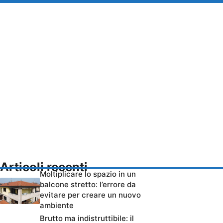
Articoli recenti
Moltiplicare lo spazio in un
balcone stretto: l’errore da
evitare per creare un nuovo
ambiente
Brutto ma indistruttibile: il