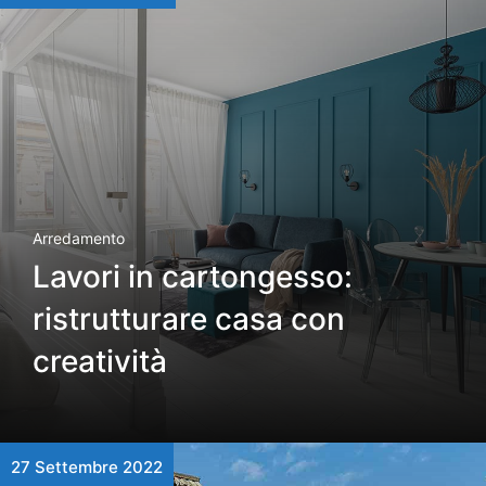
Arredamento
Lavori in cartongesso:
ristrutturare casa con
creatività
27 Settembre 2022