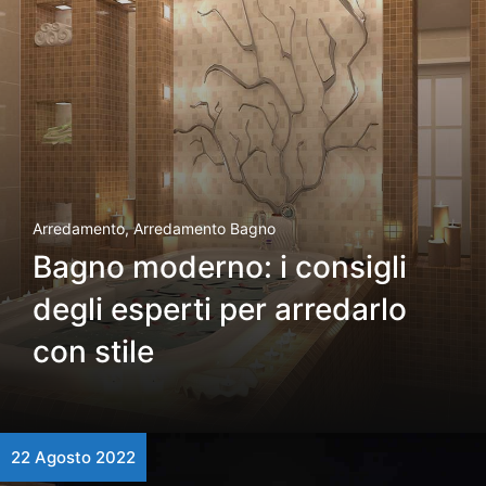
Arredamento
,
Arredamento Bagno
Bagno moderno: i consigli
degli esperti per arredarlo
con stile
22 Agosto 2022