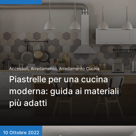
Accessori
,
Arredamento
,
Arredamento Cucina
Piastrelle per una cucina
moderna: guida ai materiali
più adatti
10 Ottobre 2022