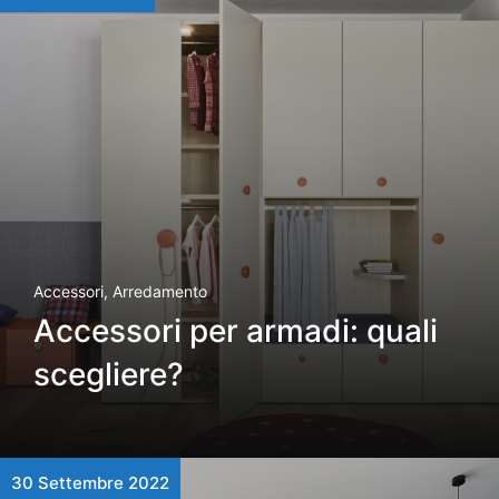
Accessori
,
Arredamento
Accessori per armadi: quali
scegliere?
30 Settembre 2022