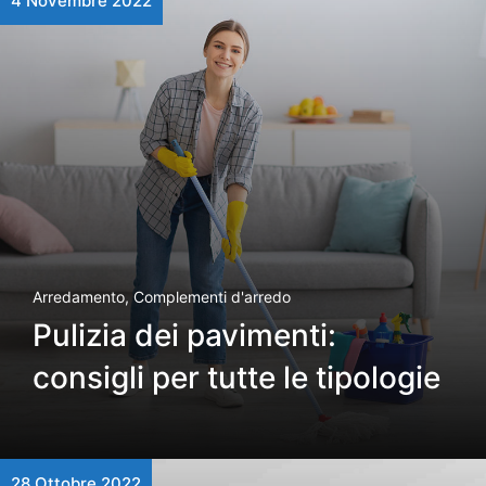
4 Novembre 2022
Arredamento
,
Complementi d'arredo
Pulizia dei pavimenti:
consigli per tutte le tipologie
28 Ottobre 2022