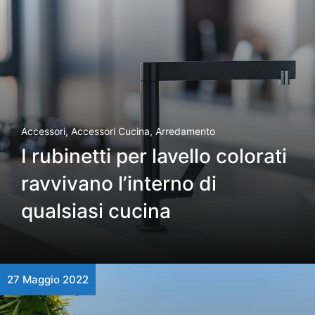
Accessori
,
Accessori Cucina
,
Arredamento
I rubinetti per lavello colorati
ravvivano l’interno di
qualsiasi cucina
27 Maggio 2022