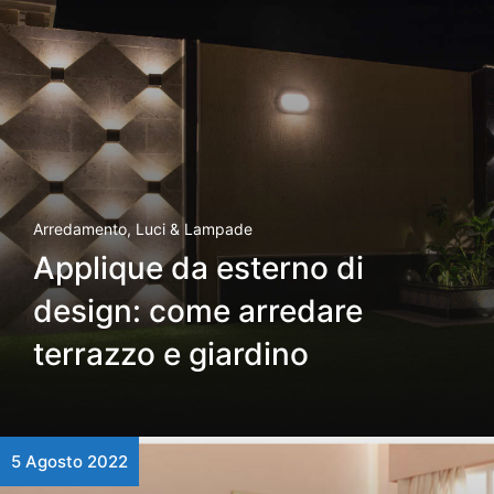
Arredamento
,
Luci & Lampade
Applique da esterno di
design: come arredare
terrazzo e giardino
5 Agosto 2022