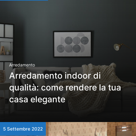
Arredamento
Arredamento indoor di
qualità: come rendere la tua
casa elegante
5 Settembre 2022