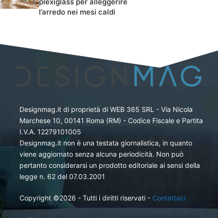
plexiglass per alleggerire
l’arredo nei mesi caldi
Designmag.it di proprietà di WEB 365 SRL - Via Nicola
Marchese 10, 00141 Roma (RM) - Codice Fiscale e Partita
I.V.A. 12279101005
Designmag.it non è una testata giornalistica, in quanto
viene aggiornato senza alcuna periodicità. Non può
pertanto considerarsi un prodotto editoriale ai sensi della
legge n. 62 del 07.03.2001
Copyright ©2026 - Tutti i diritti riservati -
Contattaci