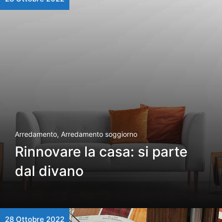
Arredamento
,
Arredamento soggiorno
Rinnovare la casa: si parte
dal divano
28 Ottobre 2022