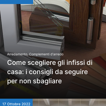
Arredamento
,
Complementi d'arredo
Come scegliere gli infissi di
casa: i consigli da seguire
per non sbagliare
17 Ottobre 2022