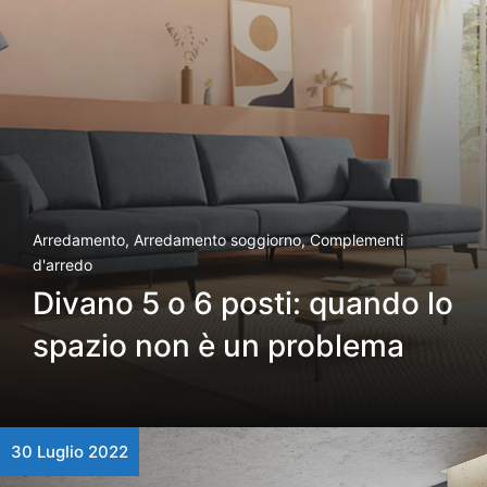
Arredamento
,
Arredamento soggiorno
,
Complementi
d'arredo
Divano 5 o 6 posti: quando lo
spazio non è un problema
30 Luglio 2022