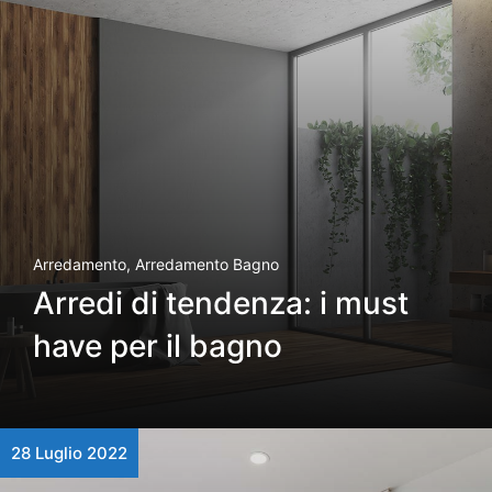
Arredamento
,
Arredamento Bagno
Arredi di tendenza: i must
have per il bagno
28 Luglio 2022