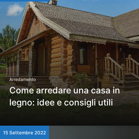
Arredamento
Come arredare una casa in
legno: idee e consigli utili
15 Settembre 2022