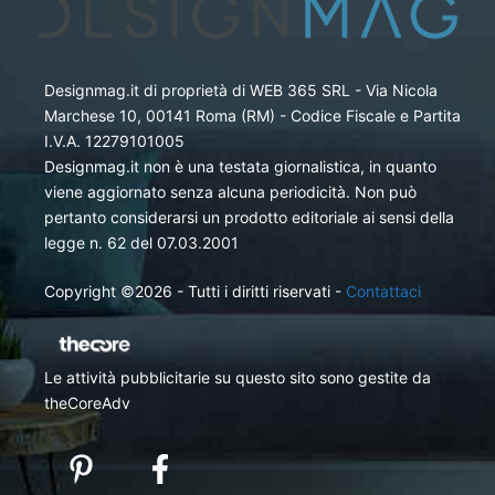
Designmag.it di proprietà di WEB 365 SRL - Via Nicola
Marchese 10, 00141 Roma (RM) - Codice Fiscale e Partita
I.V.A. 12279101005
Designmag.it non è una testata giornalistica, in quanto
viene aggiornato senza alcuna periodicità. Non può
pertanto considerarsi un prodotto editoriale ai sensi della
legge n. 62 del 07.03.2001
Copyright ©2026 - Tutti i diritti riservati -
Contattaci
Le attività pubblicitarie su questo sito sono gestite da
theCoreAdv