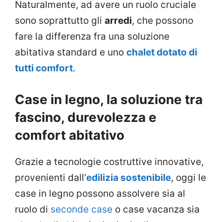
Naturalmente, ad avere un ruolo cruciale
sono soprattutto gli
arredi
, che possono
fare la differenza fra una soluzione
abitativa standard e uno
chalet dotato di
tutti comfort
.
Case in legno, la soluzione tra
fascino, durevolezza e
comfort abitativo
Grazie a tecnologie costruttive innovative,
provenienti dall’
edilizia sostenibile
, oggi le
case in legno possono assolvere sia al
ruolo di
seconde case
o case vacanza sia