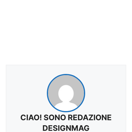
CIAO! SONO REDAZIONE
DESIGNMAG