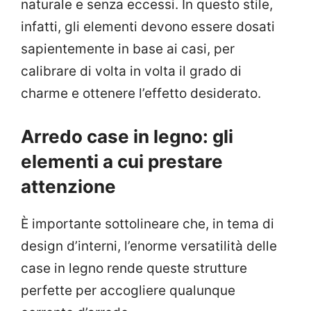
naturale e senza eccessi. In questo stile,
infatti, gli elementi devono essere dosati
sapientemente in base ai casi, per
calibrare di volta in volta il grado di
charme e ottenere l’effetto desiderato.
Arredo case in legno: gli
elementi a cui prestare
attenzione
È importante sottolineare che, in tema di
design d’interni, l’enorme versatilità delle
case in legno rende queste strutture
perfette per accogliere qualunque