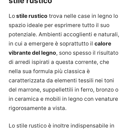
stile rustico
Lo
stile rustico
trova nelle case in legno lo
spazio ideale per esprimere tutto il suo
potenziale. Ambienti accoglienti e naturali,
in cui a emergere è soprattutto il
calore
vibrante del legno
, sono spesso il risultato
di arredi ispirati a questa corrente, che
nella sua formula più classica è
caratterizzata da elementi tessili nei toni
del marrone, suppellettili in ferro, bronzo o
in ceramica e mobili in legno con venature
rigorosamente a vista.
Lo stile rustico è inoltre indispensabile in