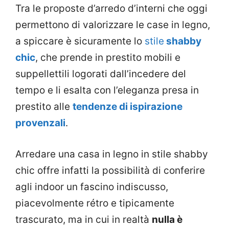
Tra le proposte d’arredo d’interni che oggi
permettono di valorizzare le case in legno,
a spiccare è sicuramente lo
stile
shabby
chic
, che prende in prestito mobili e
suppellettili logorati dall’incedere del
tempo e li esalta con l’eleganza presa in
prestito alle
tendenze di ispirazione
provenzali
.
Arredare una casa in legno in stile shabby
chic offre infatti la possibilità di conferire
agli indoor un fascino indiscusso,
piacevolmente rétro e tipicamente
trascurato, ma in cui in realtà
nulla è