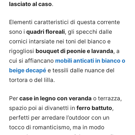
lasciato al caso
.
Elementi caratteristici di questa corrente
sono i
quadri floreali
, gli specchi dalle
cornici intarsiate nei toni del bianco e
rigogliosi
bouquet di peonie e lavanda
, a
cui si affiancano
mobili anticati in bianco o
beige decapé
e tessili dalle nuance del
tortora o del lilla.
Per
case in legno con veranda
o terrazza,
spazio poi ai divanetti in
ferro battuto
,
perfetti per arredare l’outdoor con un
tocco di romanticismo, ma in modo