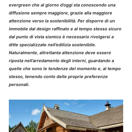
evergreen che al giorno d’oggi sta conoscendo una
diffusione sempre maggiore, grazie alla maggiore
attenzione verso la sostenibilità. Per disporre di un
immobile dal design raffinato e al tempo stesso sicuro
dal punto di vista sismico è necessario rivolgersi a
ditte specializzate nell’edilizia sostenibile.
Naturalmente, altrettanta attenzione deve essere
riposta nell’arredamento degli interni, guardando a
quelle che sono le tendenze del momento e, al tempo
stesso, tenendo conto delle proprie preferenze
personali.