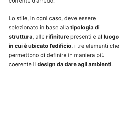
corrente d’arredo.
Lo stile, in ogni caso, deve essere
selezionato in base alla
tipologia di
struttura
, alle
rifiniture
presenti e al
luogo
in cui è ubicato l’edificio
, i tre elementi che
permettono di definire in maniera più
coerente il
design da dare agli ambienti
.