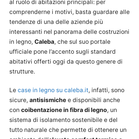
al ruolo di abitazioni principali: per
comprenderne i motivi, basta guardare alle
tendenze di una delle aziende più
interessanti nel panorama delle costruzioni
in legno,
Caleba
, che sul suo portale
ufficiale pone l’accento sugli standard
abitativi offerti oggi da questo genere di
strutture.
Le
case in legno su caleba.it
, infatti, sono
sicure,
antisismiche
e disponibili anche
con
coibentazione in fibra di legno
, un
sistema di isolamento sostenibile e del
tutto naturale che permette di ottenere un