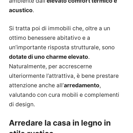
ambiente dall’
elevato comfort termico e
acustico
.
Si tratta poi di immobili che, oltre a un
ottimo benessere abitativo e a
un’importante risposta strutturale, sono
dotate di uno charme elevato
.
Naturalmente, per accrescerne
ulteriormente l’attrattiva, è bene prestare
attenzione anche all’
arredamento
,
valutando con cura mobili e complementi
di design.
Arredare la casa in legno in