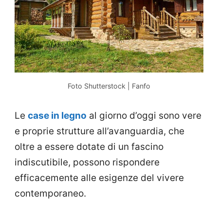
Foto Shutterstock | Fanfo
Le
case in legno
al giorno d’oggi sono vere
e proprie strutture all’avanguardia, che
oltre a essere dotate di un fascino
indiscutibile, possono rispondere
efficacemente alle esigenze del vivere
contemporaneo.