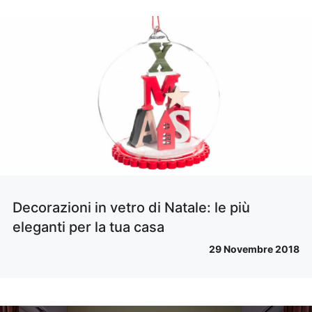
Decorazioni in vetro di Natale: le più
eleganti per la tua casa
29 Novembre 2018