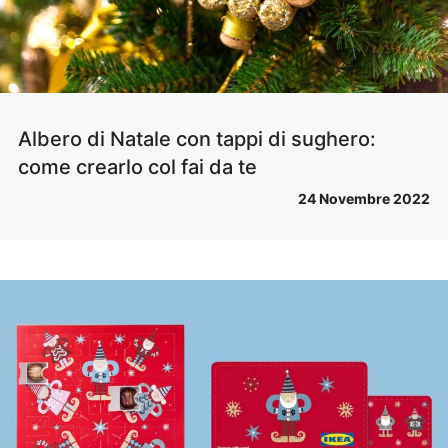
Albero di Natale con tappi di sughero:
come crearlo col fai da te
24 Novembre 2022