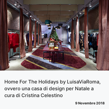
Home For The Holidays by LuisaViaRoma,
ovvero una casa di design per Natale a
cura di Cristina Celestino
9 Novembre 2018