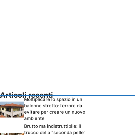
Articoli recenti
Moltiplicare lo spazio in un
balcone stretto: l’errore da
evitare per creare un nuovo
ambiente
Brutto ma indistruttibile: il
trucco della “seconda pelle”