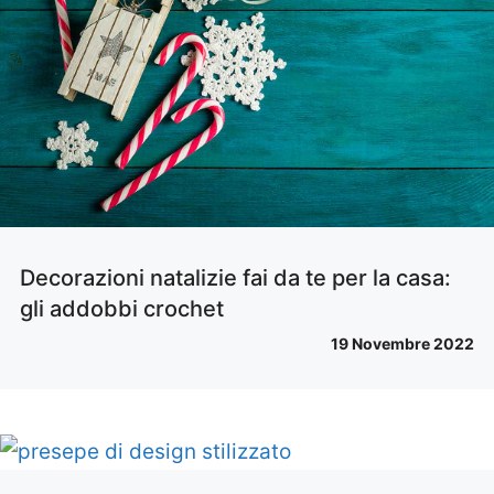
Decorazioni natalizie fai da te per la casa:
gli addobbi crochet
19 Novembre 2022