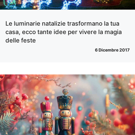
Le luminarie natalizie trasformano la tua
casa, ecco tante idee per vivere la magia
delle feste
6 Dicembre 2017