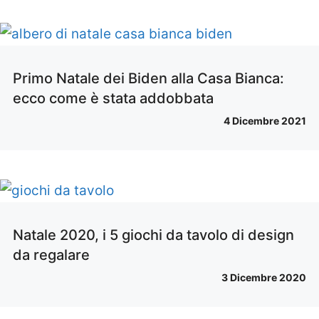
Primo Natale dei Biden alla Casa Bianca:
ecco come è stata addobbata
4 Dicembre 2021
Natale 2020, i 5 giochi da tavolo di design
da regalare
3 Dicembre 2020