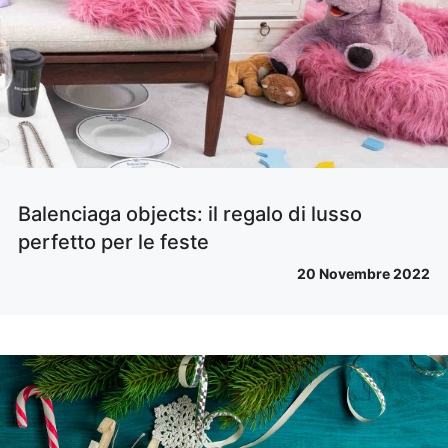
Balenciaga objects: il regalo di lusso
perfetto per le feste
20 Novembre 2022