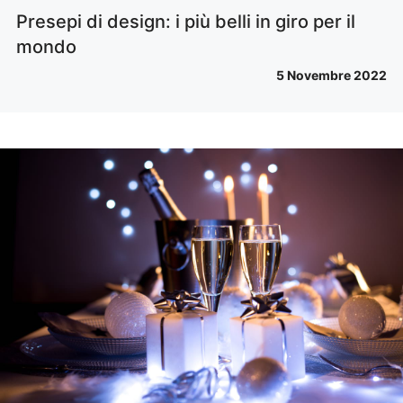
Presepi di design: i più belli in giro per il
mondo
5 Novembre 2022