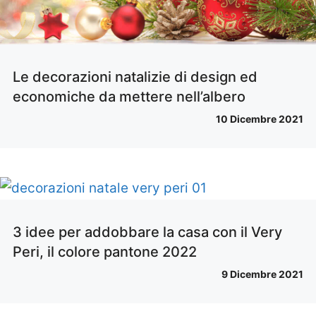
Le decorazioni natalizie di design ed
economiche da mettere nell’albero
10 Dicembre 2021
3 idee per addobbare la casa con il Very
Peri, il colore pantone 2022
9 Dicembre 2021