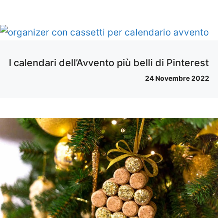
I calendari dell’Avvento più belli di Pinterest
24 Novembre 2022