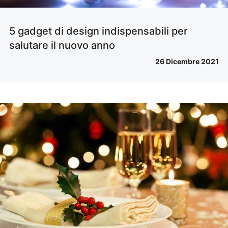
5 gadget di design indispensabili per
salutare il nuovo anno
26 Dicembre 2021