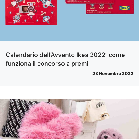
Calendario dell’Avvento Ikea 2022: come
funziona il concorso a premi
23 Novembre 2022