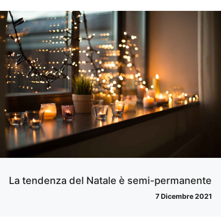
La tendenza del Natale è semi-permanente
7 Dicembre 2021