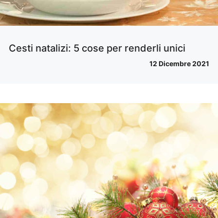
Cesti natalizi: 5 cose per renderli unici
12 Dicembre 2021