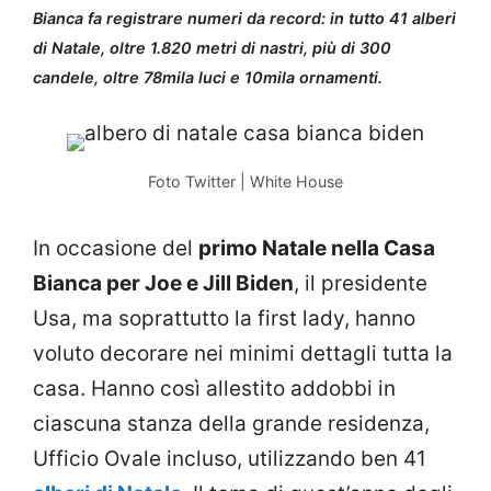
Bianca fa registrare numeri da record: in tutto 41 alberi
di Natale, oltre 1.820 metri di nastri, più di 300
candele, oltre 78mila luci e 10mila ornamenti.
Foto Twitter | White House
In occasione del
primo Natale nella Casa
Bianca per Joe e Jill Biden
, il presidente
Usa, ma soprattutto la first lady, hanno
voluto decorare nei minimi dettagli tutta la
casa. Hanno così allestito addobbi in
ciascuna stanza della grande residenza,
Ufficio Ovale incluso, utilizzando ben 41