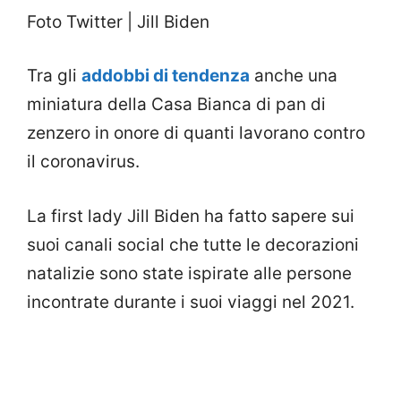
Foto Twitter | Jill Biden
Tra gli
addobbi di tendenza
anche una
miniatura della Casa Bianca di pan di
zenzero in onore di quanti lavorano contro
il coronavirus.
La first lady Jill Biden ha fatto sapere sui
suoi canali social che tutte le decorazioni
natalizie sono state ispirate alle persone
incontrate durante i suoi viaggi nel 2021.