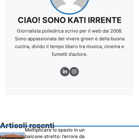
CIAO! SONO KATI IRRENTE
Giornalista poliedrica scrivo per il web dal 2008.
Sono appassionata del vivere green e della buona
cucina, divido il tempo libero tra musica, cinema e
fumetti d’autore.
Articoli recenti
Moltiplicare lo spazio in un
balcone stretto: l’errore da