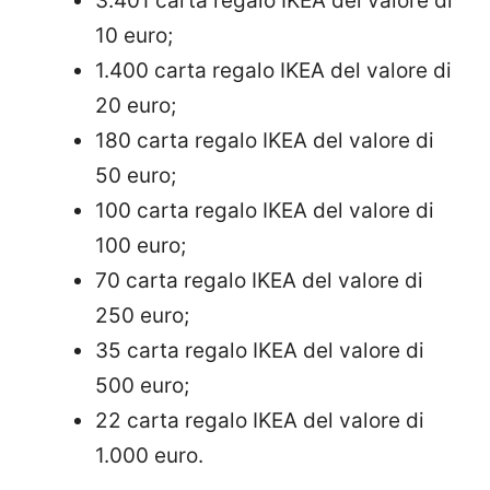
3.401 carta regalo IKEA del valore di
10 euro;
1.400 carta regalo IKEA del valore di
20 euro;
180 carta regalo IKEA del valore di
50 euro;
100 carta regalo IKEA del valore di
100 euro;
70 carta regalo IKEA del valore di
250 euro;
35 carta regalo IKEA del valore di
500 euro;
22 carta regalo IKEA del valore di
1.000 euro.