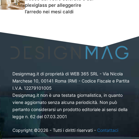
plexiglass per alleggerire
l’arredo nei mesi caldi
Designmag.it di proprietà di WEB 365 SRL - Via Nicola
Marchese 10, 00141 Roma (RM) - Codice Fiscale e Partita
I.V.A. 12279101005
Designmag.it non è una testata giornalistica, in quanto
viene aggiornato senza alcuna periodicità. Non può
pertanto considerarsi un prodotto editoriale ai sensi della
legge n. 62 del 07.03.2001
Copyright ©2026 - Tutti i diritti riservati -
Contattaci