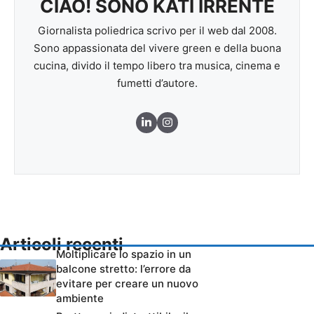
CIAO! SONO KATI IRRENTE
Giornalista poliedrica scrivo per il web dal 2008.
Sono appassionata del vivere green e della buona
cucina, divido il tempo libero tra musica, cinema e
fumetti d’autore.
Articoli recenti
Moltiplicare lo spazio in un
balcone stretto: l’errore da
evitare per creare un nuovo
ambiente