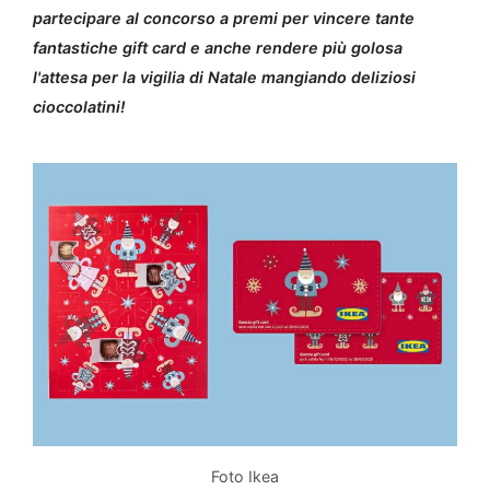
partecipare al concorso a premi per vincere tante
fantastiche gift card e anche rendere più golosa
l'attesa per la vigilia di Natale mangiando deliziosi
cioccolatini!
Foto Ikea