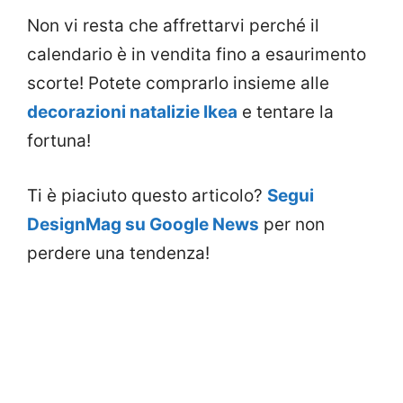
Non vi resta che affrettarvi perché il
calendario è in vendita fino a esaurimento
scorte! Potete comprarlo insieme alle
decorazioni natalizie Ikea
e tentare la
fortuna!
Ti è piaciuto questo articolo?
Segui
DesignMag su Google News
per non
perdere una tendenza!