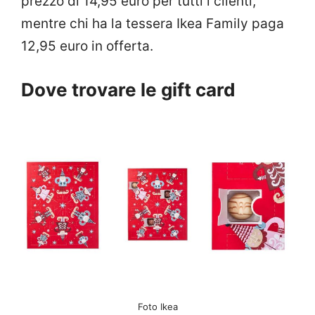
prezzo di 14,95 euro per tutti i clienti,
mentre chi ha la tessera Ikea Family paga
12,95 euro in offerta.
Dove trovare le gift card
Foto Ikea