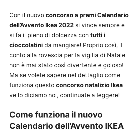
Con il nuovo
concorso a premi Calendario
dell’Avvento Ikea 2022
si vince sempre e
si fa il pieno di dolcezza con
tutti i
cioccolatini
da mangiare! Proprio così, il
conto alla rovescia per la vigilia di Natale
non è mai stato così divertente e goloso!
Ma se volete sapere nel dettaglio come
funziona questo
concorso natalizio Ikea
ve lo diciamo noi, continuate a leggere!
Come funziona il nuovo
Calendario dell’Avvento IKEA