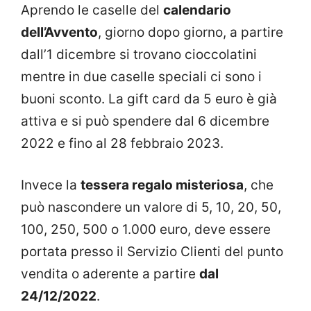
Aprendo le caselle del
calendario
dell’Avvento
, giorno dopo giorno, a partire
dall’1 dicembre si trovano cioccolatini
mentre in due caselle speciali ci sono i
buoni sconto. La gift card da 5 euro è già
attiva e si può spendere dal 6 dicembre
2022 e fino al 28 febbraio 2023.
Invece la
tessera regalo misteriosa
, che
può nascondere un valore di 5, 10, 20, 50,
100, 250, 500 o 1.000 euro, deve essere
portata presso il Servizio Clienti del punto
vendita o aderente a partire
dal
24/12/2022
.