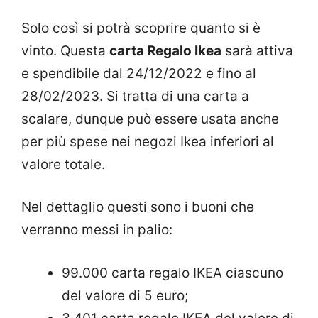
Solo così si potrà scoprire quanto si è
vinto. Questa
carta Regalo Ikea
sarà attiva
e spendibile dal 24/12/2022 e fino al
28/02/2023. Si tratta di una carta a
scalare, dunque può essere usata anche
per più spese nei negozi Ikea inferiori al
valore totale.
Nel dettaglio questi sono i buoni che
verranno messi in palio:
99.000 carta regalo IKEA ciascuno
del valore di 5 euro;