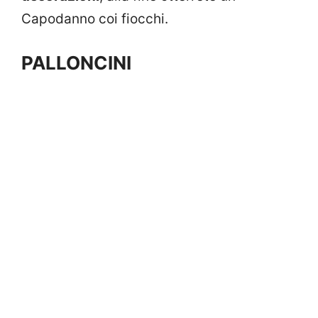
Capodanno coi fiocchi.
PALLONCINI