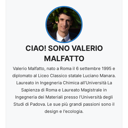
CIAO! SONO VALERIO
MALFATTO
Valerio Malfatto, nato a Roma il 6 settembre 1995 e
diplomato al Liceo Classico statale Luciano Manara.
Laureato in Ingegneria Chimica all’Università La
Sapienza di Roma e Laureato Magistrale in
Ingegneria dei Materiali presso l’Università degli
Studi di Padova. Le sue più grandi passioni sono il
design e l'ecologia.