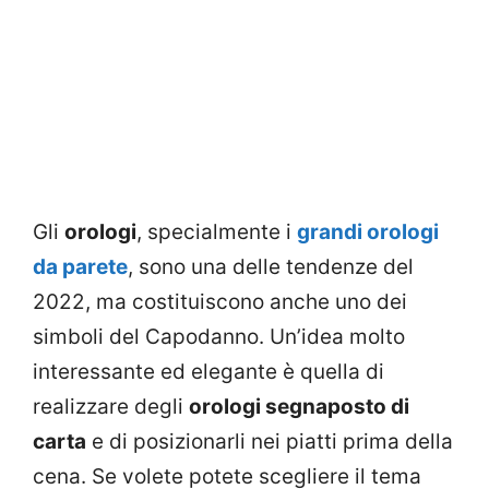
Gli
orologi
, specialmente i
grandi orologi
da parete
, sono una delle tendenze del
2022, ma costituiscono anche uno dei
simboli del Capodanno. Un’idea molto
interessante ed elegante è quella di
realizzare degli
orologi segnaposto di
carta
e di posizionarli nei piatti prima della
cena. Se volete potete scegliere il tema