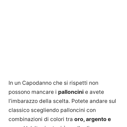
In un Capodanno che si rispetti non
possono mancare i
palloncini
e avete
l’imbarazzo della scelta. Potete andare sul
classico scegliendo palloncini con
combinazioni di colori tra
oro, argento e