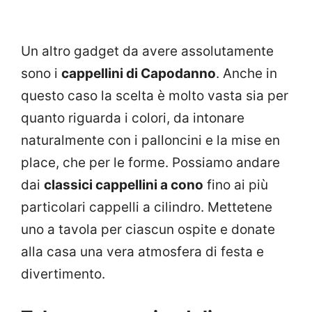
Un altro gadget da avere assolutamente
sono i
cappellini di Capodanno
. Anche in
questo caso la scelta è molto vasta sia per
quanto riguarda i colori, da intonare
naturalmente con i palloncini e la mise en
place, che per le forme. Possiamo andare
dai
classici cappellini a cono
fino ai più
particolari cappelli a cilindro. Mettetene
uno a tavola per ciascun ospite e donate
alla casa una vera atmosfera di festa e
divertimento.