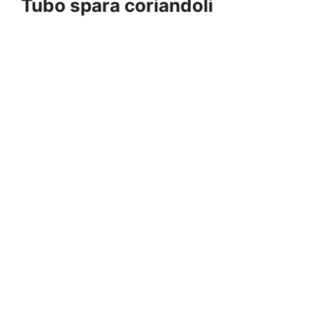
Tubo spara coriandoli