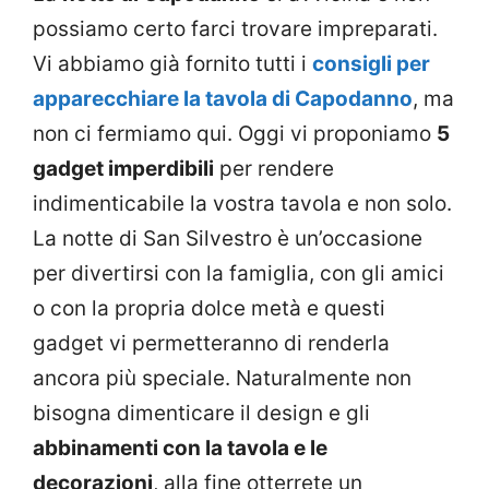
possiamo certo farci trovare impreparati.
Vi abbiamo già fornito tutti i
consigli per
apparecchiare la tavola di Capodanno
, ma
non ci fermiamo qui. Oggi vi proponiamo
5
gadget imperdibili
per rendere
indimenticabile la vostra tavola e non solo.
La notte di San Silvestro è un’occasione
per divertirsi con la famiglia, con gli amici
o con la propria dolce metà e questi
gadget vi permetteranno di renderla
ancora più speciale. Naturalmente non
bisogna dimenticare il design e gli
abbinamenti con la tavola e le
decorazioni
, alla fine otterrete un