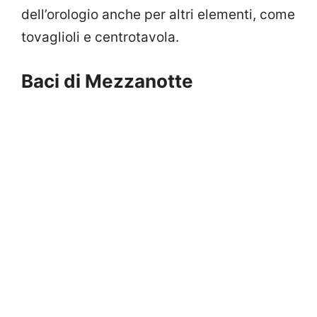
dell’orologio anche per altri elementi, come
tovaglioli e centrotavola.
Baci di Mezzanotte