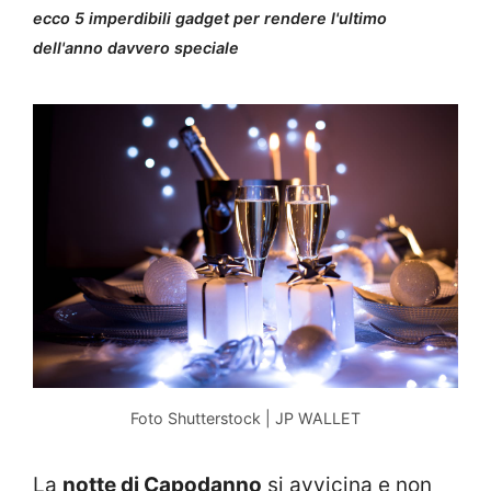
ecco 5 imperdibili gadget per rendere l'ultimo
dell'anno davvero speciale
Foto Shutterstock | JP WALLET
La
notte di Capodanno
si avvicina e non