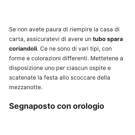
Se non avete paura di riempire la casa di
carta, assicuratevi di avere un
tubo spara
coriandoli
. Ce ne sono di vari tipi, con
forme e colorazioni differenti. Mettetene a
disposizione uno per ciascun ospite e
scatenate la festa allo scoccare della
mezzanotte.
Segnaposto con orologio