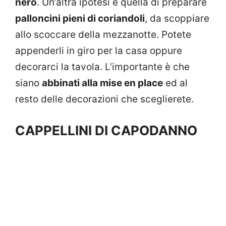
nero
. Un’altra ipotesi è quella di preparare
palloncini pieni di coriandoli
, da scoppiare
allo scoccare della mezzanotte. Potete
appenderli in giro per la casa oppure
decorarci la tavola. L’importante è che
siano
abbinati alla mise en place
ed al
resto delle decorazioni che sceglierete.
CAPPELLINI DI CAPODANNO