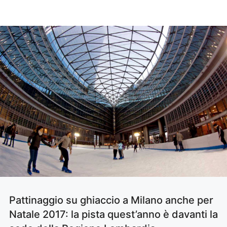
Pattinaggio su ghiaccio a Milano anche per
Natale 2017: la pista quest’anno è davanti la