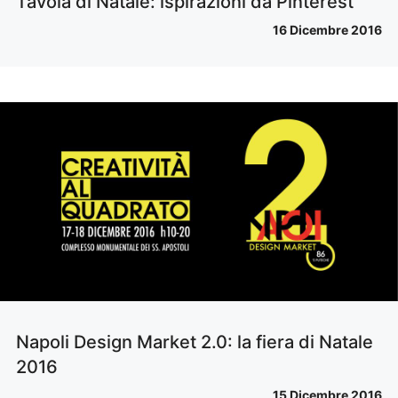
Tavola di Natale: ispirazioni da Pinterest
16 Dicembre 2016
Napoli Design Market 2.0: la fiera di Natale
2016
15 Dicembre 2016