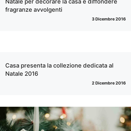
Natale per decorare la casa e diffondere
fragranze avvolgenti
3 Dicembre 2016
Casa presenta la collezione dedicata al
Natale 2016
2 Dicembre 2016