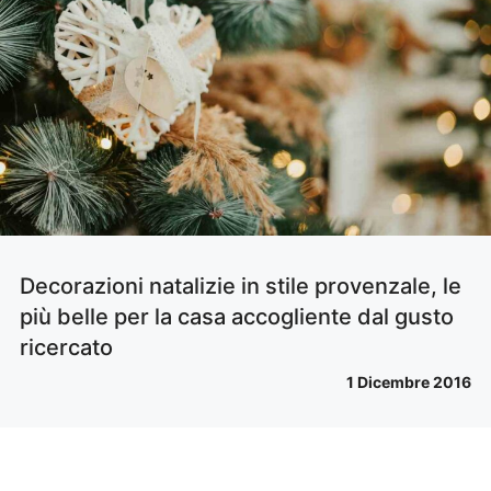
Decorazioni natalizie in stile provenzale, le
più belle per la casa accogliente dal gusto
ricercato
1 Dicembre 2016