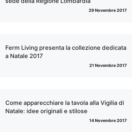
sede della Regione Lombardia
29 Novembre 2017
Ferm Living presenta la collezione dedicata
a Natale 2017
21 Novembre 2017
Come apparecchiare la tavola alla Vigilia di
Natale: idee originali e stilose
14 Novembre 2017