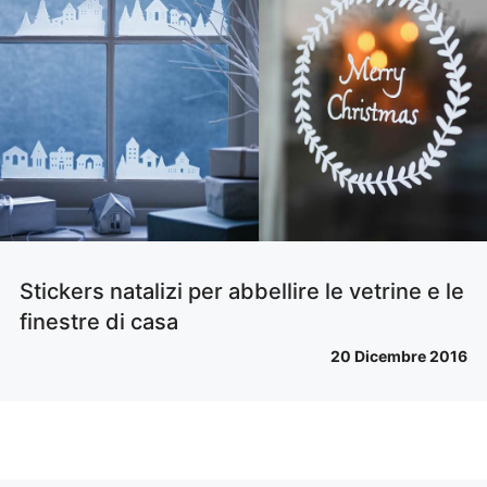
Stickers natalizi per abbellire le vetrine e le
finestre di casa
20 Dicembre 2016