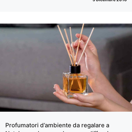
Profumatori d’ambiente da regalare a