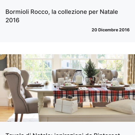
Bormioli Rocco, la collezione per Natale
2016
20 Dicembre 2016