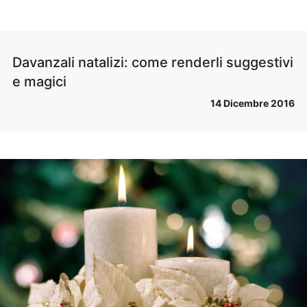
Davanzali natalizi: come renderli suggestivi
e magici
14 Dicembre 2016