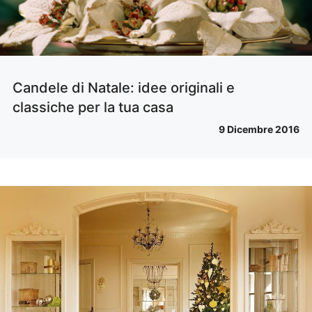
Candele di Natale: idee originali e
classiche per la tua casa
9 Dicembre 2016