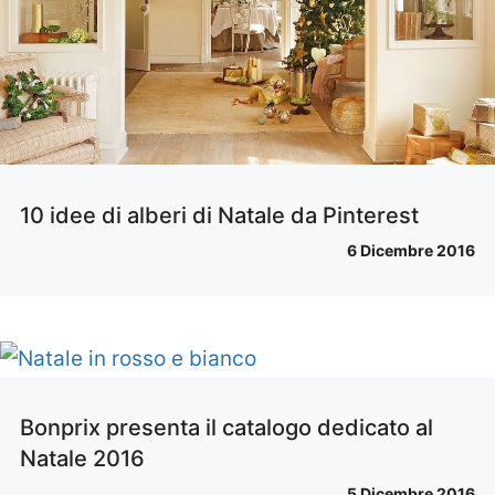
10 idee di alberi di Natale da Pinterest
6 Dicembre 2016
Bonprix presenta il catalogo dedicato al
Natale 2016
5 Dicembre 2016