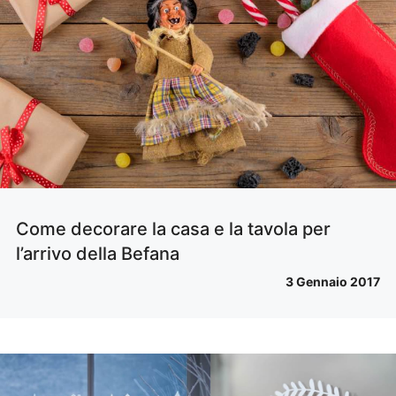
Come decorare la casa e la tavola per
l’arrivo della Befana
3 Gennaio 2017