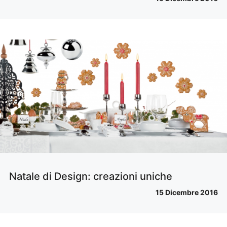
Natale di Design: creazioni uniche
15 Dicembre 2016