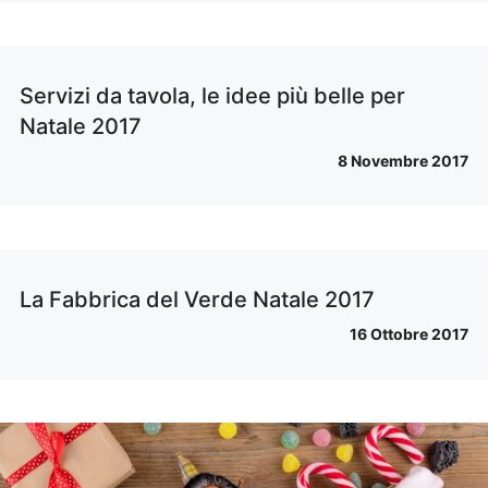
Servizi da tavola, le idee più belle per
Natale 2017
8 Novembre 2017
La Fabbrica del Verde Natale 2017
16 Ottobre 2017