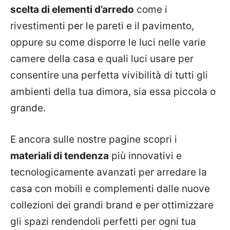
scelta di elementi d’arredo
come i
rivestimenti per le pareti e il pavimento,
oppure su come disporre le luci nelle varie
camere della casa e quali luci usare per
consentire una perfetta vivibilità di tutti gli
ambienti della tua dimora, sia essa piccola o
grande.
E ancora sulle nostre pagine scopri i
materiali di tendenza
più innovativi e
tecnologicamente avanzati per arredare la
casa con mobili e complementi dalle nuove
collezioni dei grandi brand e per ottimizzare
gli spazi rendendoli perfetti per ogni tua