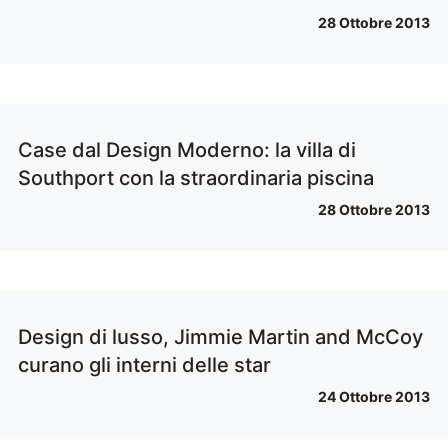
28 Ottobre 2013
Case dal Design Moderno: la villa di
Southport con la straordinaria piscina
28 Ottobre 2013
Design di lusso, Jimmie Martin and McCoy
curano gli interni delle star
24 Ottobre 2013