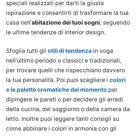
speciali realizzati per darti la giusta
ispirazione e consentirti di trasformare la tua
casa nell’
abitazione dei tuoi sogni
, seguendo
le ultime tendenze di interior design.
Sfoglia tutti gli
stili di tendenza
in voga
nell’ultimo periodo o classici e tradizionali,
per trovare quelli che rispecchiano davvero
la tua personalità. Poi puoi scegliere i
colori
e le palette cromatiche del momento
per
dipingere le pareti o per decidere gli arredi
della cucina, del soggiorno o della camera da
letto. Inoltre puoi leggere tanti consigli su
come abbinare i colori in armonia con gli