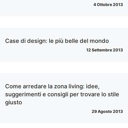
4 Ottobre 2013
Case di design: le più belle del mondo
12 Settembre 2013
Come arredare la zona living: idee,
suggerimenti e consigli per trovare lo stile
giusto
29 Agosto 2013