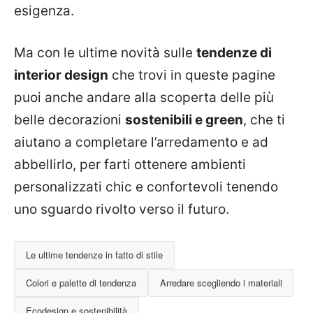
esigenza.
Ma con le ultime novità sulle
tendenze di
interior design
che trovi in queste pagine
puoi anche andare alla scoperta delle più
belle decorazioni
sostenibili e green
, che ti
aiutano a completare l’arredamento e ad
abbellirlo, per farti ottenere ambienti
personalizzati chic e confortevoli tenendo
uno sguardo rivolto verso il futuro.
Le ultime tendenze in fatto di stile
Colori e palette di tendenza
Arredare scegliendo i materiali
Ecodesign e sostenibilità