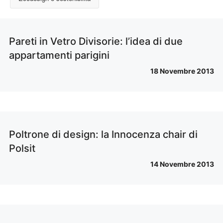
Pareti in Vetro Divisorie: l’idea di due
appartamenti parigini
18 Novembre 2013
Poltrone di design: la Innocenza chair di
Polsit
14 Novembre 2013