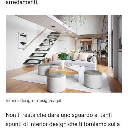
arredamenti.
Interior design – designmag.it
Non ti resta che dare uno sguardo ai tanti
spunti di interior design che ti forniamo sulla