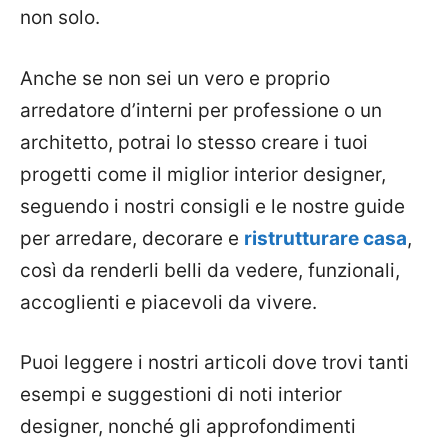
non solo.
Anche se non sei un vero e proprio
arredatore d’interni per professione o un
architetto, potrai lo stesso creare i tuoi
progetti come il miglior interior designer,
seguendo i nostri consigli e le nostre guide
per arredare, decorare e
ristrutturare casa
,
così da renderli belli da vedere, funzionali,
accoglienti e piacevoli da vivere.
Puoi leggere i nostri articoli dove trovi tanti
esempi e suggestioni di noti interior
designer, nonché gli approfondimenti