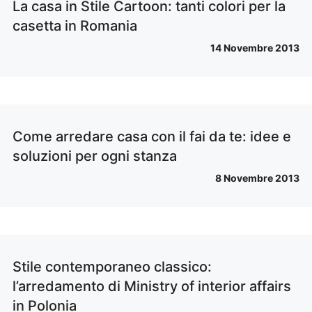
La casa in Stile Cartoon: tanti colori per la
casetta in Romania
14 Novembre 2013
Come arredare casa con il fai da te: idee e
soluzioni per ogni stanza
8 Novembre 2013
Stile contemporaneo classico:
l’arredamento di Ministry of interior affairs
in Polonia