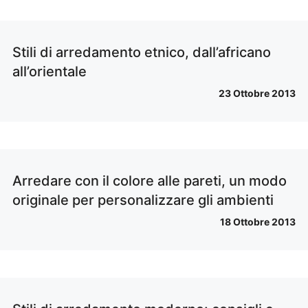
Stili di arredamento etnico, dall’africano
all’orientale
23 Ottobre 2013
Arredare con il colore alle pareti, un modo
originale per personalizzare gli ambienti
18 Ottobre 2013