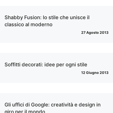
Shabby Fusion: lo stile che unisce il
classico al moderno
27 Agosto 2013
Soffitti decorati: idee per ogni stile
12 Giugno 2013
Gli uffici di Google: creatività e design in
giro per il mondo