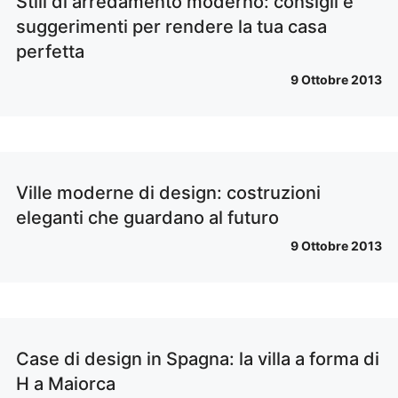
Stili di arredamento moderno: consigli e
suggerimenti per rendere la tua casa
perfetta
9 Ottobre 2013
Ville moderne di design: costruzioni
eleganti che guardano al futuro
9 Ottobre 2013
Case di design in Spagna: la villa a forma di
H a Maiorca