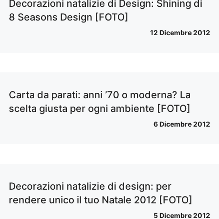
Decorazioni natalizie di Design: Shining di
8 Seasons Design [FOTO]
12 Dicembre 2012
Carta da parati: anni ’70 o moderna? La
scelta giusta per ogni ambiente [FOTO]
6 Dicembre 2012
Decorazioni natalizie di design: per
rendere unico il tuo Natale 2012 [FOTO]
5 Dicembre 2012