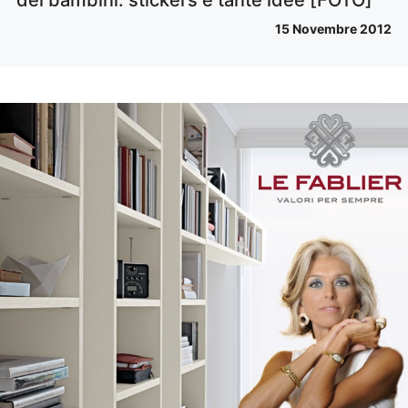
15 Novembre 2012