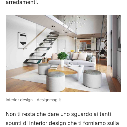
arredamenti.
Interior design – designmag.it
Non ti resta che dare uno sguardo ai tanti
spunti di interior design che ti forniamo sulla