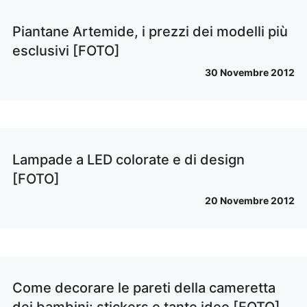
Piantane Artemide, i prezzi dei modelli più
esclusivi [FOTO]
30 Novembre 2012
Lampade a LED colorate e di design
[FOTO]
20 Novembre 2012
Come decorare le pareti della cameretta
dei bambini: stickers e tante idee [FOTO]