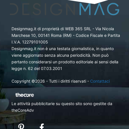
Designmag.it di proprietà di WEB 365 SRL - Via Nicola
Marchese 10, 00141 Roma (RM) - Codice Fiscale e Partita
I.V.A. 12279101005
Designmag.it non è una testata giornalistica, in quanto
viene aggiornato senza alcuna periodicità. Non può
pertanto considerarsi un prodotto editoriale ai sensi della
legge n. 62 del 07.03.2001
Copyright ©2026 - Tutti i diritti riservati -
Contattaci
Le attività pubblicitarie su questo sito sono gestite da
theCoreAdv