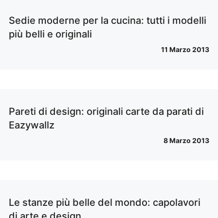
Sedie moderne per la cucina: tutti i modelli
più belli e originali
11 Marzo 2013
Pareti di design: originali carte da parati di
Eazywallz
8 Marzo 2013
Le stanze più belle del mondo: capolavori
di arte e design