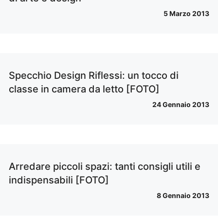
5 Marzo 2013
Specchio Design Riflessi: un tocco di
classe in camera da letto [FOTO]
24 Gennaio 2013
Arredare piccoli spazi: tanti consigli utili e
indispensabili [FOTO]
8 Gennaio 2013