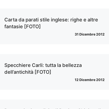
Carta da parati stile inglese: righe e altre
fantasie [FOTO]
31 Dicembre 2012
Specchiere Carli: tutta la bellezza
dell’antichità [FOTO]
12 Dicembre 2012