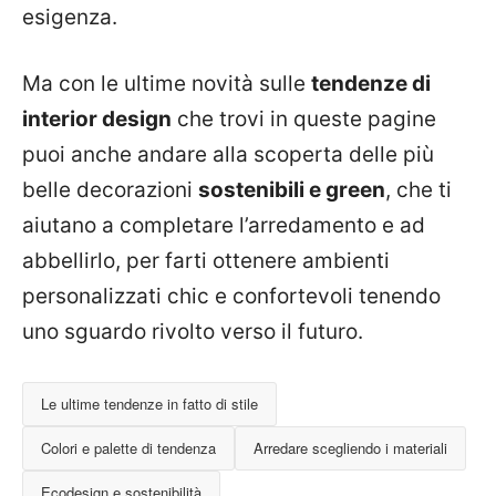
esigenza.
Ma con le ultime novità sulle
tendenze di
interior design
che trovi in queste pagine
puoi anche andare alla scoperta delle più
belle decorazioni
sostenibili e green
, che ti
aiutano a completare l’arredamento e ad
abbellirlo, per farti ottenere ambienti
personalizzati chic e confortevoli tenendo
uno sguardo rivolto verso il futuro.
Le ultime tendenze in fatto di stile
Colori e palette di tendenza
Arredare scegliendo i materiali
Ecodesign e sostenibilità