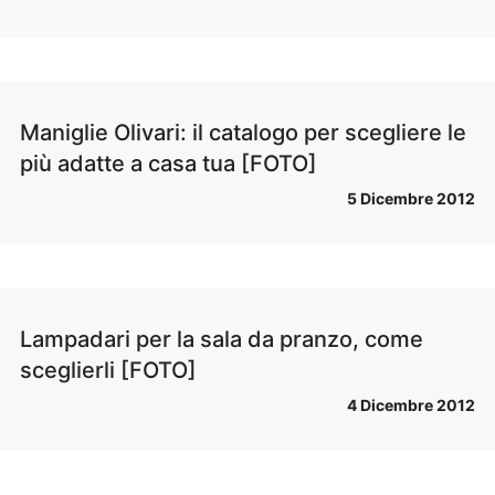
Maniglie Olivari: il catalogo per scegliere le
più adatte a casa tua [FOTO]
5 Dicembre 2012
Lampadari per la sala da pranzo, come
sceglierli [FOTO]
4 Dicembre 2012