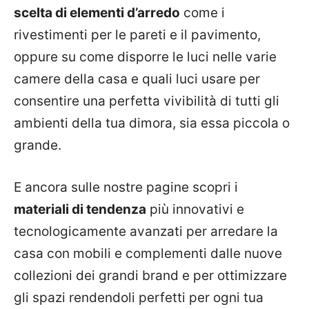
scelta di elementi d’arredo
come i
rivestimenti per le pareti e il pavimento,
oppure su come disporre le luci nelle varie
camere della casa e quali luci usare per
consentire una perfetta vivibilità di tutti gli
ambienti della tua dimora, sia essa piccola o
grande.
E ancora sulle nostre pagine scopri i
materiali di tendenza
più innovativi e
tecnologicamente avanzati per arredare la
casa con mobili e complementi dalle nuove
collezioni dei grandi brand e per ottimizzare
gli spazi rendendoli perfetti per ogni tua