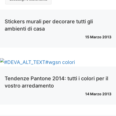
Stickers murali per decorare tutti gli
ambienti di casa
15 Marzo 2013
Tendenze Pantone 2014: tutti i colori per il
vostro arredamento
14 Marzo 2013