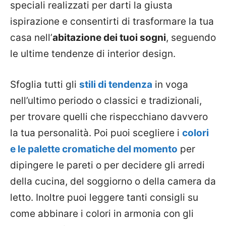
speciali realizzati per darti la giusta
ispirazione e consentirti di trasformare la tua
casa nell’
abitazione dei tuoi sogni
, seguendo
le ultime tendenze di interior design.
Sfoglia tutti gli
stili di tendenza
in voga
nell’ultimo periodo o classici e tradizionali,
per trovare quelli che rispecchiano davvero
la tua personalità. Poi puoi scegliere i
colori
e le palette cromatiche del momento
per
dipingere le pareti o per decidere gli arredi
della cucina, del soggiorno o della camera da
letto. Inoltre puoi leggere tanti consigli su
come abbinare i colori in armonia con gli