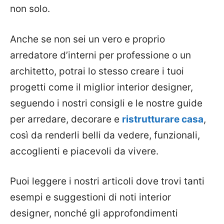
non solo.
Anche se non sei un vero e proprio
arredatore d’interni per professione o un
architetto, potrai lo stesso creare i tuoi
progetti come il miglior interior designer,
seguendo i nostri consigli e le nostre guide
per arredare, decorare e
ristrutturare casa
,
così da renderli belli da vedere, funzionali,
accoglienti e piacevoli da vivere.
Puoi leggere i nostri articoli dove trovi tanti
esempi e suggestioni di noti interior
designer, nonché gli approfondimenti