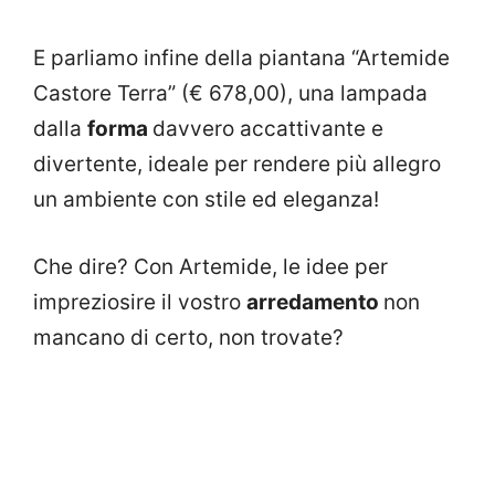
E parliamo infine della piantana “Artemide
Castore Terra” (€ 678,00), una lampada
dalla
forma
davvero accattivante e
divertente, ideale per rendere più allegro
un ambiente con stile ed eleganza!
Che dire? Con Artemide, le idee per
impreziosire il vostro
arredamento
non
mancano di certo, non trovate?