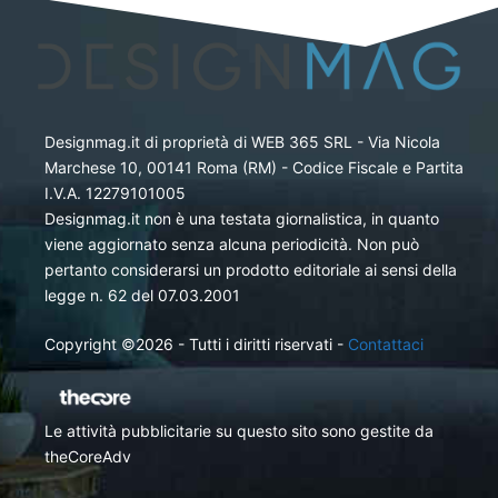
Designmag.it di proprietà di WEB 365 SRL - Via Nicola
Marchese 10, 00141 Roma (RM) - Codice Fiscale e Partita
I.V.A. 12279101005
Designmag.it non è una testata giornalistica, in quanto
viene aggiornato senza alcuna periodicità. Non può
pertanto considerarsi un prodotto editoriale ai sensi della
legge n. 62 del 07.03.2001
Copyright ©2026 - Tutti i diritti riservati -
Contattaci
Le attività pubblicitarie su questo sito sono gestite da
theCoreAdv