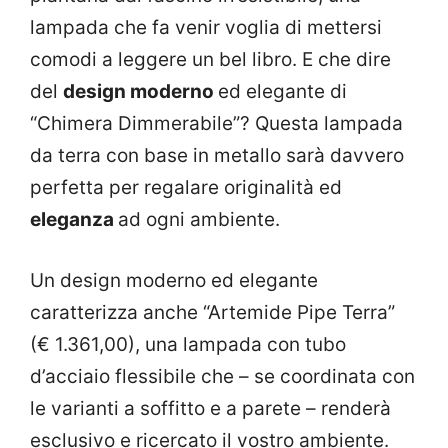
lampada che fa venir voglia di mettersi
comodi a leggere un bel libro. E che dire
del
design moderno
ed elegante di
“Chimera Dimmerabile”? Questa lampada
da terra con base in metallo sarà davvero
perfetta per regalare originalità ed
eleganza
ad ogni ambiente.
Un design moderno ed elegante
caratterizza anche “Artemide Pipe Terra”
(€ 1.361,00), una lampada con tubo
d’acciaio flessibile che – se coordinata con
le varianti a soffitto e a parete – renderà
esclusivo e ricercato il vostro ambiente.