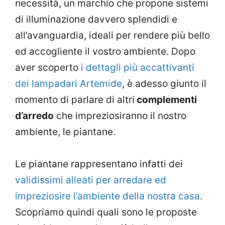
necessità, un marchio che propone sistemi
di illuminazione davvero splendidi e
all’avanguardia, ideali per rendere più bello
ed accogliente il vostro ambiente. Dopo
aver scoperto
i dettagli più accattivanti
dei lampadari Artemide
, è adesso giunto il
momento di parlare di altri
complementi
d’arredo
che impreziosiranno il nostro
ambiente, le piantane.
Le piantane rappresentano infatti dei
validissimi alleati per arredare ed
impreziosire l’ambiente della nostra casa
.
Scopriamo quindi quali sono le proposte