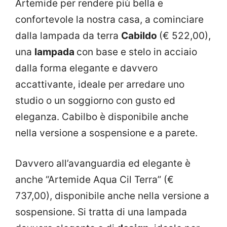
Artemide per rendere più bella e
confortevole la nostra casa, a cominciare
dalla lampada da terra
Cabildo
(€ 522,00),
una
lampada
con base e stelo in acciaio
dalla forma elegante e davvero
accattivante, ideale per arredare uno
studio o un soggiorno con gusto ed
eleganza. Cabilbo è disponibile anche
nella versione a sospensione e a parete.
Davvero all’avanguardia ed elegante è
anche “Artemide Aqua Cil Terra” (€
737,00), disponibile anche nella versione a
sospensione. Si tratta di una lampada