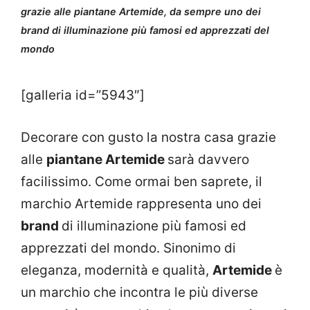
grazie alle piantane Artemide, da sempre uno dei
brand di illuminazione più famosi ed apprezzati del
mondo
[galleria id=”5943″]
Decorare con gusto la nostra casa grazie
alle
piantane Artemide
sarà davvero
facilissimo. Come ormai ben saprete, il
marchio Artemide rappresenta uno dei
brand
di illuminazione più famosi ed
apprezzati del mondo. Sinonimo di
eleganza, modernità e qualità,
Artemide
è
un marchio che incontra le più diverse