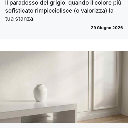
Il paradosso del grigio: quando il colore più
sofisticato rimpicciolisce (o valorizza) la
tua stanza.
29 Giugno 2026