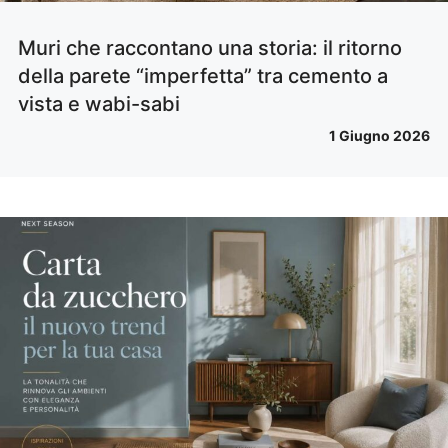
Muri che raccontano una storia: il ritorno
della parete “imperfetta” tra cemento a
vista e wabi-sabi
1 Giugno 2026