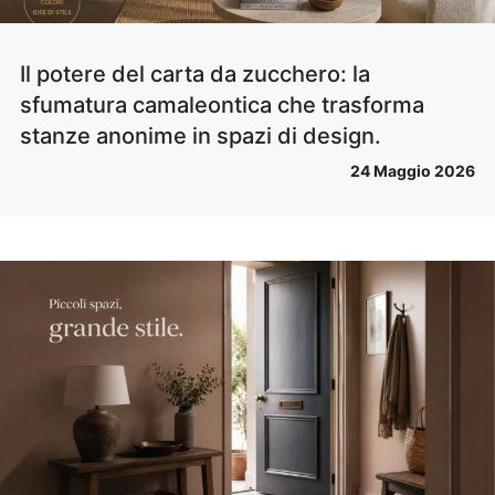
Il potere del carta da zucchero: la
sfumatura camaleontica che trasforma
stanze anonime in spazi di design.
24 Maggio 2026