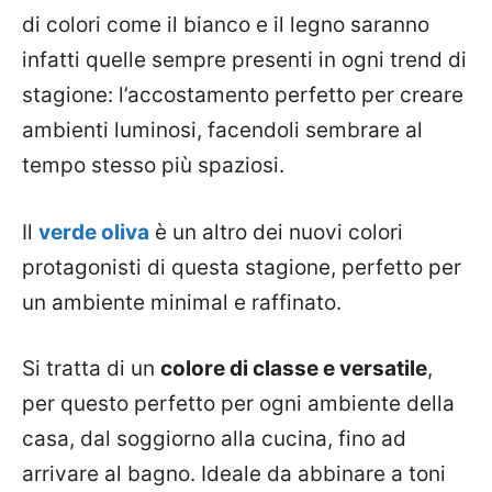
di colori come il bianco e il legno saranno
infatti quelle sempre presenti in ogni trend di
stagione: l’accostamento perfetto per creare
ambienti luminosi, facendoli sembrare al
tempo stesso più spaziosi.
Il
verde oliva
è un altro dei nuovi colori
protagonisti di questa stagione, perfetto per
un ambiente minimal e raffinato.
Si tratta di un
colore di classe e versatile
,
per questo perfetto per ogni ambiente della
casa, dal soggiorno alla cucina, fino ad
arrivare al bagno. Ideale da abbinare a toni