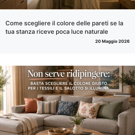
Come scegliere il colore delle pareti se la
tua stanza riceve poca luce naturale
20 Maggio 2026