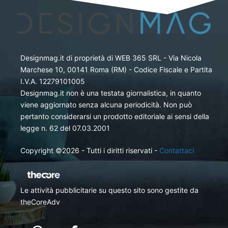
Designmag.it di proprietà di WEB 365 SRL - Via Nicola
Marchese 10, 00141 Roma (RM) - Codice Fiscale e Partita
I.V.A. 12279101005
Designmag.it non è una testata giornalistica, in quanto
viene aggiornato senza alcuna periodicità. Non può
pertanto considerarsi un prodotto editoriale ai sensi della
legge n. 62 del 07.03.2001
Copyright ©2026 - Tutti i diritti riservati -
Contattaci
Le attività pubblicitarie su questo sito sono gestite da
theCoreAdv