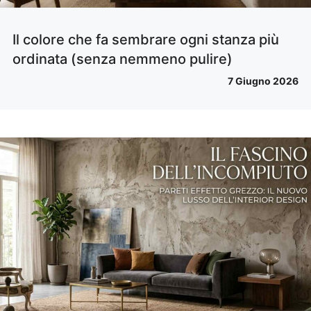
Il colore che fa sembrare ogni stanza più
ordinata (senza nemmeno pulire)
7 Giugno 2026