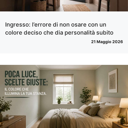
Ingresso: l’errore di non osare con un
colore deciso che dia personalità subito
21 Maggio 2026