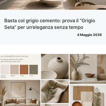
Basta col grigio cemento: prova il “Grigio
Seta” per un’eleganza senza tempo
4 Maggio 2026