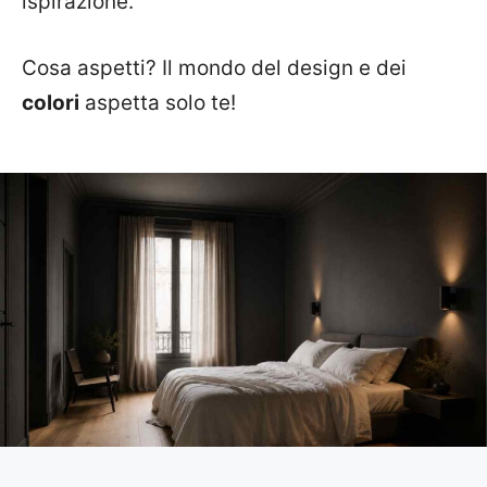
ispirazione.
Cosa aspetti? Il mondo del design e dei
colori
aspetta solo te!