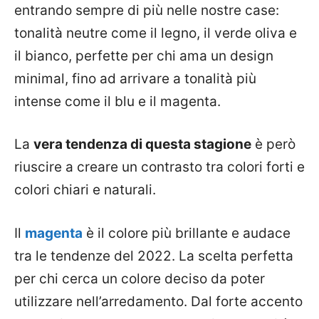
entrando sempre di più nelle nostre case:
tonalità neutre come il legno, il verde oliva e
il bianco, perfette per chi ama un design
minimal, fino ad arrivare a tonalità più
intense come il blu e il magenta.
La
vera tendenza di questa stagione
è però
riuscire a creare un contrasto tra colori forti e
colori chiari e naturali.
Il
magenta
è il colore più brillante e audace
tra le tendenze del 2022. La scelta perfetta
per chi cerca un colore deciso da poter
utilizzare nell’arredamento. Dal forte accento