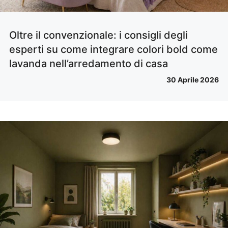
Oltre il convenzionale: i consigli degli
esperti su come integrare colori bold come
lavanda nell’arredamento di casa
30 Aprile 2026