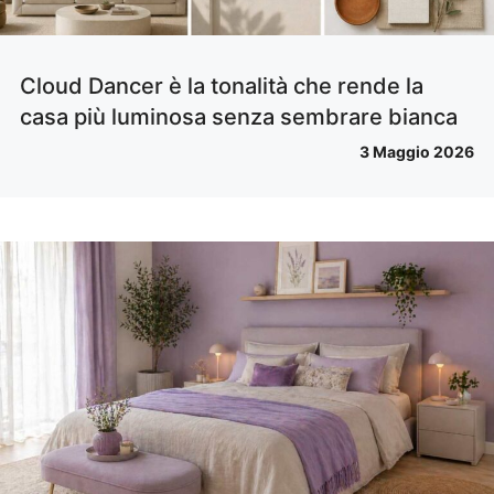
Cloud Dancer è la tonalità che rende la
casa più luminosa senza sembrare bianca
3 Maggio 2026