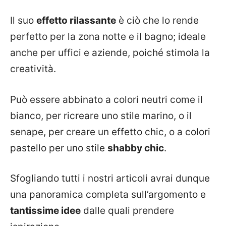
Il suo
effetto rilassante
è ciò che lo rende
perfetto per la zona notte e il bagno; ideale
anche per uffici e aziende, poiché stimola la
creatività.
Può essere abbinato a colori neutri come il
bianco, per ricreare uno stile marino, o il
senape, per creare un effetto chic, o a colori
pastello per uno stile
shabby chic
.
Sfogliando tutti i nostri articoli avrai dunque
una panoramica completa sull’argomento e
tantissime idee
dalle quali prendere