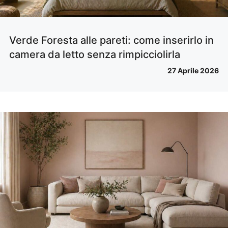
Verde Foresta alle pareti: come inserirlo in
camera da letto senza rimpicciolirla
27 Aprile 2026