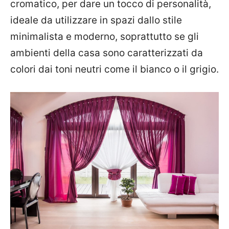
cromatico, per dare un tocco di personalità,
ideale da utilizzare in spazi dallo stile
minimalista e moderno, soprattutto se gli
ambienti della casa sono caratterizzati da
colori dai toni neutri come il bianco o il grigio.