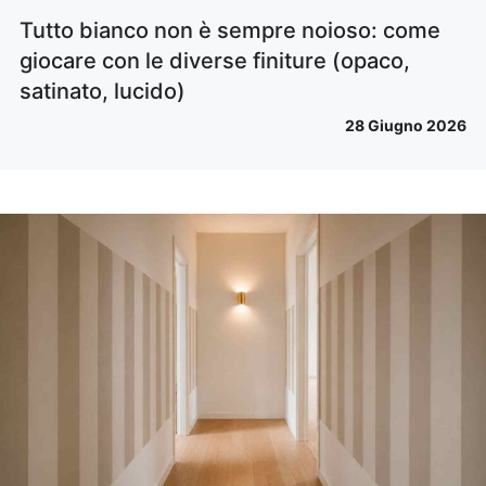
Tutto bianco non è sempre noioso: come
giocare con le diverse finiture (opaco,
satinato, lucido)
28 Giugno 2026