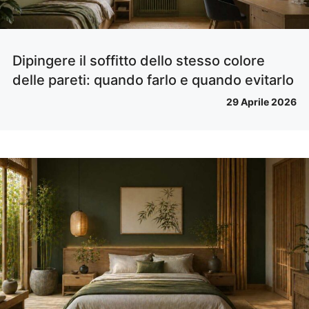
Dipingere il soffitto dello stesso colore
delle pareti: quando farlo e quando evitarlo
29 Aprile 2026