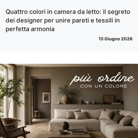
Quattro colori in camera da letto: il segreto
dei designer per unire pareti e tessili in
perfetta armonia
15 Giugno 2026