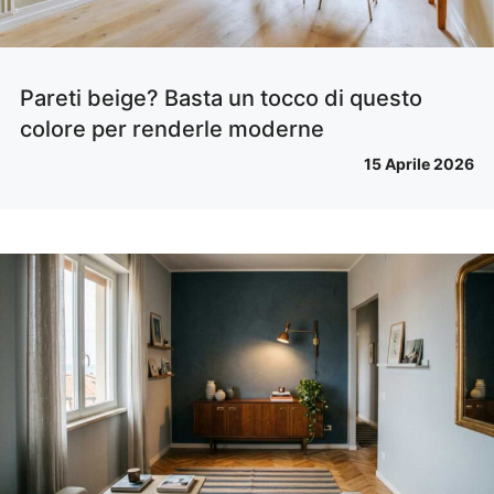
Pareti beige? Basta un tocco di questo
colore per renderle moderne
15 Aprile 2026