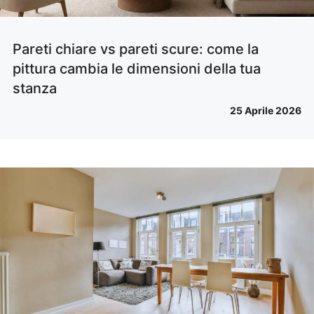
Pareti chiare vs pareti scure: come la
pittura cambia le dimensioni della tua
stanza
25 Aprile 2026