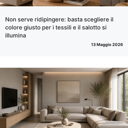
Non serve ridipingere: basta scegliere il
colore giusto per i tessili e il salotto si
illumina
13 Maggio 2026