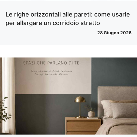
Le righe orizzontali alle pareti: come usarle
per allargare un corridoio stretto
28 Giugno 2026