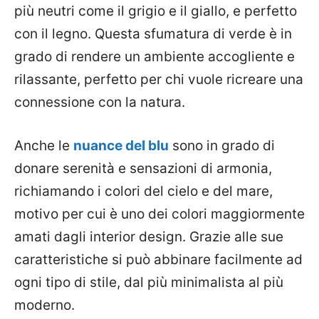
più neutri come il grigio e il giallo, e perfetto
con il legno. Questa sfumatura di verde è in
grado di rendere un ambiente accogliente e
rilassante, perfetto per chi vuole ricreare una
connessione con la natura.
Anche le
nuance del blu
sono in grado di
donare serenità e sensazioni di armonia,
richiamando i colori del cielo e del mare,
motivo per cui è uno dei colori maggiormente
amati dagli interior design. Grazie alle sue
caratteristiche si può abbinare facilmente ad
ogni tipo di stile, dal più minimalista al più
moderno.