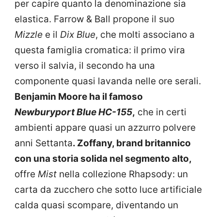
per capire quanto la denominazione sia
elastica. Farrow & Ball propone il suo
Mizzle
e il
Dix Blue
, che molti associano a
questa famiglia cromatica: il primo vira
verso il salvia, il secondo ha una
componente quasi lavanda nelle ore serali.
Benjamin Moore ha il famoso
Newburyport Blue HC-155
,
che in certi
ambienti appare quasi un azzurro polvere
anni Settanta
. Zoffany, brand britannico
con una storia solida nel segmento alto,
offre
Mist
nella collezione Rhapsody: un
carta da zucchero che sotto luce artificiale
calda quasi scompare, diventando un