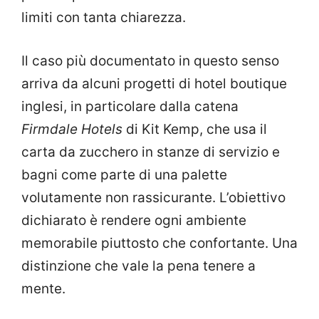
limiti con tanta chiarezza.
Il caso più documentato in questo senso
arriva da alcuni progetti di hotel boutique
inglesi, in particolare dalla catena
Firmdale Hotels
di Kit Kemp, che usa il
carta da zucchero in stanze di servizio e
bagni come parte di una palette
volutamente non rassicurante. L’obiettivo
dichiarato è rendere ogni ambiente
memorabile piuttosto che confortante. Una
distinzione che vale la pena tenere a
mente.