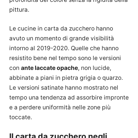
pittura.
Le cucine in carta da zucchero hanno
avuto un momento di grande visibilità
intorno al 2019-2020. Quelle che hanno
resistito bene nel tempo sono le versioni
con
ante laccate opache
, non lucide,
abbinate a piani in pietra grigia o quarzo.
Le versioni satinate hanno mostrato nel
tempo una tendenza ad assorbire impronte
e a perdere uniformità nelle zone più
toccate.
Il carta da zucchero negli