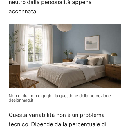
neutro dalla personalità appena
accennata.
Non è blu, non è grigio: la questione della percezione –
designmag.it
Questa variabilità non è un problema
tecnico. Dipende dalla percentuale di