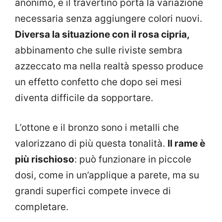
anonimo, e il travertino porta la variazione
necessaria senza aggiungere colori nuovi.
Diversa la situazione con il rosa cipria,
abbinamento che sulle riviste sembra
azzeccato ma nella realtà spesso produce
un effetto confetto che dopo sei mesi
diventa difficile da sopportare.
L’ottone e il bronzo sono i metalli che
valorizzano di più questa tonalità.
Il rame è
più rischioso
: può funzionare in piccole
dosi, come in un’applique a parete, ma su
grandi superfici compete invece di
completare.