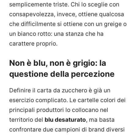
semplicemente triste. Chi lo sceglie con
consapevolezza, invece, ottiene qualcosa
che difficilmente si ottiene con un greige o
un bianco rotto: una stanza che ha
carattere proprio.
Non è blu, non è grigio: la
questione della percezione
Definire il carta da zucchero è già un
esercizio complicato. Le cartelle colori dei
principali produttori lo collocano nel
territorio del
blu desaturato
, ma basta
confrontare due campioni di brand diversi