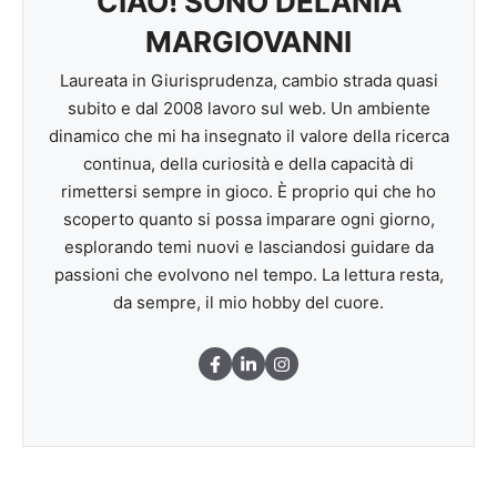
CIAO! SONO DELANIA
MARGIOVANNI
Laureata in Giurisprudenza, cambio strada quasi
subito e dal 2008 lavoro sul web. Un ambiente
dinamico che mi ha insegnato il valore della ricerca
continua, della curiosità e della capacità di
rimettersi sempre in gioco. È proprio qui che ho
scoperto quanto si possa imparare ogni giorno,
esplorando temi nuovi e lasciandosi guidare da
passioni che evolvono nel tempo. La lettura resta,
da sempre, il mio hobby del cuore.