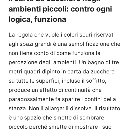
ambienti piccoli: contro ogni
logica, funziona
La regola che vuole i colori scuri riservati
agli spazi grandi è una semplificazione che
non tiene conto di come funziona la
percezione degli ambienti. Un bagno di tre
metri quadri dipinto in carta da zucchero
su tutte le superfici, incluso il soffitto,
produce un effetto di continuità che
paradossalmente fa sparire i confini della
stanza. Non li allarga: li dissolve. Il risultato
è uno spazio che smette di sembrare
piccolo perché smette di mostrare i suoi