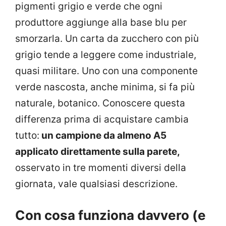
pigmenti grigio e verde che ogni
produttore aggiunge alla base blu per
smorzarla. Un carta da zucchero con più
grigio tende a leggere come industriale,
quasi militare. Uno con una componente
verde nascosta, anche minima, si fa più
naturale, botanico. Conoscere questa
differenza prima di acquistare cambia
tutto:
un campione da almeno A5
applicato direttamente sulla parete,
osservato in tre momenti diversi della
giornata, vale qualsiasi descrizione.
Con cosa funziona davvero (e