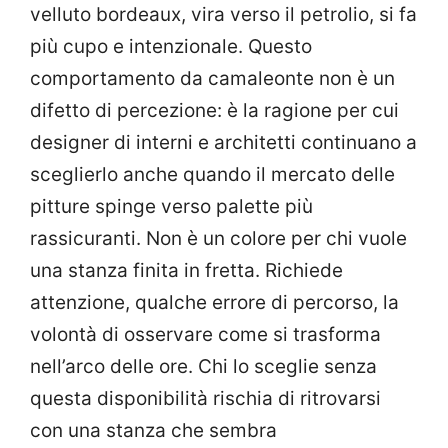
velluto bordeaux, vira verso il petrolio, si fa
più cupo e intenzionale. Questo
comportamento da camaleonte non è un
difetto di percezione: è la ragione per cui
designer di interni e architetti continuano a
sceglierlo anche quando il mercato delle
pitture spinge verso palette più
rassicuranti. Non è un colore per chi vuole
una stanza finita in fretta. Richiede
attenzione, qualche errore di percorso, la
volontà di osservare come si trasforma
nell’arco delle ore. Chi lo sceglie senza
questa disponibilità rischia di ritrovarsi
con una stanza che sembra