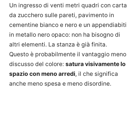
Un ingresso di venti metri quadri con carta
da zucchero sulle pareti, pavimento in
cementine bianco e nero e un appendiabiti
in metallo nero opaco: non ha bisogno di
altri elementi. La stanza è già finita.
Questo è probabilmente il vantaggio meno
discusso del colore:
satura visivamente lo
spazio con meno arredi
, il che significa
anche meno spesa e meno disordine.