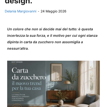
design.
Delania Margiovanni
-
24 Maggio 2026
Un colore che non si decide mai del tutto: è questa
incertezza la sua forza, e il motivo per cui ogni stanza
dipinta in carta da zucchero non assomiglia a
nessun'altra.