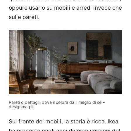
oppure usarlo su mobili e arredi invece che
sulle pareti.
Pareti o dettagli: dove il colore dà il meglio di sé –
designmag.it
Sul fronte dei mobili, la storia è ricca. Ikea
ha proposto negli anni diverse versioni del