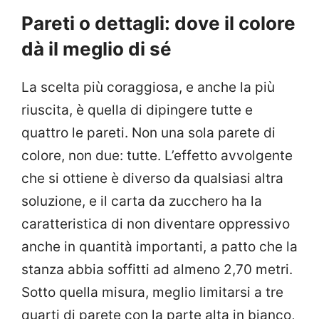
Pareti o dettagli: dove il colore
dà il meglio di sé
La scelta più coraggiosa, e anche la più
riuscita, è quella di dipingere tutte e
quattro le pareti. Non una sola parete di
colore, non due: tutte. L’effetto avvolgente
che si ottiene è diverso da qualsiasi altra
soluzione, e il carta da zucchero ha la
caratteristica di non diventare oppressivo
anche in quantità importanti, a patto che la
stanza abbia soffitti ad almeno 2,70 metri.
Sotto quella misura, meglio limitarsi a tre
quarti di parete con la parte alta in bianco,