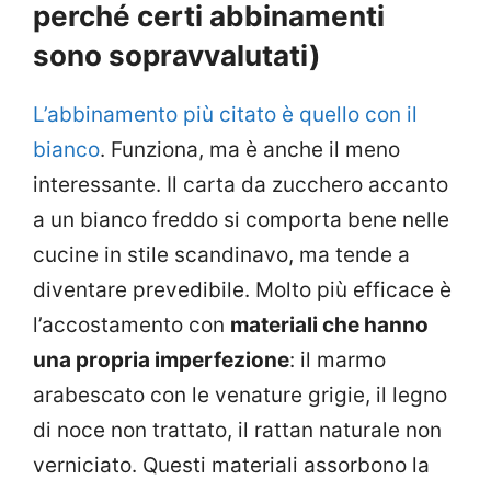
perché certi abbinamenti
sono sopravvalutati)
L’abbinamento più citato è quello con il
bianco
. Funziona, ma è anche il meno
interessante. Il carta da zucchero accanto
a un bianco freddo si comporta bene nelle
cucine in stile scandinavo, ma tende a
diventare prevedibile. Molto più efficace è
l’accostamento con
materiali che hanno
una propria imperfezione
: il marmo
arabescato con le venature grigie, il legno
di noce non trattato, il rattan naturale non
verniciato. Questi materiali assorbono la