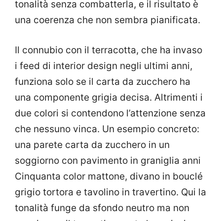
tonalità senza combatterla, e il risultato è
una coerenza che non sembra pianificata.
Il connubio con il terracotta, che ha invaso
i feed di interior design negli ultimi anni,
funziona solo se il carta da zucchero ha
una componente grigia decisa. Altrimenti i
due colori si contendono l’attenzione senza
che nessuno vinca. Un esempio concreto:
una parete carta da zucchero in un
soggiorno con pavimento in graniglia anni
Cinquanta color mattone, divano in bouclé
grigio tortora e tavolino in travertino. Qui la
tonalità funge da sfondo neutro ma non