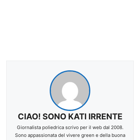
CIAO! SONO KATI IRRENTE
Giornalista poliedrica scrivo per il web dal 2008.
Sono appassionata del vivere green e della buona