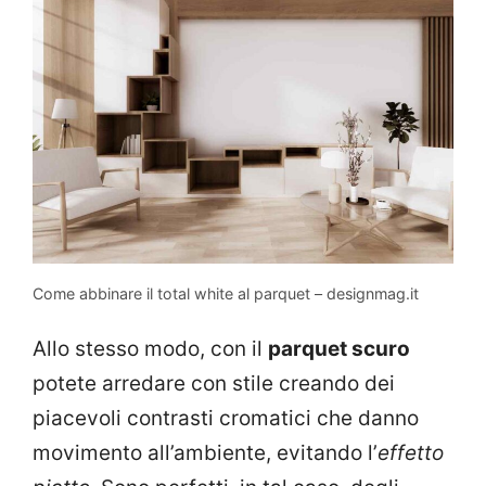
Come abbinare il total white al parquet – designmag.it
Allo stesso modo, con il
parquet scuro
potete arredare con stile creando dei
piacevoli contrasti cromatici che danno
movimento all’ambiente, evitando l’
effetto