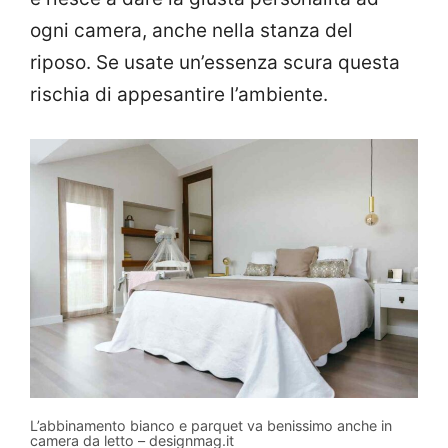
ogni camera, anche nella stanza del
riposo. Se usate un’essenza scura questa
rischia di appesantire l’ambiente.
L’abbinamento bianco e parquet va benissimo anche in
camera da letto – designmag.it