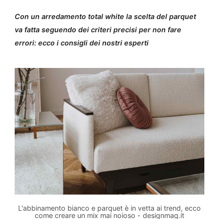
Con un arredamento total white la scelta del parquet
va fatta seguendo dei criteri precisi per non fare
errori: ecco i consigli dei nostri esperti
L'abbinamento bianco e parquet è in vetta ai trend, ecco
come creare un mix mai noioso - designmag.it