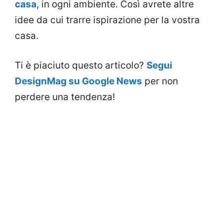
casa
, in ogni ambiente. Così avrete altre
idee da cui trarre ispirazione per la vostra
casa.
Ti è piaciuto questo articolo?
Segui
DesignMag su Google News
per non
perdere una tendenza!