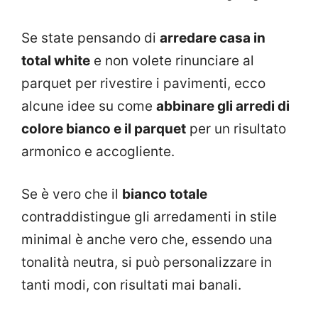
Se state pensando di
arredare casa in
total white
e non volete rinunciare al
parquet per rivestire i pavimenti, ecco
alcune idee su come
abbinare gli arredi di
colore bianco e il parquet
per un risultato
armonico e accogliente.
Se è vero che il
bianco totale
contraddistingue gli arredamenti in stile
minimal è anche vero che, essendo una
tonalità neutra, si può personalizzare in
tanti modi, con risultati mai banali.