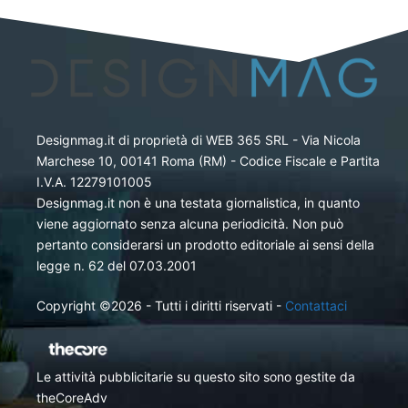
Designmag.it di proprietà di WEB 365 SRL - Via Nicola
Marchese 10, 00141 Roma (RM) - Codice Fiscale e Partita
I.V.A. 12279101005
Designmag.it non è una testata giornalistica, in quanto
viene aggiornato senza alcuna periodicità. Non può
pertanto considerarsi un prodotto editoriale ai sensi della
legge n. 62 del 07.03.2001
Copyright ©2026 - Tutti i diritti riservati -
Contattaci
Le attività pubblicitarie su questo sito sono gestite da
theCoreAdv