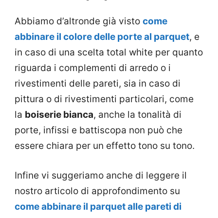
Abbiamo d’altronde già visto
come
abbinare il colore delle porte al parquet
, e
in caso di una scelta total white per quanto
riguarda i complementi di arredo o i
rivestimenti delle pareti, sia in caso di
pittura o di rivestimenti particolari, come
la
boiserie bianca
, anche la tonalità di
porte, infissi e battiscopa non può che
essere chiara per un effetto tono su tono.
Infine vi suggeriamo anche di leggere il
nostro articolo di approfondimento su
come abbinare il parquet alle pareti di