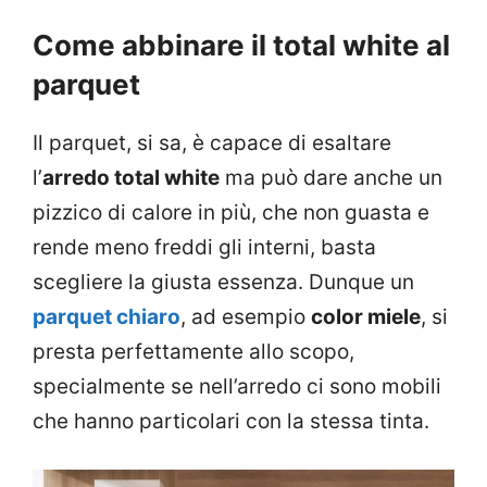
Come abbinare il total white al
parquet
Il parquet, si sa, è capace di esaltare
l’
arredo total white
ma può dare anche un
pizzico di calore in più, che non guasta e
rende meno freddi gli interni, basta
scegliere la giusta essenza. Dunque un
parquet chiaro
, ad esempio
color miele
, si
presta perfettamente allo scopo,
specialmente se nell’arredo ci sono mobili
che hanno particolari con la stessa tinta.