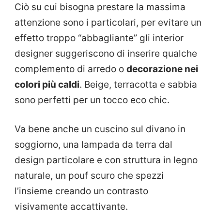
Ciò su cui bisogna prestare la massima
attenzione sono i particolari, per evitare un
effetto troppo “abbagliante” gli interior
designer suggeriscono di inserire qualche
complemento di arredo o
decorazione nei
colori più caldi
. Beige, terracotta e sabbia
sono perfetti per un tocco eco chic.
Va bene anche un cuscino sul divano in
soggiorno, una lampada da terra dal
design particolare e con struttura in legno
naturale, un pouf scuro che spezzi
l’insieme creando un contrasto
visivamente accattivante.