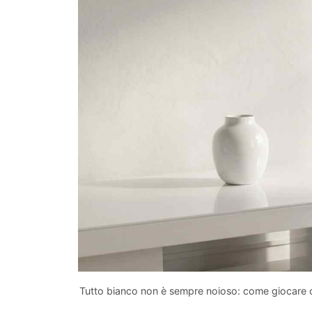
Tutto bianco non è sempre noioso: come giocare con