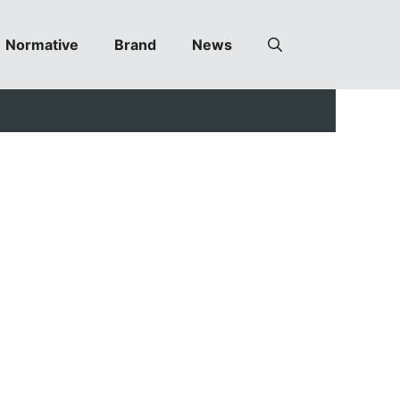
Normative
Brand
News