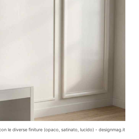
 le diverse finiture (opaco, satinato, lucido) - designmag.it