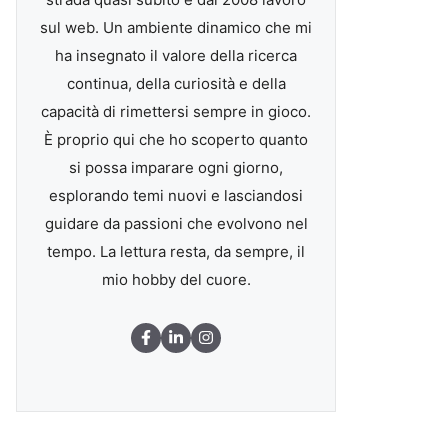
sul web. Un ambiente dinamico che mi
ha insegnato il valore della ricerca
continua, della curiosità e della
capacità di rimettersi sempre in gioco.
È proprio qui che ho scoperto quanto
si possa imparare ogni giorno,
esplorando temi nuovi e lasciandosi
guidare da passioni che evolvono nel
tempo. La lettura resta, da sempre, il
mio hobby del cuore.