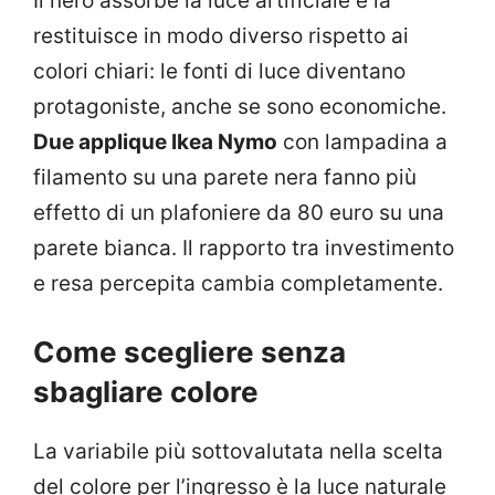
Il nero assorbe la luce artificiale e la
restituisce in modo diverso rispetto ai
colori chiari: le fonti di luce diventano
protagoniste, anche se sono economiche.
Due applique Ikea Nymo
con lampadina a
filamento su una parete nera fanno più
effetto di un plafoniere da 80 euro su una
parete bianca. Il rapporto tra investimento
e resa percepita cambia completamente.
Come scegliere senza
sbagliare colore
La variabile più sottovalutata nella scelta
del colore per l’ingresso è la luce naturale