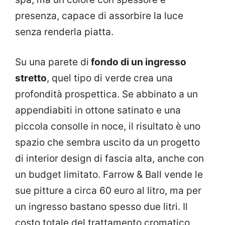
presenza, capace di assorbire la luce
senza renderla piatta.
Su una parete di
fondo di un ingresso
stretto
, quel tipo di verde crea una
profondità prospettica. Se abbinato a un
appendiabiti in ottone satinato e una
piccola consolle in noce, il risultato è uno
spazio che sembra uscito da un progetto
di interior design di fascia alta, anche con
un budget limitato. Farrow & Ball vende le
sue pitture a circa 60 euro al litro, ma per
un ingresso bastano spesso due litri. Il
costo totale del trattamento cromatico