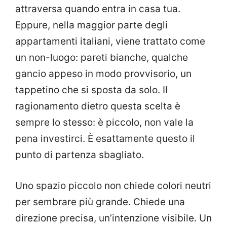
attraversa quando entra in casa tua.
Eppure, nella maggior parte degli
appartamenti italiani, viene trattato come
un non-luogo: pareti bianche, qualche
gancio appeso in modo provvisorio, un
tappetino che si sposta da solo. Il
ragionamento dietro questa scelta è
sempre lo stesso: è piccolo, non vale la
pena investirci. È esattamente questo il
punto di partenza sbagliato.
Uno spazio piccolo non chiede colori neutri
per sembrare più grande. Chiede una
direzione precisa, un’intenzione visibile. Un