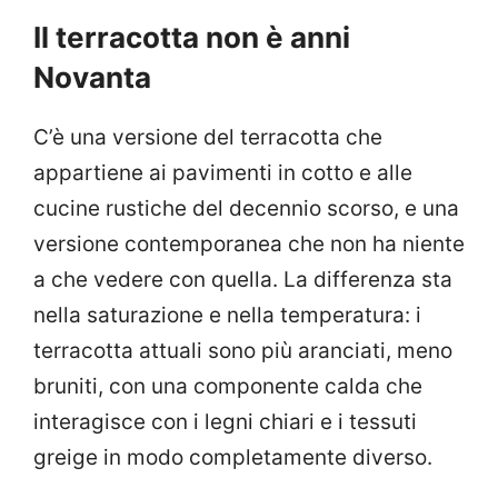
Il terracotta non è anni
Novanta
C’è una versione del terracotta che
appartiene ai pavimenti in cotto e alle
cucine rustiche del decennio scorso, e una
versione contemporanea che non ha niente
a che vedere con quella. La differenza sta
nella saturazione e nella temperatura: i
terracotta attuali sono più aranciati, meno
bruniti, con una componente calda che
interagisce con i legni chiari e i tessuti
greige in modo completamente diverso.