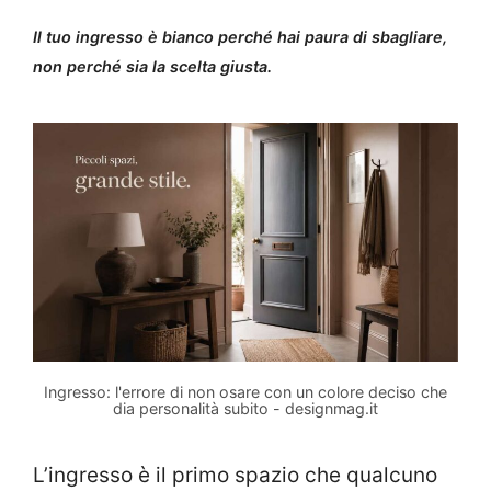
Il tuo ingresso è bianco perché hai paura di sbagliare,
non perché sia la scelta giusta.
Ingresso: l'errore di non osare con un colore deciso che
dia personalità subito - designmag.it
L’ingresso è il primo spazio che qualcuno