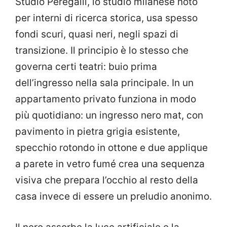
Studio Peregalli, lo studio milanese noto
per interni di ricerca storica, usa spesso
fondi scuri, quasi neri, negli spazi di
transizione. Il principio è lo stesso che
governa certi teatri: buio prima
dell’ingresso nella sala principale. In un
appartamento privato funziona in modo
più quotidiano: un ingresso nero mat, con
pavimento in pietra grigia esistente,
specchio rotondo in ottone e due applique
a parete in vetro fumé crea una sequenza
visiva che prepara l’occhio al resto della
casa invece di essere un preludio anonimo.