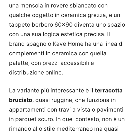
una mensola in rovere sbiancato con
qualche oggetto in ceramica grezza, e un
tappeto berbero 60×90 diventa uno spazio
con una sua logica estetica precisa. Il
brand spagnolo Kave Home ha una linea di
complementi in ceramica con quella
palette, con prezzi accessibili e
distribuzione online.
La variante più interessante è il
terracotta
bruciato
, quasi ruggine, che funziona in
appartamenti con travi a vista o pavimenti
in parquet scuro. In quel contesto, non è un
rimando allo stile mediterraneo ma quasi