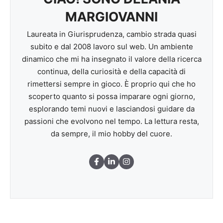
MARGIOVANNI
Laureata in Giurisprudenza, cambio strada quasi
subito e dal 2008 lavoro sul web. Un ambiente
dinamico che mi ha insegnato il valore della ricerca
continua, della curiosità e della capacità di
rimettersi sempre in gioco. È proprio qui che ho
scoperto quanto si possa imparare ogni giorno,
esplorando temi nuovi e lasciandosi guidare da
passioni che evolvono nel tempo. La lettura resta,
da sempre, il mio hobby del cuore.