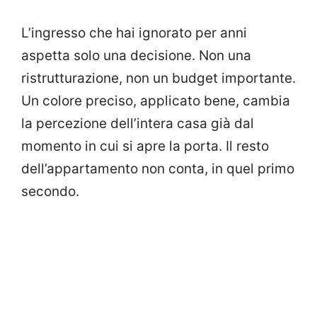
L’ingresso che hai ignorato per anni
aspetta solo una decisione. Non una
ristrutturazione, non un budget importante.
Un colore preciso, applicato bene, cambia
la percezione dell’intera casa già dal
momento in cui si apre la porta. Il resto
dell’appartamento non conta, in quel primo
secondo.