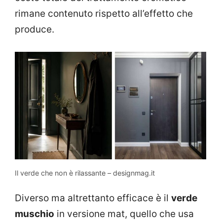
rimane contenuto rispetto all’effetto che
produce.
Il verde che non è rilassante – designmag.it
Diverso ma altrettanto efficace è il
verde
muschio
in versione mat, quello che usa