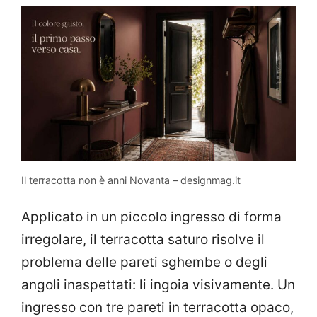
Il terracotta non è anni Novanta – designmag.it
Applicato in un piccolo ingresso di forma
irregolare, il terracotta saturo risolve il
problema delle pareti sghembe o degli
angoli inaspettati: li ingoia visivamente. Un
ingresso con tre pareti in terracotta opaco,