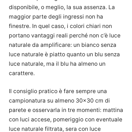
disponibile, o meglio, la sua assenza. La
maggior parte degli ingressi non ha
finestre. In quel caso, i colori chiari non
portano vantaggi reali perché non c’è luce
naturale da amplificare: un bianco senza
luce naturale è piatto quanto un blu senza
luce naturale, ma il blu ha almeno un
carattere.
Il consiglio pratico è fare sempre una
campionatura su almeno 30×30 cm di
parete e osservarla in tre momenti: mattina
con luci accese, pomeriggio con eventuale
luce naturale filtrata, sera con luce