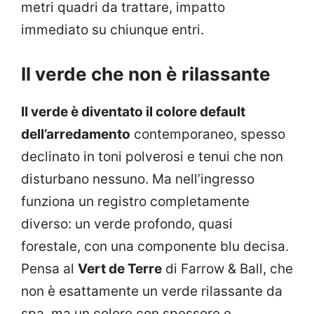
metri quadri da trattare, impatto
immediato su chiunque entri.
Il verde che non è rilassante
Il verde è diventato il colore default
dell’arredamento
contemporaneo, spesso
declinato in toni polverosi e tenui che non
disturbano nessuno. Ma nell’ingresso
funziona un registro completamente
diverso: un verde profondo, quasi
forestale, con una componente blu decisa.
Pensa al
Vert de Terre
di Farrow & Ball, che
non è esattamente un verde rilassante da
spa, ma un colore con spessore e