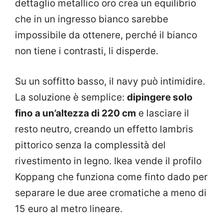
dettaglio metallico oro crea un equilibrio
che in un ingresso bianco sarebbe
impossibile da ottenere, perché il bianco
non tiene i contrasti, li disperde.
Su un soffitto basso, il navy può intimidire.
La soluzione è semplice:
dipingere solo
fino a un’altezza di 220 cm
e lasciare il
resto neutro, creando un effetto lambris
pittorico senza la complessità del
rivestimento in legno. Ikea vende il profilo
Koppang che funziona come finto dado per
separare le due aree cromatiche a meno di
15 euro al metro lineare.