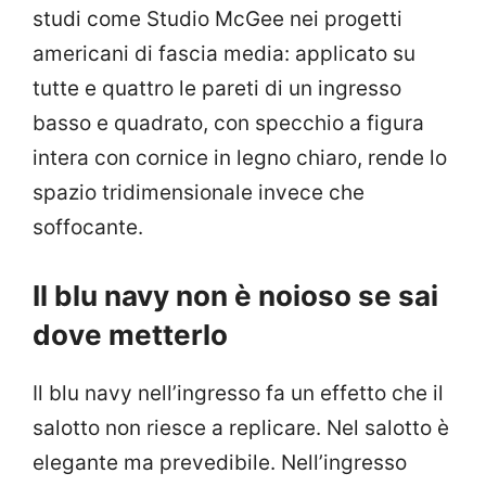
studi come Studio McGee nei progetti
americani di fascia media: applicato su
tutte e quattro le pareti di un ingresso
basso e quadrato, con specchio a figura
intera con cornice in legno chiaro, rende lo
spazio tridimensionale invece che
soffocante.
Il blu navy non è noioso se sai
dove metterlo
Il blu navy nell’ingresso fa un effetto che il
salotto non riesce a replicare. Nel salotto è
elegante ma prevedibile. Nell’ingresso