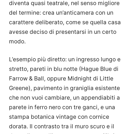
diventa quasi teatrale, nel senso migliore
del termine: crea un’anticamera con un
carattere deliberato, come se quella casa
avesse deciso di presentarsi in un certo
modo.
L’esempio più diretto: un ingresso lungo e
stretto, pareti in blu notte (Hague Blue di
Farrow & Ball, oppure Midnight di Little
Greene), pavimento in graniglia esistente
che non vuoi cambiare, un appendiabiti a
parete in ferro nero con tre ganci, e una
stampa botanica vintage con cornice
dorata. Il contrasto tra il muro scuro e il