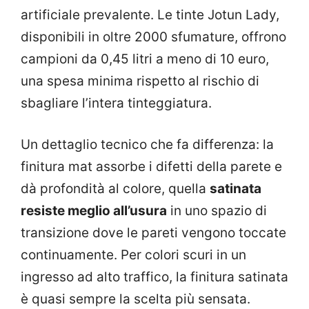
artificiale prevalente. Le tinte Jotun Lady,
disponibili in oltre 2000 sfumature, offrono
campioni da 0,45 litri a meno di 10 euro,
una spesa minima rispetto al rischio di
sbagliare l’intera tinteggiatura.
Un dettaglio tecnico che fa differenza: la
finitura mat assorbe i difetti della parete e
dà profondità al colore, quella
satinata
resiste meglio all’usura
in uno spazio di
transizione dove le pareti vengono toccate
continuamente. Per colori scuri in un
ingresso ad alto traffico, la finitura satinata
è quasi sempre la scelta più sensata.