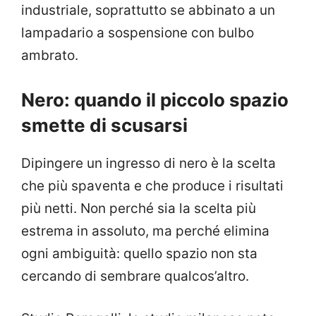
industriale, soprattutto se abbinato a un
lampadario a sospensione con bulbo
ambrato.
Nero: quando il piccolo spazio
smette di scusarsi
Dipingere un ingresso di nero è la scelta
che più spaventa e che produce i risultati
più netti. Non perché sia la scelta più
estrema in assoluto, ma perché elimina
ogni ambiguità: quello spazio non sta
cercando di sembrare qualcos’altro.