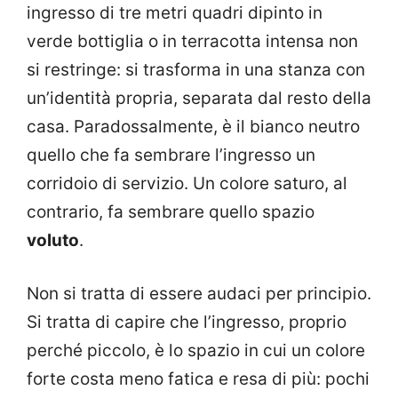
ingresso di tre metri quadri dipinto in
verde bottiglia o in terracotta intensa non
si restringe: si trasforma in una stanza con
un’identità propria, separata dal resto della
casa. Paradossalmente, è il bianco neutro
quello che fa sembrare l’ingresso un
corridoio di servizio. Un colore saturo, al
contrario, fa sembrare quello spazio
voluto
.
Non si tratta di essere audaci per principio.
Si tratta di capire che l’ingresso, proprio
perché piccolo, è lo spazio in cui un colore
forte costa meno fatica e resa di più: pochi