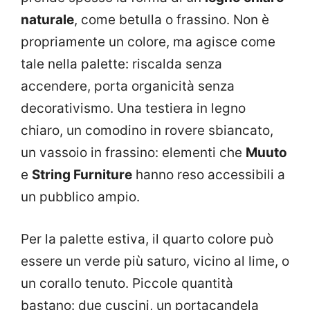
naturale
, come betulla o frassino. Non è
propriamente un colore, ma agisce come
tale nella palette: riscalda senza
accendere, porta organicità senza
decorativismo. Una testiera in legno
chiaro, un comodino in rovere sbiancato,
un vassoio in frassino: elementi che
Muuto
e
String Furniture
hanno reso accessibili a
un pubblico ampio.
Per la palette estiva, il quarto colore può
essere un verde più saturo, vicino al lime, o
un corallo tenuto. Piccole quantità
bastano: due cuscini, un portacandela