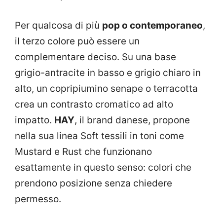
Per qualcosa di più
pop o contemporaneo
,
il terzo colore può essere un
complementare deciso. Su una base
grigio-antracite in basso e grigio chiaro in
alto, un copripiumino senape o terracotta
crea un contrasto cromatico ad alto
impatto.
HAY
, il brand danese, propone
nella sua linea Soft tessili in toni come
Mustard e Rust che funzionano
esattamente in questo senso: colori che
prendono posizione senza chiedere
permesso.