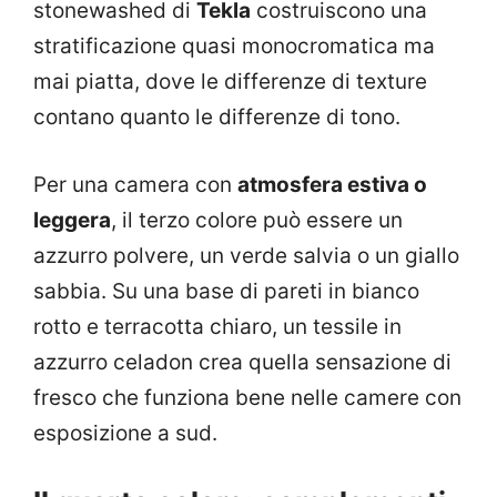
stonewashed di
Tekla
costruiscono una
stratificazione quasi monocromatica ma
mai piatta, dove le differenze di texture
contano quanto le differenze di tono.
Per una camera con
atmosfera estiva o
leggera
, il terzo colore può essere un
azzurro polvere, un verde salvia o un giallo
sabbia. Su una base di pareti in bianco
rotto e terracotta chiaro, un tessile in
azzurro celadon crea quella sensazione di
fresco che funziona bene nelle camere con
esposizione a sud.