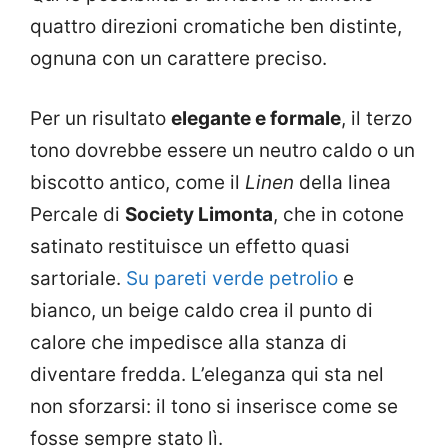
quattro direzioni cromatiche ben distinte,
ognuna con un carattere preciso.
Per un risultato
elegante e formale
, il terzo
tono dovrebbe essere un neutro caldo o un
biscotto antico, come il
Linen
della linea
Percale di
Society Limonta
, che in cotone
satinato restituisce un effetto quasi
sartoriale.
Su pareti verde petrolio
e
bianco, un beige caldo crea il punto di
calore che impedisce alla stanza di
diventare fredda. L’eleganza qui sta nel
non sforzarsi: il tono si inserisce come se
fosse sempre stato lì.