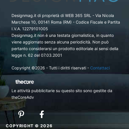
Designmag.it di proprietà di WEB 365 SRL - Via Nicola
Marchese 10, 00141 Roma (RM) - Codice Fiscale e Partita
I.V.A. 12279101005
Designmag.it non è una testata giornalistica, in quanto
viene aggiornato senza alcuna periodicità. Non può
pertanto considerarsi un prodotto editoriale ai sensi della
legge n. 62 del 07.03.2001
Copyright ©2026 - Tutti i diritti riservati -
Contattaci
Le attività pubblicitarie su questo sito sono gestite da
theCoreAdv
COPYRIGHT © 2026