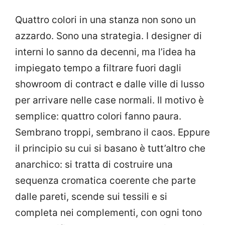
Quattro colori in una stanza non sono un
azzardo. Sono una strategia. I designer di
interni lo sanno da decenni, ma l’idea ha
impiegato tempo a filtrare fuori dagli
showroom di contract e dalle ville di lusso
per arrivare nelle case normali. Il motivo è
semplice: quattro colori fanno paura.
Sembrano troppi, sembrano il caos. Eppure
il principio su cui si basano è tutt’altro che
anarchico: si tratta di costruire una
sequenza cromatica coerente che parte
dalle pareti, scende sui tessili e si
completa nei complementi, con ogni tono