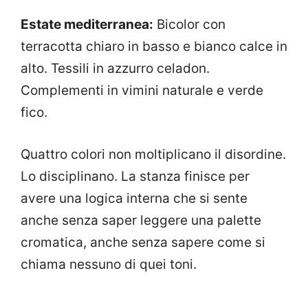
Estate mediterranea:
Bicolor con
terracotta chiaro in basso e bianco calce in
alto. Tessili in azzurro celadon.
Complementi in vimini naturale e verde
fico.
Quattro colori non moltiplicano il disordine.
Lo disciplinano. La stanza finisce per
avere una logica interna che si sente
anche senza saper leggere una palette
cromatica, anche senza sapere come si
chiama nessuno di quei toni.