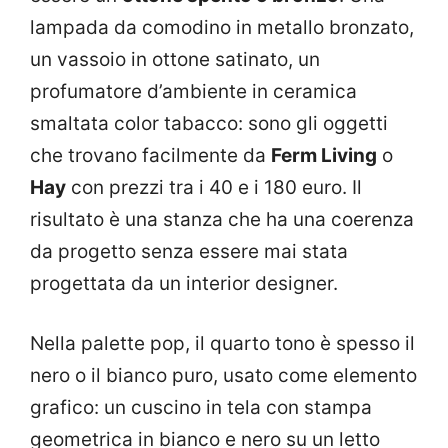
lampada da comodino in metallo bronzato,
un vassoio in ottone satinato, un
profumatore d’ambiente in ceramica
smaltata color tabacco: sono gli oggetti
che trovano facilmente da
Ferm Living
o
Hay
con prezzi tra i 40 e i 180 euro. Il
risultato è una stanza che ha una coerenza
da progetto senza essere mai stata
progettata da un interior designer.
Nella palette pop, il quarto tono è spesso il
nero o il bianco puro, usato come elemento
grafico: un cuscino in tela con stampa
geometrica in bianco e nero su un letto