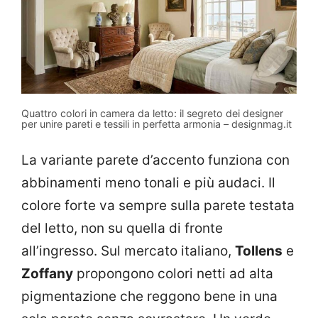
Quattro colori in camera da letto: il segreto dei designer
per unire pareti e tessili in perfetta armonia – designmag.it
La variante parete d’accento funziona con
abbinamenti meno tonali e più audaci. Il
colore forte va sempre sulla parete testata
del letto, non su quella di fronte
all’ingresso. Sul mercato italiano,
Tollens
e
Zoffany
propongono colori netti ad alta
pigmentazione che reggono bene in una