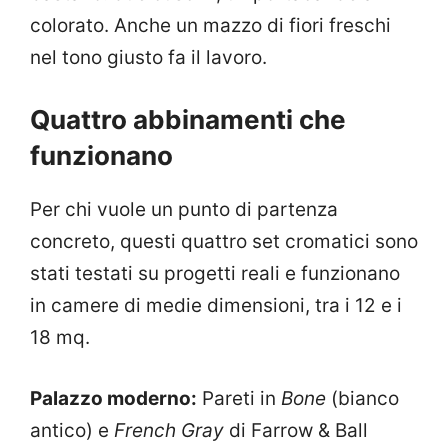
colorato. Anche un mazzo di fiori freschi
nel tono giusto fa il lavoro.
Quattro abbinamenti che
funzionano
Per chi vuole un punto di partenza
concreto, questi quattro set cromatici sono
stati testati su progetti reali e funzionano
in camere di medie dimensioni, tra i 12 e i
18 mq.
Palazzo moderno:
Pareti in
Bone
(bianco
antico) e
French Gray
di Farrow & Ball