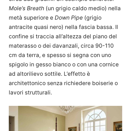
Mole’s Breath
(un grigio caldo medio) nella
metà superiore e
Down Pipe
(grigio
antracite quasi nero) nella fascia bassa. Il
confine si traccia all’altezza del piano del
materasso o dei davanzali, circa 90-110
cm da terra, e spesso si segna con uno
spigolo in gesso bianco o con una cornice
ad altorilievo sottile. L’effetto è
architettonico senza richiedere boiserie o
lavori strutturali.