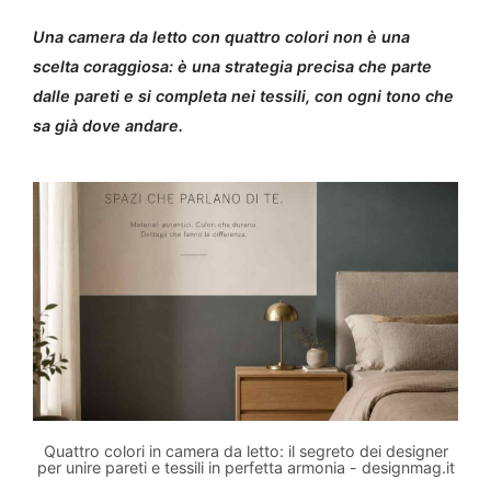
Una camera da letto con quattro colori non è una
scelta coraggiosa: è una strategia precisa che parte
dalle pareti e si completa nei tessili, con ogni tono che
sa già dove andare.
Quattro colori in camera da letto: il segreto dei designer
per unire pareti e tessili in perfetta armonia - designmag.it