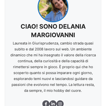
CIAO! SONO DELANIA
MARGIOVANNI
Laureata in Giurisprudenza, cambio strada quasi
subito e dal 2008 lavoro sul web. Un ambiente
dinamico che mi ha insegnato il valore della ricerca
continua, della curiosità e della capacità di
rimettersi sempre in gioco. È proprio qui che ho
scoperto quanto si possa imparare ogni giorno,
esplorando temi nuovi e lasciandosi guidare da
passioni che evolvono nel tempo. La lettura resta,
da sempre, il mio hobby del cuore.