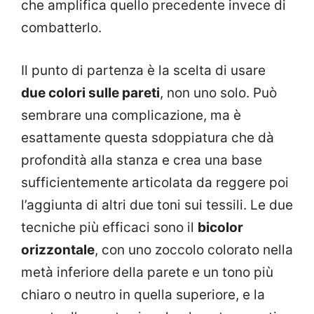
che amplifica quello precedente invece di
combatterlo.
Il punto di partenza è la scelta di usare
due colori sulle pareti
, non uno solo. Può
sembrare una complicazione, ma è
esattamente questa sdoppiatura che dà
profondità alla stanza e crea una base
sufficientemente articolata da reggere poi
l’aggiunta di altri due toni sui tessili. Le due
tecniche più efficaci sono il
bicolor
orizzontale
, con uno zoccolo colorato nella
metà inferiore della parete e un tono più
chiaro o neutro in quella superiore, e la