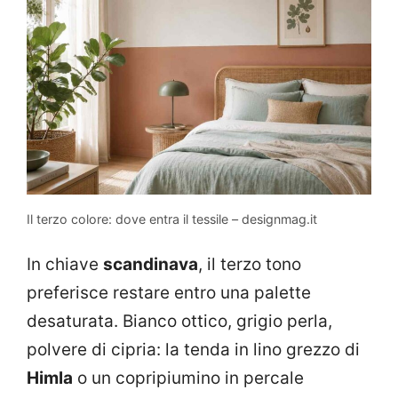
Il terzo colore: dove entra il tessile – designmag.it
In chiave
scandinava
, il terzo tono
preferisce restare entro una palette
desaturata. Bianco ottico, grigio perla,
polvere di cipria: la tenda in lino grezzo di
Himla
o un copripiumino in percale