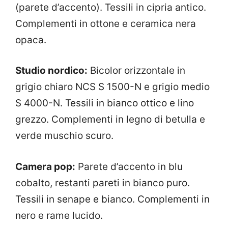
(parete d’accento). Tessili in cipria antico.
Complementi in ottone e ceramica nera
opaca.
Studio nordico:
Bicolor orizzontale in
grigio chiaro NCS S 1500-N e grigio medio
S 4000-N. Tessili in bianco ottico e lino
grezzo. Complementi in legno di betulla e
verde muschio scuro.
Camera pop:
Parete d’accento in blu
cobalto, restanti pareti in bianco puro.
Tessili in senape e bianco. Complementi in
nero e rame lucido.