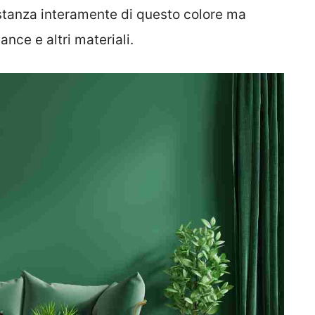
stanza interamente di questo colore ma
nce e altri materiali.