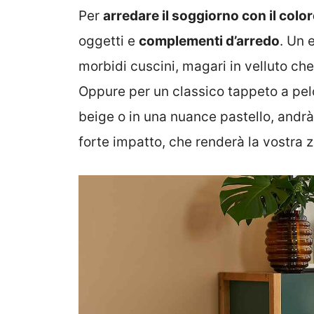
Per
arredare il soggiorno con il colo
oggetti e
complementi d’arredo
. Un 
morbidi cuscini, magari in velluto che
Oppure per un classico tappeto a pel
beige o in una nuance pastello, andrà
forte impatto, che renderà la vostra 