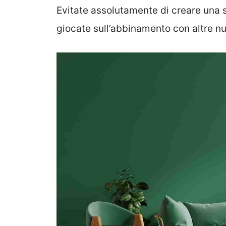
Evitate assolutamente di creare una 
giocate sull’abbinamento con altre nua