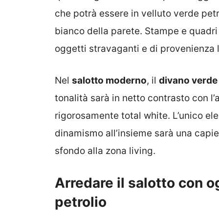
che potrà essere in velluto verde pet
bianco della parete. Stampe e quadri
oggetti stravaganti e di provenienza
Nel
salotto moderno
, il
divano verde 
tonalità sarà in netto contrasto con 
rigorosamente total white. L’unico el
dinamismo all’insieme sarà una capi
sfondo alla zona living.
Arredare il salotto con o
petrolio