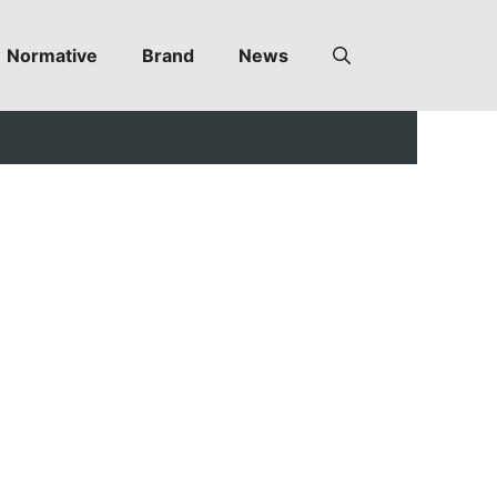
Normative
Brand
News