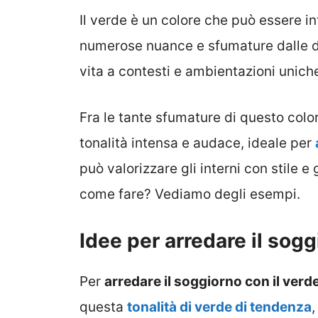
Il verde è un colore che può essere in
numerose nuance e sfumature dalle di
vita a contesti e ambientazioni unich
Fra le tante sfumature di questo colo
tonalità intensa e audace, ideale per
può valorizzare gli interni con stile 
come fare? Vediamo degli esempi.
Idee per arredare il sogg
Per
arredare il soggiorno con il verde
questa
tonalità di verde di tendenza
,