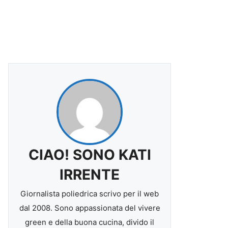
CIAO! SONO KATI
IRRENTE
Giornalista poliedrica scrivo per il web
dal 2008. Sono appassionata del vivere
green e della buona cucina, divido il