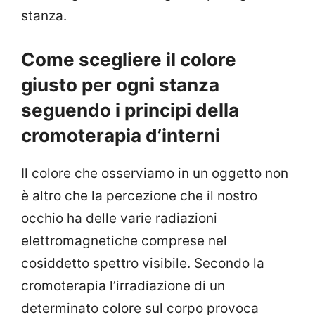
stanza.
Come scegliere il colore
giusto per ogni stanza
seguendo i principi della
cromoterapia d’interni
Il colore che osserviamo in un oggetto non
è altro che la percezione che il nostro
occhio ha delle varie radiazioni
elettromagnetiche comprese nel
cosiddetto spettro visibile. Secondo la
cromoterapia l’irradiazione di un
determinato colore sul corpo provoca