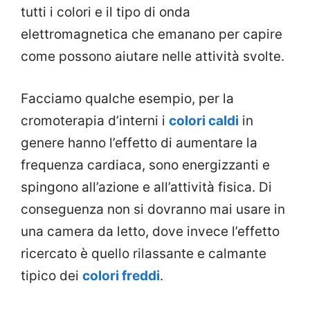
tutti i colori e il tipo di onda
elettromagnetica che emanano per capire
come possono aiutare nelle attività svolte.
Facciamo qualche esempio, per la
cromoterapia d’interni i
colori caldi
in
genere hanno l’effetto di aumentare la
frequenza cardiaca, sono energizzanti e
spingono all’azione e all’attività fisica. Di
conseguenza non si dovranno mai usare in
una camera da letto, dove invece l’effetto
ricercato è quello rilassante e calmante
tipico dei
colori freddi
.