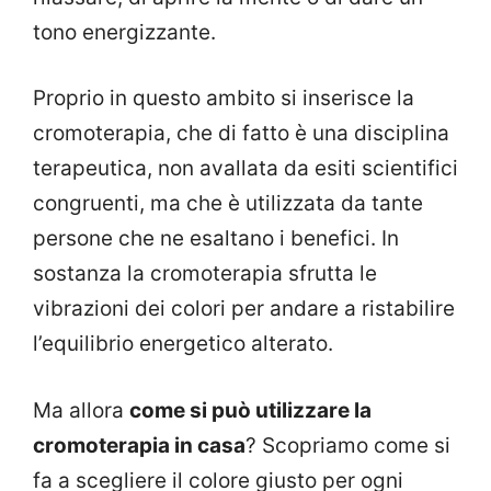
tono energizzante.
Proprio in questo ambito si inserisce la
cromoterapia, che di fatto è una disciplina
terapeutica, non avallata da esiti scientifici
congruenti, ma che è utilizzata da tante
persone che ne esaltano i benefici. In
sostanza la cromoterapia sfrutta le
vibrazioni dei colori per andare a ristabilire
l’equilibrio energetico alterato.
Ma allora
come si può utilizzare la
cromoterapia in casa
? Scopriamo come si
fa a scegliere il colore giusto per ogni