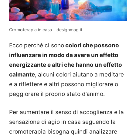
Cromoterapia in casa – designmag.it
Ecco perché ci sono
colori che possono
influenzare in modo da avere un effetto
energizzante e altri che hanno un effetto
calmante
, alcuni colori aiutano a meditare
e a riflettere e altri possono migliorare o
peggiorare il proprio stato d’animo.
Per aumentare il senso di accoglienza e la
sensazione di agio in casa seguendo la
cromoterapia bisogna quindi analizzare