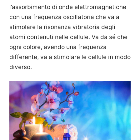
l’assorbimento di onde elettromagnetiche
con una frequenza oscillatoria che va a
stimolare la risonanza vibratoria degli
atomi contenuti nelle cellule. Va da sé che
ogni colore, avendo una frequenza
differente, va a stimolare le cellule in modo
diverso.