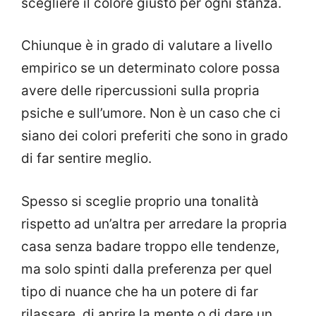
scegliere il colore giusto per ogni stanza.
Chiunque è in grado di valutare a livello
empirico se un determinato colore possa
avere delle ripercussioni sulla propria
psiche e sull’umore. Non è un caso che ci
siano dei colori preferiti che sono in grado
di far sentire meglio.
Spesso si sceglie proprio una tonalità
rispetto ad un’altra per arredare la propria
casa senza badare troppo elle tendenze,
ma solo spinti dalla preferenza per quel
tipo di nuance che ha un potere di far
rilassare, di aprire la mente o di dare un