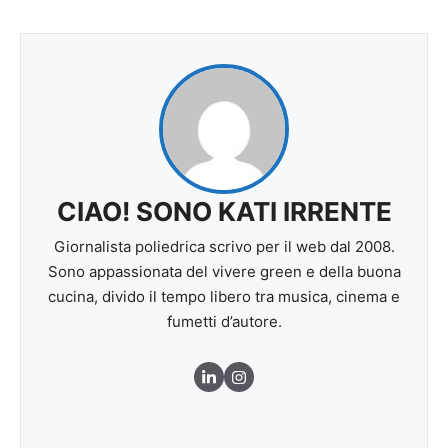
CIAO! SONO KATI IRRENTE
Giornalista poliedrica scrivo per il web dal 2008.
Sono appassionata del vivere green e della buona
cucina, divido il tempo libero tra musica, cinema e
fumetti d’autore.