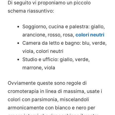
Di seguito vi proponiamo un piccolo
schema riassuntivo:
Soggiorno, cucina e palestra: giallo,
arancione, rosso, rosa,
colori neutri
Camera da letto e bagno: blu, verde,
viola, colori neutri
Studio e ufficio: giallo, verde,
marrone, viola
Ovviamente queste sono regole di
cromoterapia in linea di massima, usate i
colori con parsimonia, miscelandoli
armonicamente con bianco e nero per