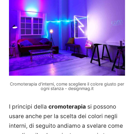
Cromoterapia d'interni, come scegliere il colore giusto per
ogni stanza - designmag.it
I principi della
cromoterapia
si possono
usare anche per la scelta dei colori negli
interni, di seguito andiamo a svelare come