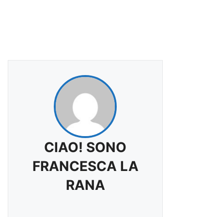
CIAO! SONO
FRANCESCA LA
RANA