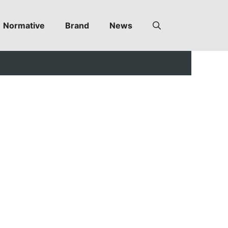
Normative
Brand
News