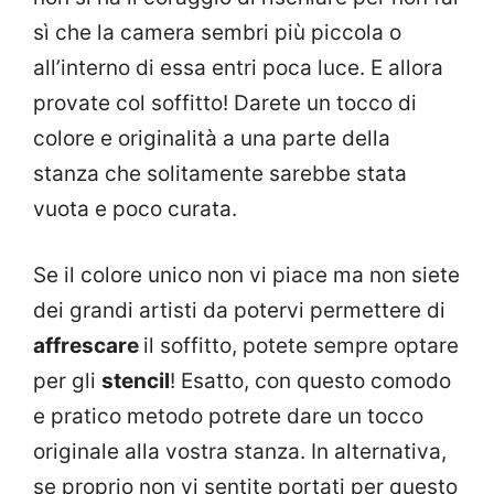
sì che la camera sembri più piccola o
all’interno di essa entri poca luce. E allora
provate col soffitto! Darete un tocco di
colore e originalità a una parte della
stanza che solitamente sarebbe stata
vuota e poco curata.
Se il colore unico non vi piace ma non siete
dei grandi artisti da potervi permettere di
affrescare
il soffitto, potete sempre optare
per gli
stencil
! Esatto, con questo comodo
e pratico metodo potrete dare un tocco
originale alla vostra stanza. In alternativa,
se proprio non vi sentite portati per questo