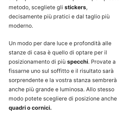
metodo, scegliete gli
stickers
,
decisamente più pratici e dal taglio più
moderno.
Un modo per dare luce e profondità alle
stanze di casa è quello di optare per il
posizionamento di più
specchi
. Provate a
fissarne uno sul soffitto e il risultato sarà
sorprendente e la vostra stanza sembrerà
anche più grande e luminosa. Allo stesso
modo potete scegliere di posizione anche
quadri o cornici.