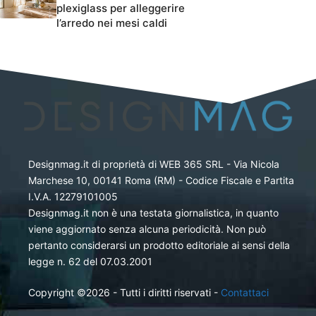
plexiglass per alleggerire
l’arredo nei mesi caldi
Designmag.it di proprietà di WEB 365 SRL - Via Nicola
Marchese 10, 00141 Roma (RM) - Codice Fiscale e Partita
I.V.A. 12279101005
Designmag.it non è una testata giornalistica, in quanto
viene aggiornato senza alcuna periodicità. Non può
pertanto considerarsi un prodotto editoriale ai sensi della
legge n. 62 del 07.03.2001
Copyright ©2026 - Tutti i diritti riservati -
Contattaci