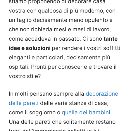
stiamo proponendo di decorare casa
vostra con qualcosa di più moderno, con
un taglio decisamente meno opulento e
che non richieda mesi e mesi di lavoro,
come accadeva in passato. Ci sono
tante
idee e soluzioni
per rendere i vostri soffitti
eleganti e particolari, decisamente più
ospitali. Pronti per conoscerle e trovare il
vostro stile?
In molti pensano sempre alla
decorazione
delle pareti
delle varie stanze di casa,
come il soggiorno o
quella dei bambini.
Una delle pareti che solitamente restano