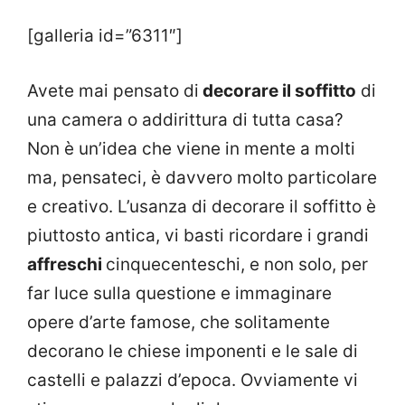
[galleria id=”6311″]
Avete mai pensato di
decorare il soffitto
di
una camera o addirittura di tutta casa?
Non è un’idea che viene in mente a molti
ma, pensateci, è davvero molto particolare
e creativo. L’usanza di decorare il soffitto è
piuttosto antica, vi basti ricordare i grandi
affreschi
cinquecenteschi, e non solo, per
far luce sulla questione e immaginare
opere d’arte famose, che solitamente
decorano le chiese imponenti e le sale di
castelli e palazzi d’epoca. Ovviamente vi