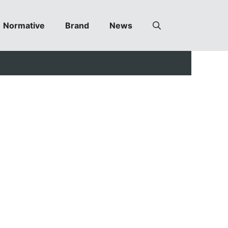
Normative
Brand
News