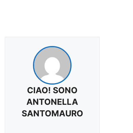
CIAO! SONO
ANTONELLA
SANTOMAURO