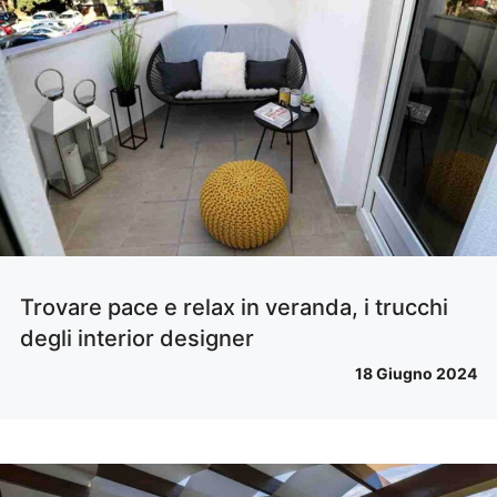
Trovare pace e relax in veranda, i trucchi
degli interior designer
18 Giugno 2024