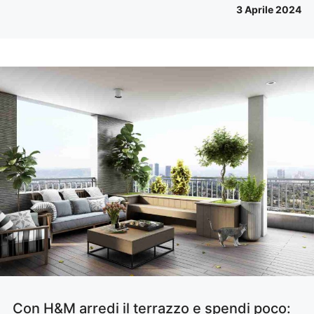
3 Aprile 2024
Con H&M arredi il terrazzo e spendi poco: