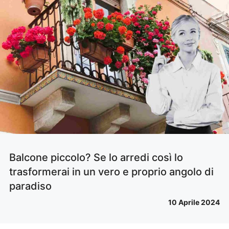
Balcone piccolo? Se lo arredi così lo
trasformerai in un vero e proprio angolo di
paradiso
10 Aprile 2024