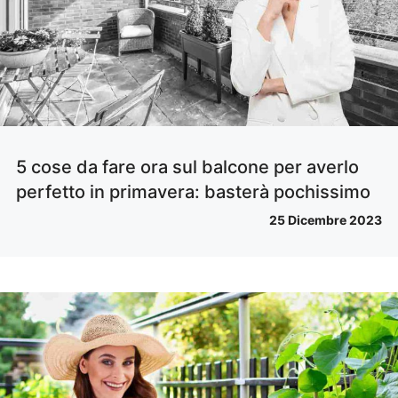
5 cose da fare ora sul balcone per averlo
perfetto in primavera: basterà pochissimo
25 Dicembre 2023