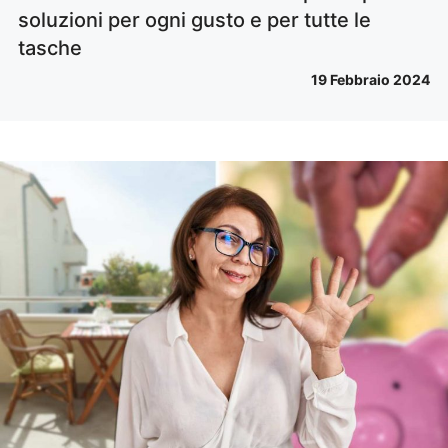
soluzioni per ogni gusto e per tutte le
tasche
19 Febbraio 2024