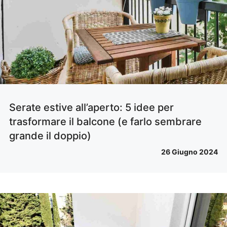
Serate estive all’aperto: 5 idee per
trasformare il balcone (e farlo sembrare
grande il doppio)
26 Giugno 2024