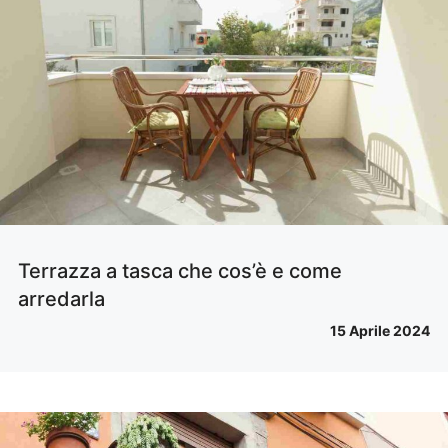
Terrazza a tasca che cos’è e come
arredarla
15 Aprile 2024