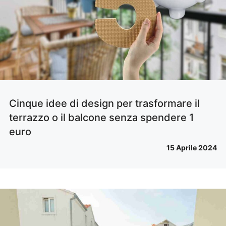
Cinque idee di design per trasformare il
terrazzo o il balcone senza spendere 1
euro
15 Aprile 2024