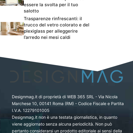
essere la svolta per il tuo
salotto
Trasparenze rinfrescanti: il
trucco del vetro colorato e del
plexiglass per alleggerire
l’arredo nei mesi caldi
Designmag.it di proprietà di WEB 365 SRL - Via Nicola
Marchese 10, 00141 Roma (RM) - Codice Fiscale e Partita
I.V.A. 12279101005
Designmag.it non è una testata giornalistica, in quanto
viene aggiornato senza alcuna periodicità. Non può
pertanto considerarsi un prodotto editoriale ai sensi della