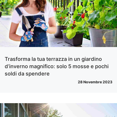
Trasforma la tua terrazza in un giardino
d’inverno magnifico: solo 5 mosse e pochi
soldi da spendere
28 Novembre 2023