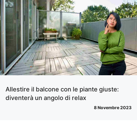
Allestire il balcone con le piante giuste:
diventerà un angolo di relax
8 Novembre 2023