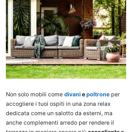
Non solo mobili come
divani
e
poltrone
per
accogliere i tuoi ospiti in una zona relax
dedicata come un salotto da esterni, ma
anche complementi arredo per rendere il