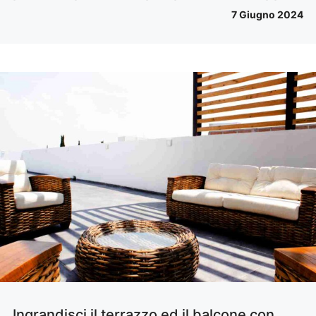
7 Giugno 2024
Ingrandisci il terrazzo ed il balcone con