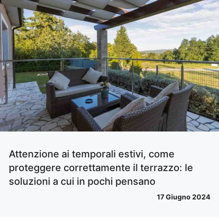
Attenzione ai temporali estivi, come
proteggere correttamente il terrazzo: le
soluzioni a cui in pochi pensano
17 Giugno 2024