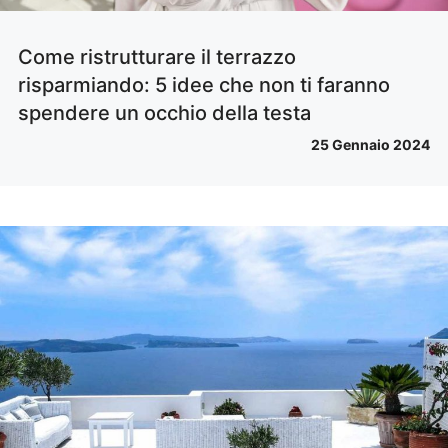
Come ristrutturare il terrazzo
risparmiando: 5 idee che non ti faranno
spendere un occhio della testa
25 Gennaio 2024