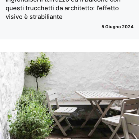
questi trucchetti da architetto: l’effetto
visivo è strabiliante
5 Giugno 2024