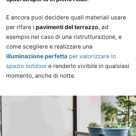
E ancora puoi decidere quali materiali usare
per rifare i
pavimenti del terrazzo
, ad
esempio nel caso di una ristrutturazione, e
come scegliere e realizzare una
illuminazione perfetta
per valorizzare lo
spazio outdoor
e renderlo vivibile in qualsiasi
momento, anche di notte.