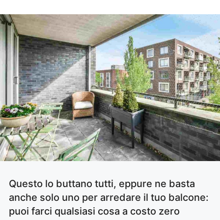
Questo lo buttano tutti, eppure ne basta
anche solo uno per arredare il tuo balcone:
puoi farci qualsiasi cosa a costo zero