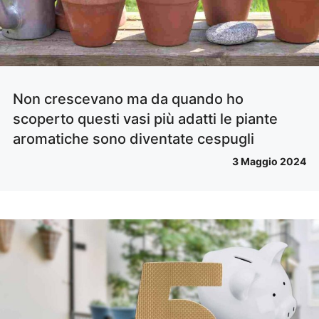
Non crescevano ma da quando ho
scoperto questi vasi più adatti le piante
aromatiche sono diventate cespugli
3 Maggio 2024