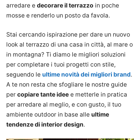
arredare e
decorare il terrazzo
in poche
mosse e renderlo un posto da favola.
Stai cercando ispirazione per dare un nuovo
look al terrazzo di una casa in città, al mare o
in montagna? Ti diamo le migliori soluzioni
per completare i tuoi progetti con stile,
seguendo le
ultime novità dei migliori brand
.
A te non resta che sfogliare le nostre guide
per
copiare tante idee
e metterle in pratica
per arredare al meglio, e con gusto, il tuo
ambiente outdoor in base alle
ultime
tendenze di interior design
.