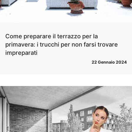
Come preparare il terrazzo per la
primavera: i trucchi per non farsi trovare
impreparati
22 Gennaio 2024