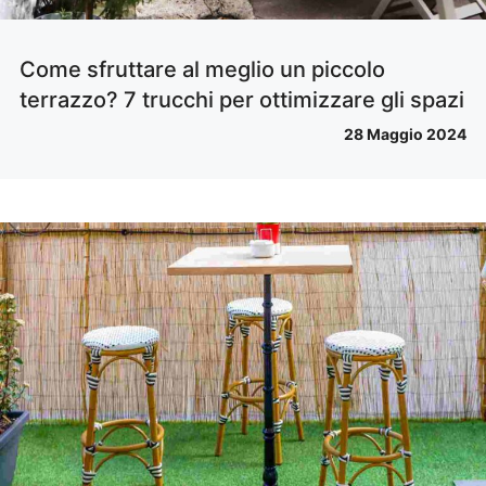
Come sfruttare al meglio un piccolo
terrazzo? 7 trucchi per ottimizzare gli spazi
28 Maggio 2024