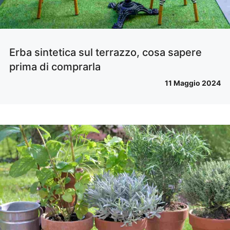
Erba sintetica sul terrazzo, cosa sapere
prima di comprarla
11 Maggio 2024