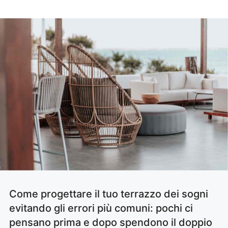
Come progettare il tuo terrazzo dei sogni
evitando gli errori più comuni: pochi ci
pensano prima e dopo spendono il doppio