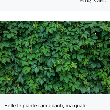
22 Luglio 2023
Belle le piante rampicanti, ma quale