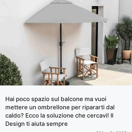
Hai poco spazio sul balcone ma vuoi
mettere un ombrellone per ripararti dal
caldo? Ecco la soluzione che cercavi! Il
Design ti aiuta sempre