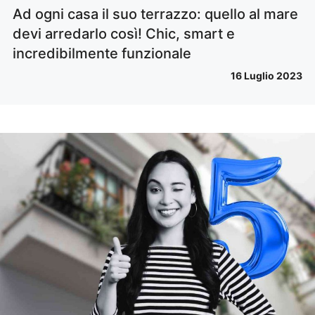
Ad ogni casa il suo terrazzo: quello al mare
devi arredarlo così! Chic, smart e
incredibilmente funzionale
16 Luglio 2023