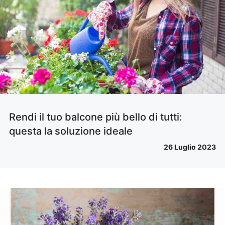
Rendi il tuo balcone più bello di tutti:
questa la soluzione ideale
26 Luglio 2023