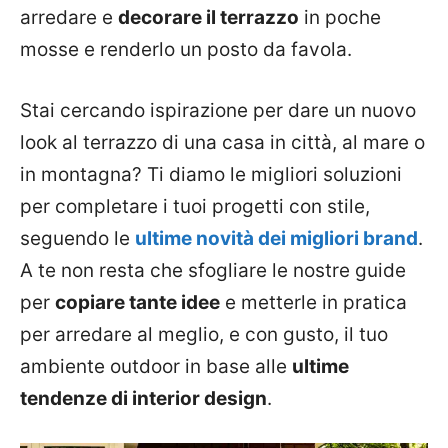
arredare e
decorare il terrazzo
in poche
mosse e renderlo un posto da favola.
Stai cercando ispirazione per dare un nuovo
look al terrazzo di una casa in città, al mare o
in montagna? Ti diamo le migliori soluzioni
per completare i tuoi progetti con stile,
seguendo le
ultime novità dei migliori brand
.
A te non resta che sfogliare le nostre guide
per
copiare tante idee
e metterle in pratica
per arredare al meglio, e con gusto, il tuo
ambiente outdoor in base alle
ultime
tendenze di interior design
.