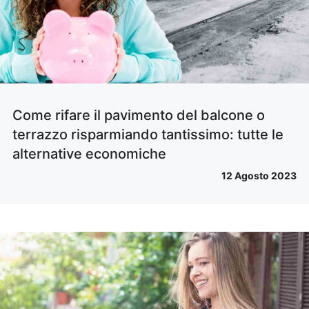
Come rifare il pavimento del balcone o
terrazzo risparmiando tantissimo: tutte le
alternative economiche
12 Agosto 2023