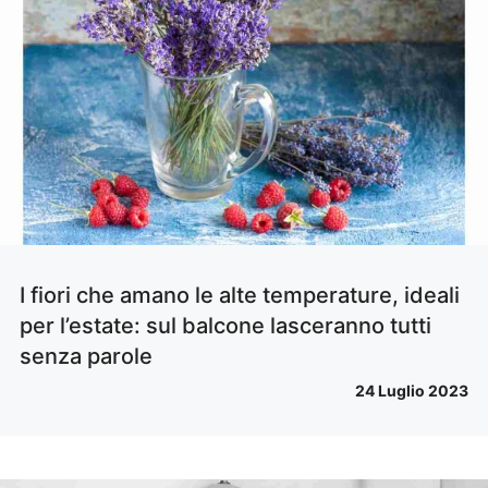
I fiori che amano le alte temperature, ideali
per l’estate: sul balcone lasceranno tutti
senza parole
24 Luglio 2023