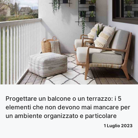
Progettare un balcone o un terrazzo: i 5
elementi che non devono mai mancare per
un ambiente organizzato e particolare
1 Luglio 2023