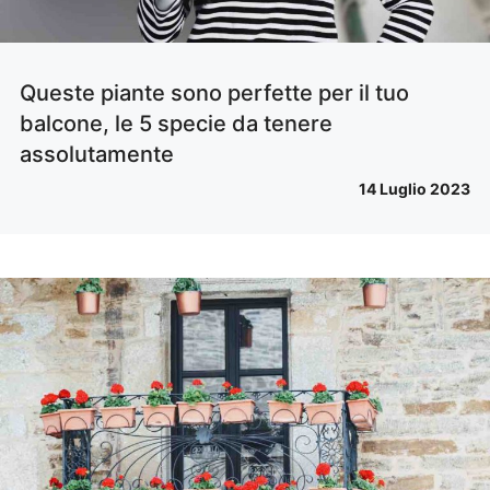
Queste piante sono perfette per il tuo
balcone, le 5 specie da tenere
assolutamente
14 Luglio 2023