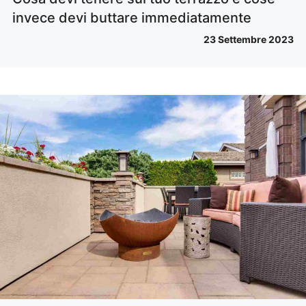
invece devi buttare immediatamente
23 Settembre 2023