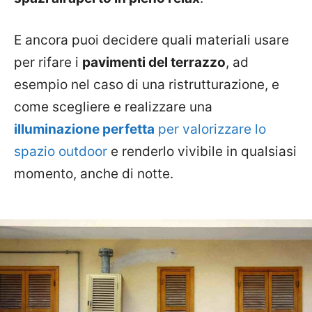
E ancora puoi decidere quali materiali usare
per rifare i
pavimenti del terrazzo
, ad
esempio nel caso di una ristrutturazione, e
come scegliere e realizzare una
illuminazione perfetta
per valorizzare lo
spazio outdoor
e renderlo vivibile in qualsiasi
momento, anche di notte.