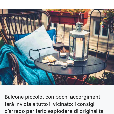
Balcone piccolo, con pochi accorgimenti
farà invidia a tutto il vicinato: i consigli
d’arredo per farlo esplodere di originalità