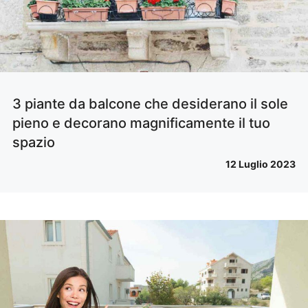
3 piante da balcone che desiderano il sole
pieno e decorano magnificamente il tuo
spazio
12 Luglio 2023