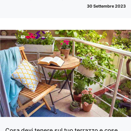
30 Settembre 2023
Cosa devi tenere sul tuo terrazzo e cose