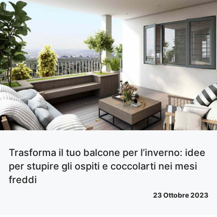
Trasforma il tuo balcone per l’inverno: idee
per stupire gli ospiti e coccolarti nei mesi
freddi
23 Ottobre 2023