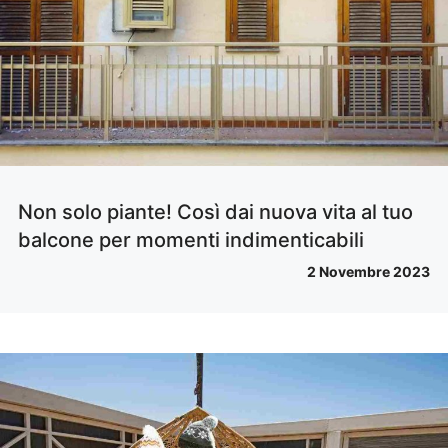
Non solo piante! Così dai nuova vita al tuo
balcone per momenti indimenticabili
2 Novembre 2023