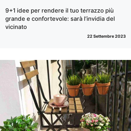
9+1 idee per rendere il tuo terrazzo più
grande e confortevole: sarà l’invidia del
vicinato
22 Settembre 2023