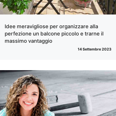
Idee meravigliose per organizzare alla
perfezione un balcone piccolo e trarne il
massimo vantaggio
14 Settembre 2023