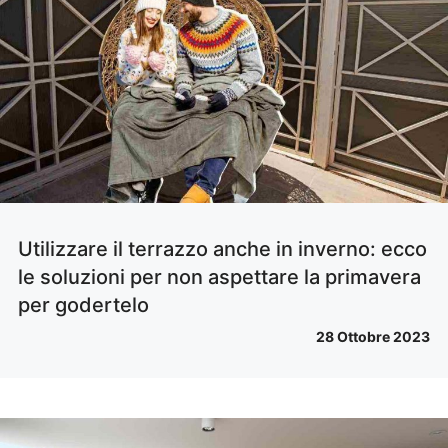
Utilizzare il terrazzo anche in inverno: ecco
le soluzioni per non aspettare la primavera
per godertelo
28 Ottobre 2023