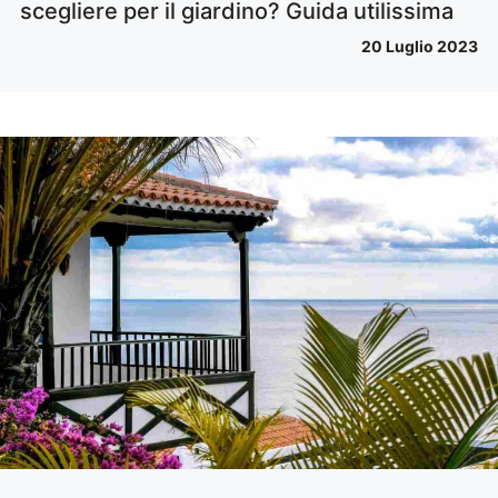
scegliere per il giardino? Guida utilissima
20 Luglio 2023