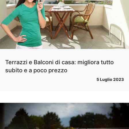
Terrazzi e Balconi di casa: migliora tutto
subito e a poco prezzo
5 Luglio 2023