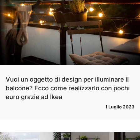
Vuoi un oggetto di design per illuminare il
balcone? Ecco come realizzarlo con pochi
euro grazie ad Ikea
1 Luglio 2023