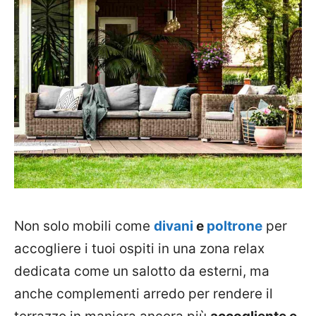
Non solo mobili come
divani
e
poltrone
per
accogliere i tuoi ospiti in una zona relax
dedicata come un salotto da esterni, ma
anche complementi arredo per rendere il