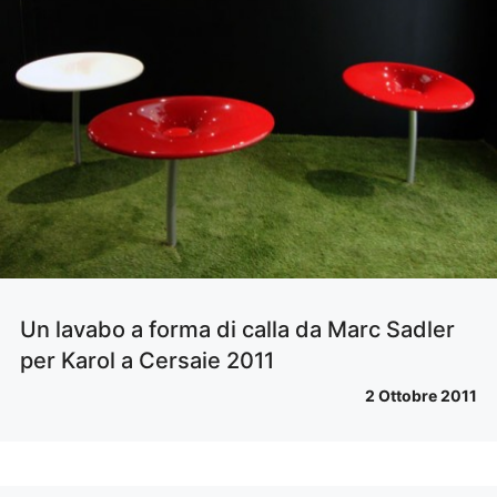
Un lavabo a forma di calla da Marc Sadler
per Karol a Cersaie 2011
2 Ottobre 2011