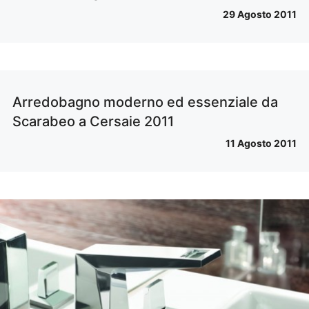
29 Agosto 2011
Arredobagno moderno ed essenziale da
Scarabeo a Cersaie 2011
11 Agosto 2011