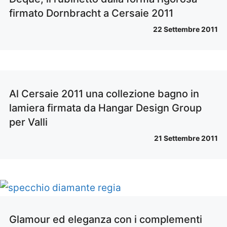
firmato Dornbracht a Cersaie 2011
22 Settembre 2011
Al Cersaie 2011 una collezione bagno in
lamiera firmata da Hangar Design Group
per Valli
21 Settembre 2011
Glamour ed eleganza con i complementi