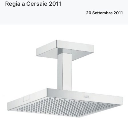
Regia a Cersaie 2011
20 Settembre 2011