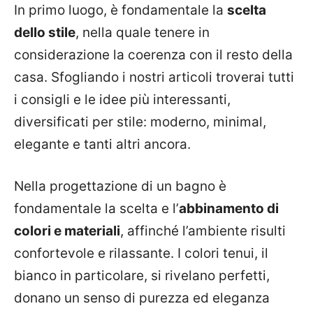
In primo luogo, è fondamentale la
scelta
dello stile
, nella quale tenere in
considerazione la coerenza con il resto della
casa. Sfogliando i nostri articoli troverai tutti
i consigli e le idee più interessanti,
diversificati per stile: moderno, minimal,
elegante e tanti altri ancora.
Nella progettazione di un bagno è
fondamentale la scelta e l’
abbinamento di
colori e materiali
, affinché l’ambiente risulti
confortevole e rilassante. I colori tenui, il
bianco in particolare, si rivelano perfetti,
donano un senso di purezza ed eleganza