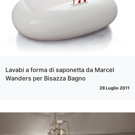
Lavabi a forma di saponetta da Marcel
Wanders per Bisazza Bagno
28 Luglio 2011