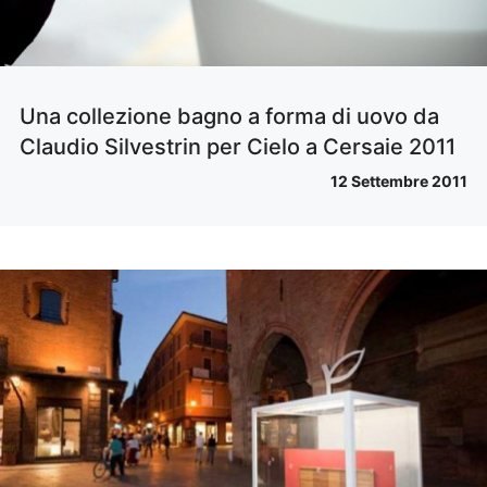
Una collezione bagno a forma di uovo da
Claudio Silvestrin per Cielo a Cersaie 2011
12 Settembre 2011