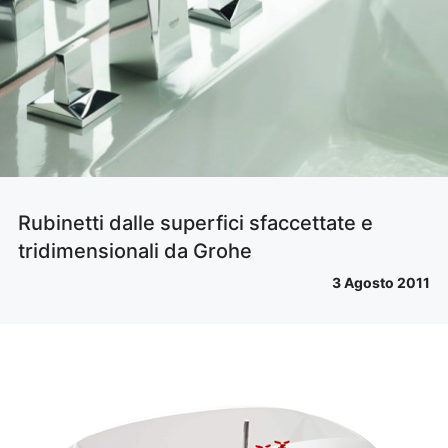
Rubinetti dalle superfici sfaccettate e
tridimensionali da Grohe
3 Agosto 2011