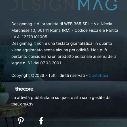
Designmag.it di proprietà di WEB 365 SRL - Via Nicola
Marchese 10, 00141 Roma (RM) - Codice Fiscale e Partita
I.V.A. 12279101005
Designmag.it non è una testata giornalistica, in quanto
viene aggiornato senza alcuna periodicità. Non può
pertanto considerarsi un prodotto editoriale ai sensi della
legge n. 62 del 07.03.2001
Copyright ©2026 - Tutti i diritti riservati -
Contattaci
Le attività pubblicitarie su questo sito sono gestite da
theCoreAdv