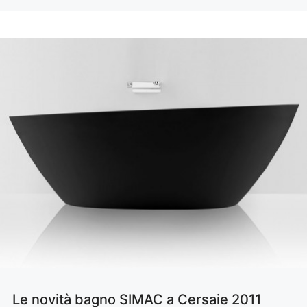
Le novità bagno SIMAC a Cersaie 2011