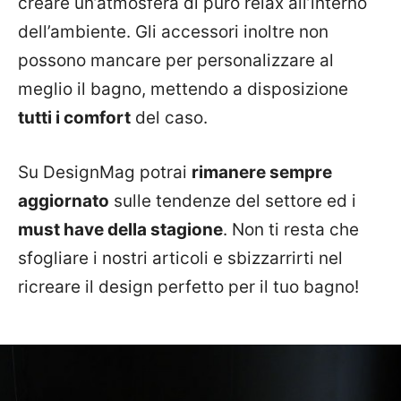
creare un’atmosfera di puro relax all’interno
dell’ambiente. Gli accessori inoltre non
possono mancare per personalizzare al
meglio il bagno, mettendo a disposizione
tutti i comfort
del caso.
Su DesignMag potrai
rimanere sempre
aggiornato
sulle tendenze del settore ed i
must have della stagione
. Non ti resta che
sfogliare i nostri articoli e sbizzarrirti nel
ricreare il design perfetto per il tuo bagno!