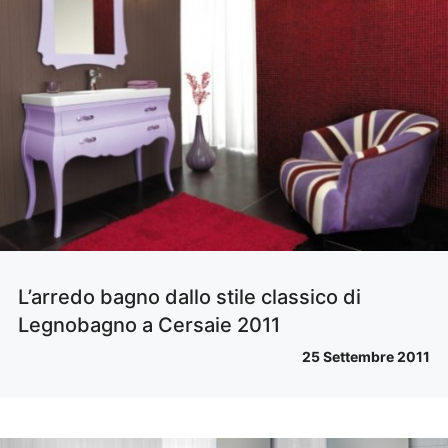
L’arredo bagno dallo stile classico di
Legnobagno a Cersaie 2011
25 Settembre 2011