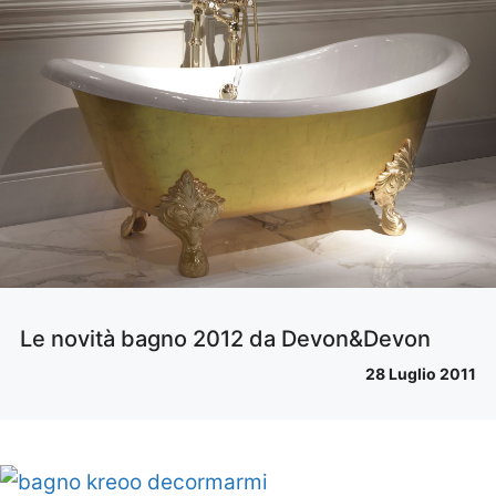
Le novità bagno 2012 da Devon&Devon
28 Luglio 2011