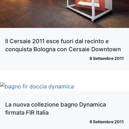
Il Cersaie 2011 esce fuori dal recinto e
conquista Bologna con Cersaie Downtown
8 Settembre 2011
La nuova collezione bagno Dynamica
firmata FIR Italia
6 Settembre 2011