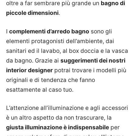
oltre a far sembrare più grande un
bagno di
piccole dimensioni
.
I
complementi d’arredo bagno
sono gli
elementi protagonisti dell’ambiente, dai
sanitari ed il lavabo, al box doccia e la vasca
da bagno. Grazie ai
suggerimenti dei nostri
interior designer
potrai trovare i modelli più
originali e di tendenza che fanno
esattamente al caso tuo.
L’attenzione all’illuminazione e agli accessori
è un altro aspetto da non trascurare, la
giusta illuminazione è indispensabile
per