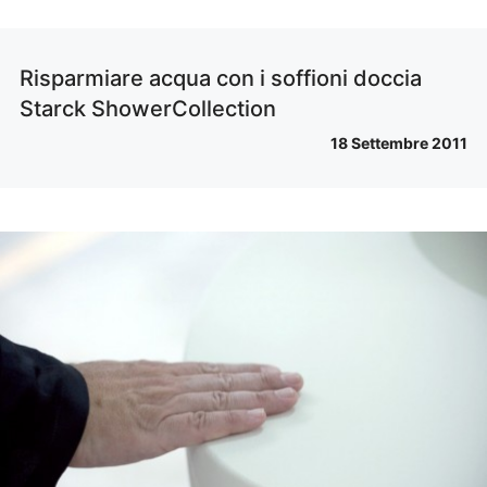
Risparmiare acqua con i soffioni doccia
Starck ShowerCollection
18 Settembre 2011