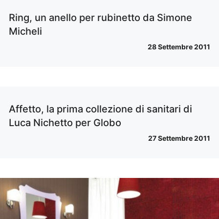
Ring, un anello per rubinetto da Simone
Micheli
28 Settembre 2011
Affetto, la prima collezione di sanitari di
Luca Nichetto per Globo
27 Settembre 2011