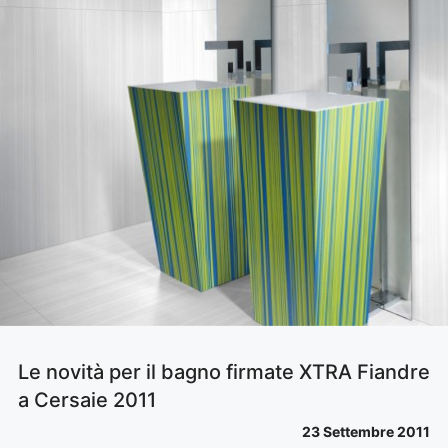
Le novità per il bagno firmate XTRA Fiandre
a Cersaie 2011
23 Settembre 2011