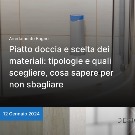
Arredamento Bagno
Piatto doccia e scelta dei
materiali: tipologie e quali
scegliere, cosa sapere per
non sbagliare
12 Gennaio 2024