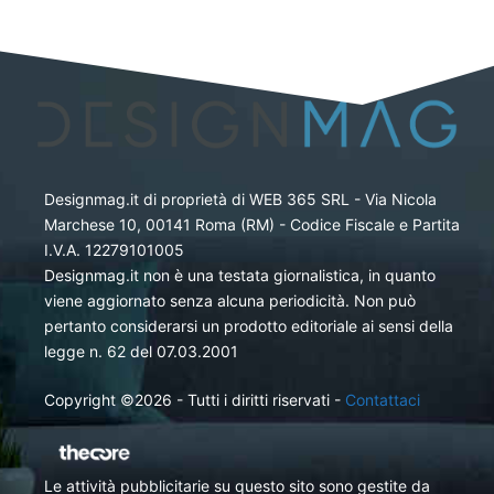
Designmag.it di proprietà di WEB 365 SRL - Via Nicola
Marchese 10, 00141 Roma (RM) - Codice Fiscale e Partita
I.V.A. 12279101005
Designmag.it non è una testata giornalistica, in quanto
viene aggiornato senza alcuna periodicità. Non può
pertanto considerarsi un prodotto editoriale ai sensi della
legge n. 62 del 07.03.2001
Copyright ©2026 - Tutti i diritti riservati -
Contattaci
Le attività pubblicitarie su questo sito sono gestite da