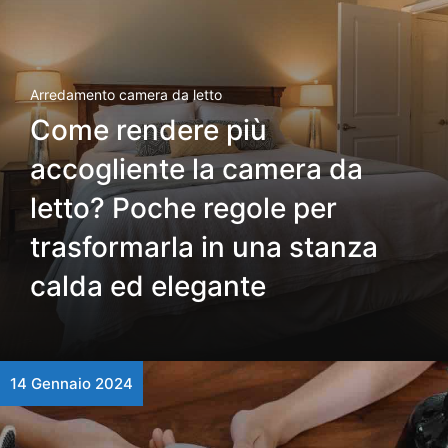
Arredamento camera da letto
Come rendere più
accogliente la camera da
letto? Poche regole per
trasformarla in una stanza
calda ed elegante
14 Gennaio 2024