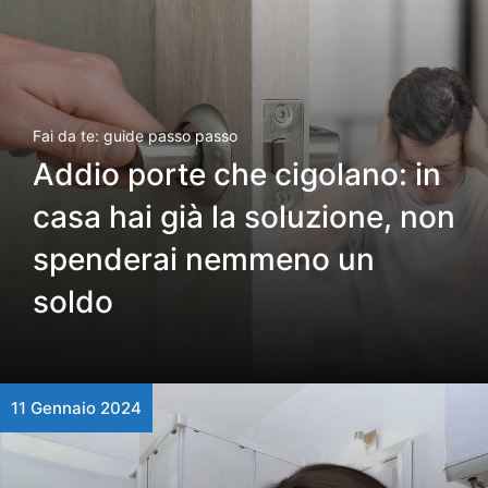
Fai da te: guide passo passo
Addio porte che cigolano: in
casa hai già la soluzione, non
spenderai nemmeno un
soldo
11 Gennaio 2024