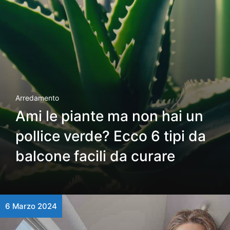
Arredamento
Ami le piante ma non hai un
pollice verde? Ecco 6 tipi da
balcone facili da curare
6 Marzo 2024