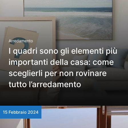
Arredamento
I quadri sono gli elementi più
importanti della casa: come
sceglierli per non rovinare
tutto l’arredamento
15 Febbraio 2024