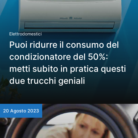
Elettrodomestici
Puoi ridurre il consumo del
condizionatore del 50%:
metti subito in pratica questi
due trucchi geniali
20 Agosto 2023