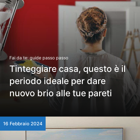
Fai da te: guide passo passo
Tinteggiare casa, questo è il
periodo ideale per dare
nuovo brio alle tue pareti
16 Febbraio 2024