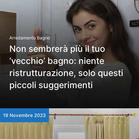
Arredamento Bagno
Non sembrerà più il tuo
‘vecchio’ bagno: niente
ristrutturazione, solo questi
piccoli suggerimenti
19 Novembre 2023