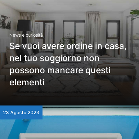
News e curiosità
Se vuoi avere ordine in casa,
nel tuo soggiorno non
possono mancare questi
elementi
23 Agosto 2023