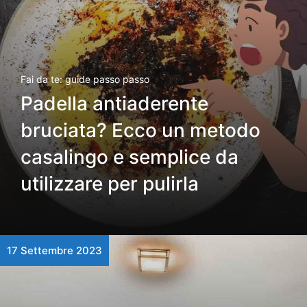
Fai da te: guide passo passo
Padella antiaderente
bruciata? Ecco un metodo
casalingo e semplice da
utilizzare per pulirla
17 Settembre 2023