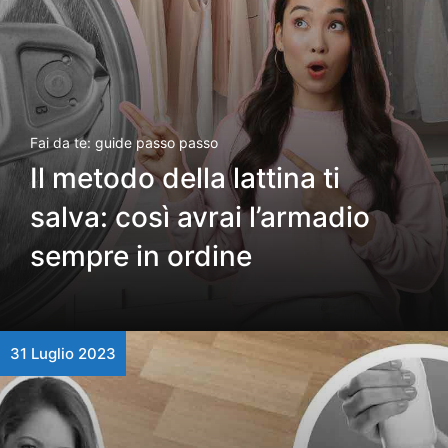
Fai da te: guide passo passo
Il metodo della lattina ti
salva: così avrai l’armadio
sempre in ordine
31 Luglio 2023