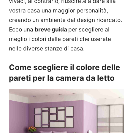
vivaci, al contrario, riuscirete a dare alla
vostra casa una maggior personalità,
creando un ambiente dal design ricercato.
Ecco una
breve guida
per scegliere al
meglio i colori delle pareti che userete
nelle diverse stanze di casa.
Come scegliere il colore delle
pareti per la camera da letto