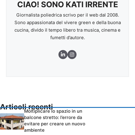
CIAO! SONO KATI IRRENTE
Giornalista poliedrica scrivo per il web dal 2008.
Sono appassionata del vivere green e della buona
cucina, divido il tempo libero tra musica, cinema e
fumetti d’autore.
Articoli recenti
Moltiplicare lo spazio in un
balcone stretto: l’errore da
evitare per creare un nuovo
ambiente