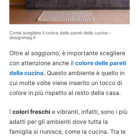
Come scegliere il colore delle pareti della cucina –
designmag.it
Oltre al soggiorno, è importante scegliere
con attenzione anche il
colore delle pareti
della cucina
.
Questo ambiente è quello in
cui molte volte viene inserito un tocco di
colore in più rispetto al resto della casa.
I
colori freschi
e vibranti, infatti, sono i più
adatti per gli ambienti dove tutta la
famiglia si riunisce, come la cucina. Tra le