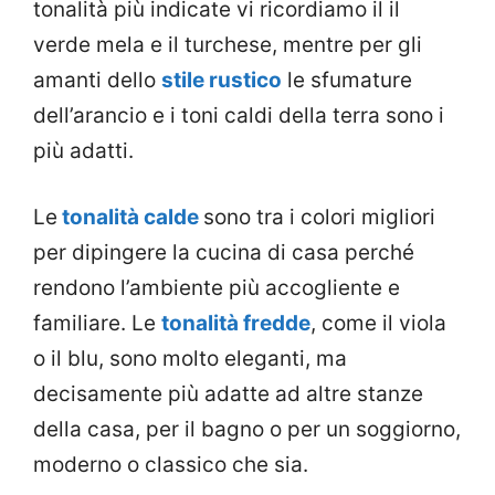
tonalità più indicate vi ricordiamo il il
verde mela e il turchese, mentre per gli
amanti dello
stile rustico
le sfumature
dell’arancio e i toni caldi della terra sono i
più adatti.
Le
tonalità calde
sono tra i colori migliori
per dipingere la cucina di casa perché
rendono l’ambiente più accogliente e
familiare. Le
tonalità fredde
, come il viola
o il blu, sono molto eleganti, ma
decisamente più adatte ad altre stanze
della casa, per il bagno o per un soggiorno,
moderno o classico che sia.