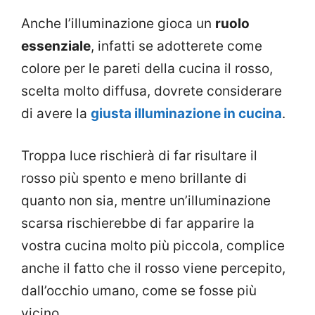
Anche l’illuminazione gioca un
ruolo
essenziale
, infatti se adotterete come
colore per le pareti della cucina il rosso,
scelta molto diffusa, dovrete considerare
di avere la
giusta illuminazione in cucina
.
Troppa luce rischierà di far risultare il
rosso più spento e meno brillante di
quanto non sia, mentre un’illuminazione
scarsa rischierebbe di far apparire la
vostra cucina molto più piccola, complice
anche il fatto che il rosso viene percepito,
dall’occhio umano, come se fosse più
vicino.