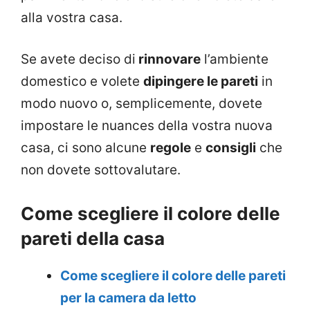
alla vostra casa.
Se avete deciso di
rinnovare
l’ambiente
domestico e volete
dipingere le pareti
in
modo nuovo o, semplicemente, dovete
impostare le nuances della vostra nuova
casa, ci sono alcune
regole
e
consigli
che
non dovete sottovalutare.
Come scegliere il colore delle
pareti della casa
Come scegliere il colore delle pareti
per la camera da letto