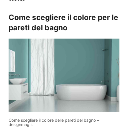
Come scegliere il colore per le
pareti del bagno
Come scegliere il colore delle pareti del bagno –
designmag.it