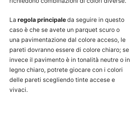
richiedono combinazioni di colori diverse.
La
regola principale
da seguire in questo
caso è che se avete un parquet scuro o
una pavimentazione dal colore acceso, le
pareti dovranno essere di colore chiaro; se
invece il pavimento è in tonalità neutre o in
legno chiaro, potrete giocare con i colori
delle pareti scegliendo tinte accese e
vivaci.