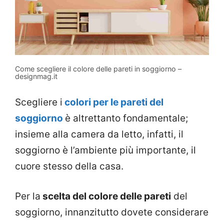
Come scegliere il colore delle pareti in soggiorno –
designmag.it
Scegliere i
colori per le pareti del
soggiorno
è altrettanto fondamentale;
insieme alla camera da letto, infatti, il
soggiorno è l’ambiente più importante, il
cuore stesso della casa.
Per la
scelta del colore delle pareti
del
soggiorno, innanzitutto dovete considerare