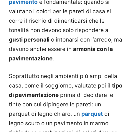
pavimento
è fondamentale: quando si
valutano i colori per le pareti di casa si
corre il rischio di dimenticarsi che le
tonalità non devono solo rispondere a
gusti personali
o intonarsi con l’arredo, ma
devono anche essere in
armonia con la
pavimentazione
.
Soprattutto negli ambienti più ampi della
casa, come il soggiorno, valutate poi il
tipo
di pavimentazione
prima di decidere le
tinte con cui dipingere le pareti: un
parquet di legno chiaro, un
parquet
di
legno scuro o un pavimento in marmo