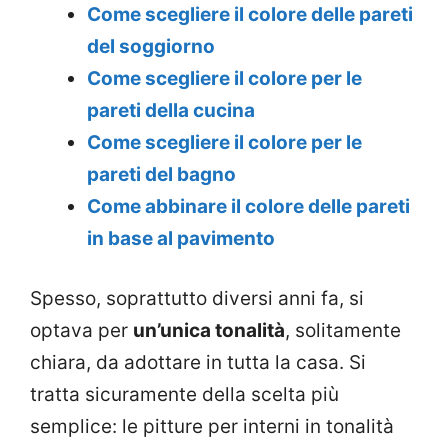
Come scegliere il colore delle pareti
del soggiorno
Come scegliere il colore per le
pareti della cucina
Come scegliere il colore per le
pareti del bagno
Come abbinare il colore delle pareti
in base al pavimento
Spesso, soprattutto diversi anni fa, si
optava per
un’unica tonalità
, solitamente
chiara, da adottare in tutta la casa. Si
tratta sicuramente della scelta più
semplice: le pitture per interni in tonalità