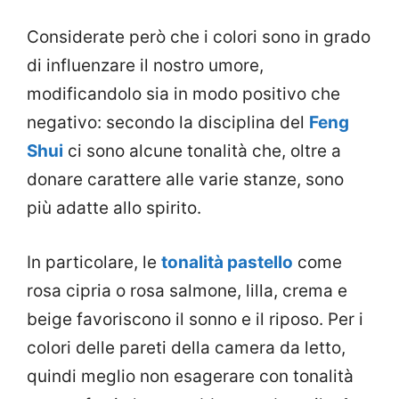
Considerate però che i colori sono in grado
di influenzare il nostro umore,
modificandolo sia in modo positivo che
negativo: secondo la disciplina del
Feng
Shui
ci sono alcune tonalità che, oltre a
donare carattere alle varie stanze, sono
più adatte allo spirito.
In particolare, le
tonalità pastello
come
rosa cipria o rosa salmone, lilla, crema e
beige favoriscono il sonno e il riposo. Per i
colori delle pareti della camera da letto,
quindi meglio non esagerare con tonalità