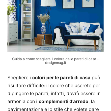
Guida a come scegliere il colore delle pareti di casa -
designmag.it
Scegliere i
colori per le pareti di casa
può
risultare difficile: il colore che userete per
dipingere le pareti, infatti, dovrà essere in
armonia con i
complementi d’arredo
, la
pavimentazione e lo stile che volete dare