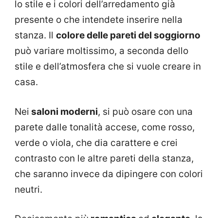
lo stile e i colori dell’arredamento già
presente o che intendete inserire nella
stanza. Il
colore delle pareti del soggiorno
può variare moltissimo, a seconda dello
stile e dell’atmosfera che si vuole creare in
casa.
Nei
saloni moderni
, si può osare con una
parete dalle tonalità accese, come rosso,
verde o viola, che dia carattere e crei
contrasto con le altre pareti della stanza,
che saranno invece da dipingere con colori
neutri.