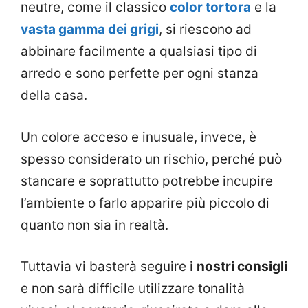
neutre, come il classico
color tortora
e la
vasta gamma dei grigi
, si riescono ad
abbinare facilmente a qualsiasi tipo di
arredo e sono perfette per ogni stanza
della casa.
Un colore acceso e inusuale, invece, è
spesso considerato un rischio, perché può
stancare e soprattutto potrebbe incupire
l’ambiente o farlo apparire più piccolo di
quanto non sia in realtà.
Tuttavia vi basterà seguire i
nostri consigli
e non sarà difficile utilizzare tonalità