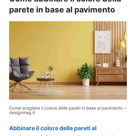
parete in base al pavimento
Come scegliere il colore delle pareti in base al pavimento –
designmag.it
Abbinare il colore delle pareti al