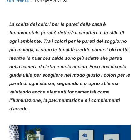
Kati Irrente
-
15 Maggio 2024
La scelta dei colori per le pareti della casa è
fondamentale perché detterà il carattere e lo stile di
ogni ambiente. Tra i colori per le pareti del soggiorno
più in voga, ci sono le tonalità fredde come il blu notte,
mentre le nuances calde sono più adatte alle pareti
della camera da letto e della cucina. Ecco una piccola
guida utile per scegliere nel modo giusto i colori per le
pareti di ogni stanza, seguendo il proprio stile ma
valutando anche elementi fondamentali come
l'illuminazione, la pavimentazione e i complementi
d'arredo.