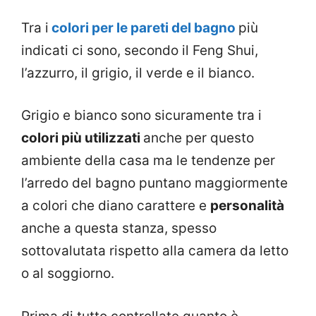
Tra i
colori per le pareti del bagno
più
indicati ci sono, secondo il Feng Shui,
l’azzurro, il grigio, il verde e il bianco.
Grigio e bianco sono sicuramente tra i
colori più utilizzati
anche per questo
ambiente della casa ma le tendenze per
l’arredo del bagno puntano maggiormente
a colori che diano carattere e
personalità
anche a questa stanza, spesso
sottovalutata rispetto alla camera da letto
o al soggiorno.