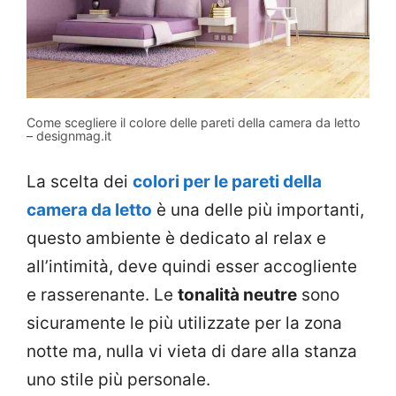
Come scegliere il colore delle pareti della camera da letto
– designmag.it
La scelta dei
colori per le pareti della
camera da letto
è una delle più importanti,
questo ambiente è dedicato al relax e
all’intimità, deve quindi esser accogliente
e rasserenante. Le
tonalità neutre
sono
sicuramente le più utilizzate per la zona
notte ma, nulla vi vieta di dare alla stanza
uno stile più personale.