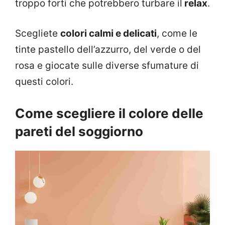
troppo forti che potrebbero turbare il
relax
.
Scegliete
colori calmi e delicati
, come le
tinte pastello dell’azzurro, del verde o del
rosa e giocate sulle diverse sfumature di
questi colori.
Come scegliere il colore delle
pareti del soggiorno