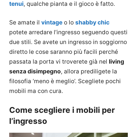
tenui
, qualche pianta e il gioco è fatto.
Se amate il
vintage
o lo
shabby chic
potete arredare l’ingresso seguendo questi
due stili. Se avete un ingresso in soggiorno
diretto le cose saranno più facili perché
passata la porta vi troverete già nel
living
senza disimpegno
, allora prediligete la
filosofia ‘meno è meglio’. Scegliete pochi
mobili ma con cura.
Come scegliere i mobili per
l’ingresso