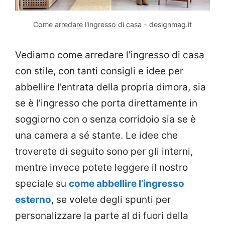
Come arredare l'ingresso di casa - designmag.it
Vediamo come arredare l’ingresso di casa
con stile, con tanti consigli e idee per
abbellire l’entrata della propria dimora, sia
se è l’ingresso che porta direttamente in
soggiorno con o senza corridoio sia se è
una camera a sé stante. Le idee che
troverete di seguito sono per gli interni,
mentre invece potete leggere il nostro
speciale su
come abbellire l’ingresso
esterno
, se volete degli spunti per
personalizzare la parte al di fuori della