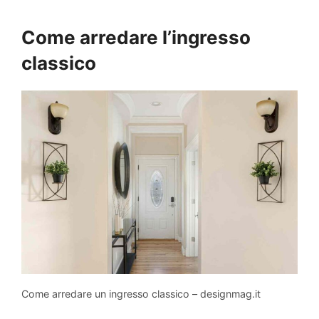
Come arredare l’ingresso
classico
Come arredare un ingresso classico – designmag.it