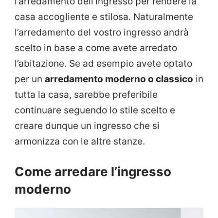
l’arredamento dell’ingresso per rendere la
casa accogliente e stilosa. Naturalmente
l’arredamento del vostro ingresso andrà
scelto in base a come avete arredato
l’abitazione. Se ad esempio avete optato
per un
arredamento moderno o classico
in
tutta la casa, sarebbe preferibile
continuare seguendo lo stile scelto e
creare dunque un ingresso che si
armonizza con le altre stanze.
Come arredare l’ingresso
moderno