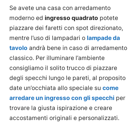
Se avete una casa con arredamento
moderno ed
ingresso quadrato
potete
piazzare dei faretti con spot direzionato,
mentre l’uso di lampadari o
lampade da
tavolo
andrà bene in caso di arredamento
classico. Per illuminare l’ambiente
consigliamo il solito trucco di piazzare
degli specchi lungo le pareti, al proposito
date un’occhiata allo speciale su
come
arredare un ingresso con gli specchi
per
trovare la giusta ispirazione e creare
accostamenti originali e personalizzati.