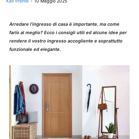
Kati Irrente
-
10 Maggio 2025
Arredare l'ingresso di casa è importante, ma come
farlo al meglio? Ecco i consigli utili ed alcune idee per
rendere il vostro ingresso accogliente e soprattutto
funzionale ed elegante.