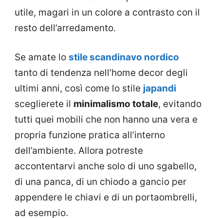
utile, magari in un colore a contrasto con il
resto dell’arredamento.
Se amate lo
stile scandinavo nordico
tanto di tendenza nell’home decor degli
ultimi anni, così come lo stile
japandi
sceglierete il
minimalismo totale
, evitando
tutti quei mobili che non hanno una vera e
propria funzione pratica all’interno
dell’ambiente. Allora potreste
accontentarvi anche solo di uno sgabello,
di una panca, di un chiodo a gancio per
appendere le chiavi e di un portaombrelli,
ad esempio.