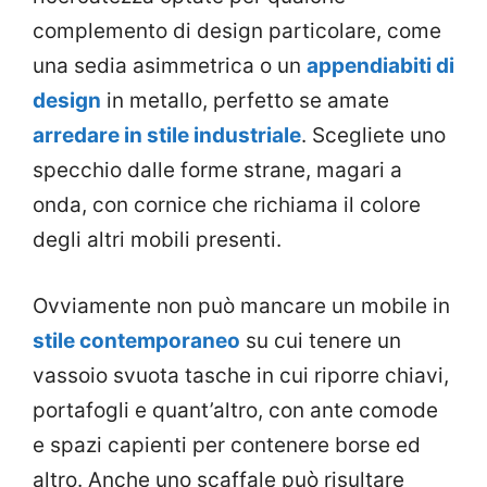
complemento di design particolare, come
una sedia asimmetrica o un
appendiabiti di
design
in metallo, perfetto se amate
arredare in stile industriale
. Scegliete uno
specchio dalle forme strane, magari a
onda, con cornice che richiama il colore
degli altri mobili presenti.
Ovviamente non può mancare un mobile in
stile contemporaneo
su cui tenere un
vassoio svuota tasche in cui riporre chiavi,
portafogli e quant’altro, con ante comode
e spazi capienti per contenere borse ed
altro. Anche uno scaffale può risultare