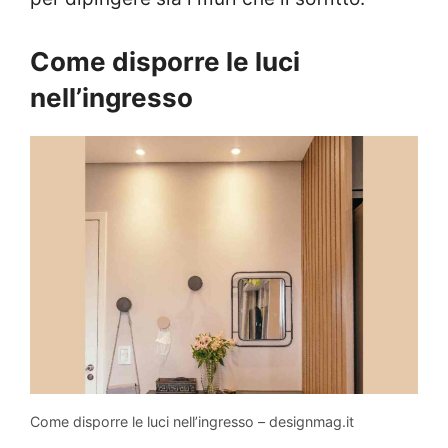
Come disporre le luci
nell’ingresso
Come disporre le luci nell’ingresso – designmag.it