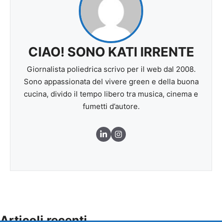
CIAO! SONO KATI IRRENTE
Giornalista poliedrica scrivo per il web dal 2008.
Sono appassionata del vivere green e della buona
cucina, divido il tempo libero tra musica, cinema e
fumetti d’autore.
Articoli recenti