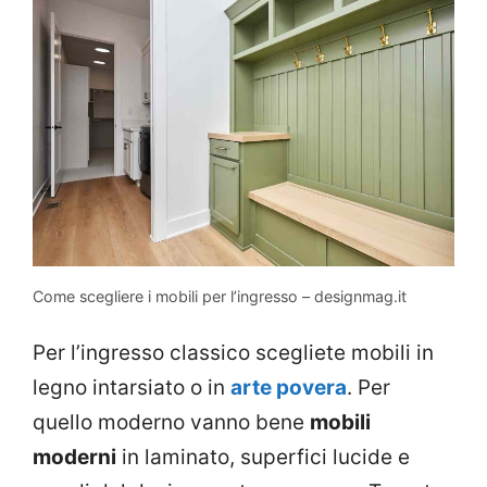
Come scegliere i mobili per l’ingresso – designmag.it
Per l’ingresso classico scegliete mobili in
legno intarsiato o in
arte povera
. Per
quello moderno vanno bene
mobili
moderni
in laminato, superfici lucide e