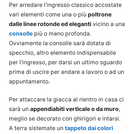
Per arredare l’ingresso classico accostate
vari elementi come una o più
poltrone
dalle linee rotonde ed eleganti
vicino a una
consolle
più o meno profonda.
Ovviamente la consolle sarà dotata di
specchio, altro elemento indispensabile
per l’ingresso, per darsi un ultimo sguardo
prima di uscire per andare a lavoro o ad un
appuntamento.
Per attaccare la giacca al rientro in casa ci
sarà un
appendiabiti verticale o da muro
,
meglio se decorato con ghirigori e intarsi.
A terra sistemate un
tappeto dai colori