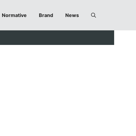
Normative
Brand
News