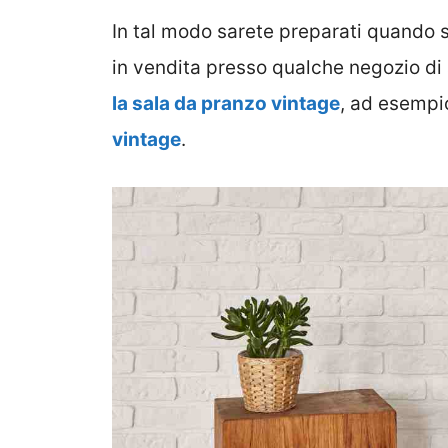
In tal modo sarete preparati quando 
in vendita presso qualche negozio di 
la sala da pranzo vintage
, ad esempi
vintage
.