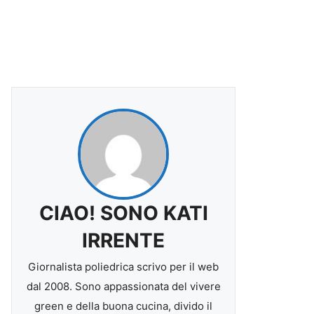
CIAO! SONO KATI
IRRENTE
Giornalista poliedrica scrivo per il web
dal 2008. Sono appassionata del vivere
green e della buona cucina, divido il