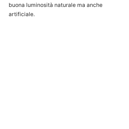
buona luminosità naturale ma anche
artificiale.