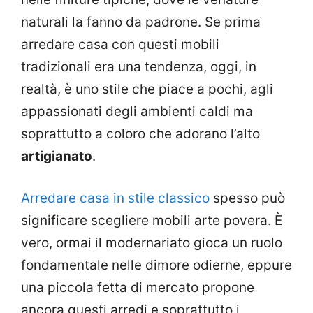
naturali la fanno da padrone. Se prima
arredare casa con questi mobili
tradizionali era una tendenza, oggi, in
realtà, è uno stile che piace a pochi, agli
appassionati degli ambienti caldi ma
soprattutto a coloro che adorano l’alto
artigianato
.
Arredare casa in stile classico
spesso può
significare scegliere mobili arte povera. È
vero, ormai il modernariato gioca un ruolo
fondamentale nelle dimore odierne, eppure
una piccola fetta di mercato propone
ancora questi arredi e soprattutto i