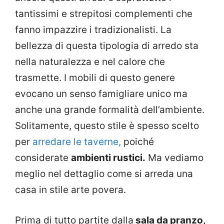
tantissimi e strepitosi complementi che
fanno impazzire i tradizionalisti. La
bellezza di questa tipologia di arredo sta
nella naturalezza e nel calore che
trasmette. I mobili di questo genere
evocano un senso famigliare unico ma
anche una grande formalità dell’ambiente.
Solitamente, questo stile è spesso scelto
per
arredare le taverne,
poiché
considerate
ambienti rustici.
Ma vediamo
meglio nel dettaglio come si arreda una
casa in stile arte povera.
Prima di tutto partite dalla
sala da pranzo,