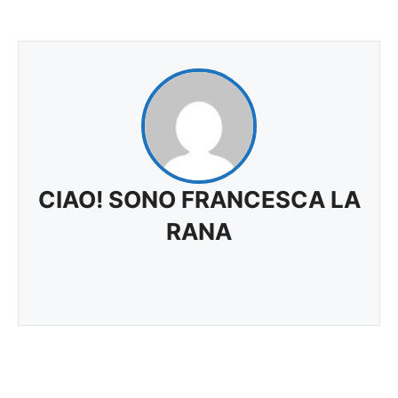
CIAO! SONO FRANCESCA LA
RANA