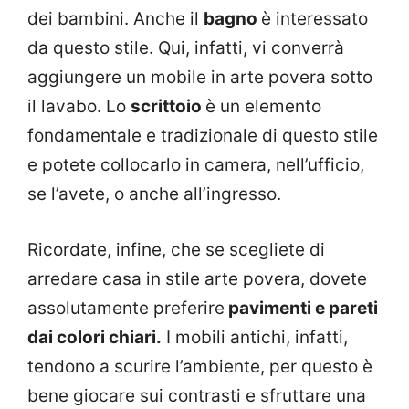
dei bambini. Anche il
bagno
è interessato
da questo stile. Qui, infatti, vi converrà
aggiungere un mobile in arte povera sotto
il lavabo. Lo
scrittoio
è un elemento
fondamentale e tradizionale di questo stile
e potete collocarlo in camera, nell’ufficio,
se l’avete, o anche all’ingresso.
Ricordate, infine, che se scegliete di
arredare casa in stile arte povera, dovete
assolutamente preferire
pavimenti e pareti
dai colori chiari.
I mobili antichi, infatti,
tendono a scurire l’ambiente, per questo è
bene giocare sui contrasti e sfruttare una