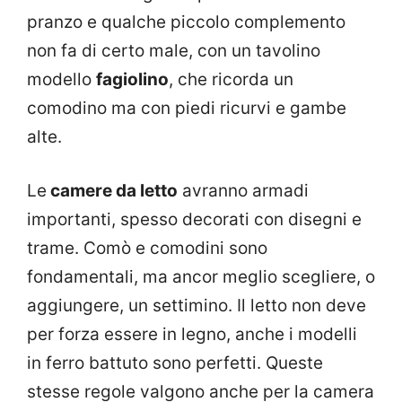
pranzo e qualche piccolo complemento
non fa di certo male, con un tavolino
modello
fagiolino
, che ricorda un
comodino ma con piedi ricurvi e gambe
alte.
Le
camere da letto
avranno armadi
importanti, spesso decorati con disegni e
trame. Comò e comodini sono
fondamentali, ma ancor meglio scegliere, o
aggiungere, un settimino. Il letto non deve
per forza essere in legno, anche i modelli
in ferro battuto sono perfetti. Queste
stesse regole valgono anche per la camera