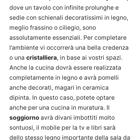
dove un tavolo con infinite prolunghe e
sedie con schienali decoratissimi in legno,
meglio frassino o ciliegio, sono
assolutamente essenziali. Per completare
l’ambiente vi occorrerà una bella credenza
o una
cristalliera
, in base ai vostri spazi.
Anche la cucina dovrà essere realizzata
completamente in legno e avrà pomelli
anche decorati, magari in ceramica
dipinta. In questo caso, potete optare
anche per una cucina in muratura. Il
soggiorno
avrà divani imbottiti molto
sontuosi, il mobile per la tv e libri sarà
dello stesso legno importante della sala da