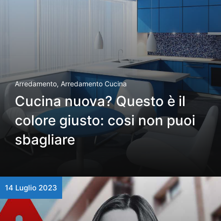
Arredamento
,
Arredamento Cucina
Cucina nuova? Questo è il
colore giusto: cosi non puoi
sbagliare
14 Luglio 2023