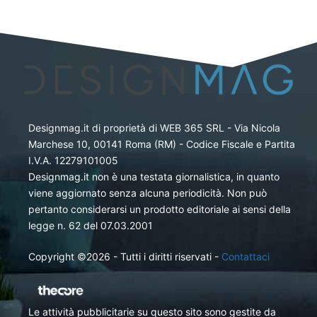
Designmag.it di proprietà di WEB 365 SRL - Via Nicola
Marchese 10, 00141 Roma (RM) - Codice Fiscale e Partita
I.V.A. 12279101005
Designmag.it non è una testata giornalistica, in quanto
viene aggiornato senza alcuna periodicità. Non può
pertanto considerarsi un prodotto editoriale ai sensi della
legge n. 62 del 07.03.2001
Copyright ©2026 - Tutti i diritti riservati -
Contattaci
Le attività pubblicitarie su questo sito sono gestite da