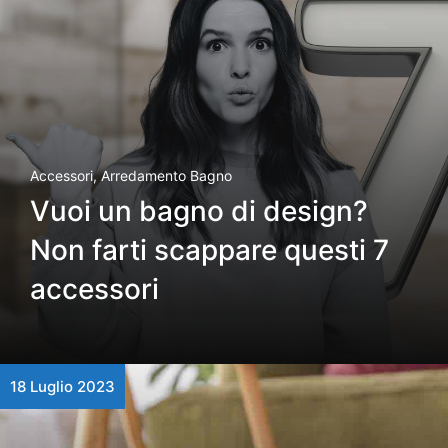
Accessori
,
Arredamento Bagno
Vuoi un bagno di design?
Non farti scappare questi 7
accessori
18 Luglio 2023