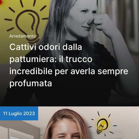
Arredamento
Cattivi odori dalla
pattumiera: il trucco
incredibile per averla sempre
profumata
11 Luglio 2023