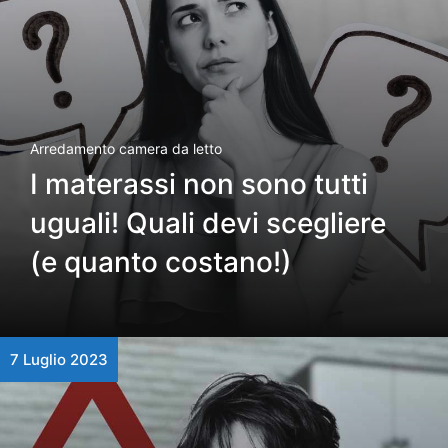
Arredamento camera da letto
I materassi non sono tutti
uguali! Quali devi scegliere
(e quanto costano!)
7 Luglio 2023