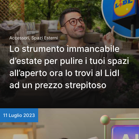
Accessori
,
Spazi Esterni
Lo strumento immancabile
d’estate per pulire i tuoi spazi
all’aperto ora lo trovi al Lidl
ad un prezzo strepitoso
11 Luglio 2023