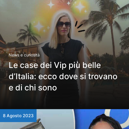
News e curiosità
Le case dei Vip più belle
d’Italia: ecco dove si trovano
e di chi sono
8 Agosto 2023