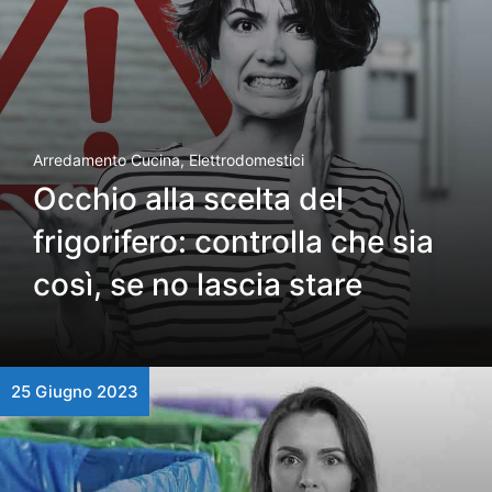
Arredamento Cucina
,
Elettrodomestici
Occhio alla scelta del
frigorifero: controlla che sia
così, se no lascia stare
25 Giugno 2023