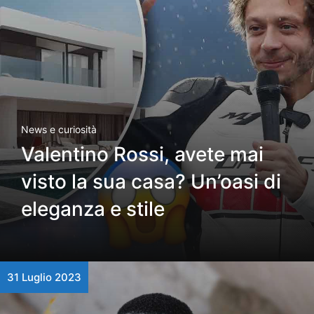
News e curiosità
Valentino Rossi, avete mai
visto la sua casa? Un’oasi di
eleganza e stile
31 Luglio 2023