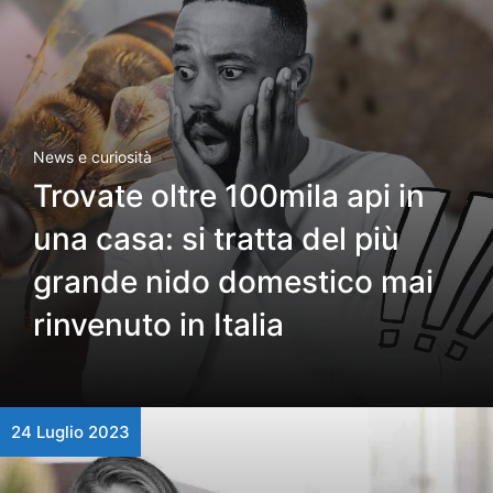
News e curiosità
Trovate oltre 100mila api in
una casa: si tratta del più
grande nido domestico mai
rinvenuto in Italia
24 Luglio 2023