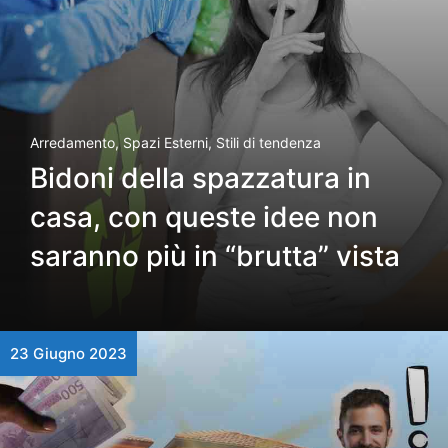
Arredamento
,
Spazi Esterni
,
Stili di tendenza
Bidoni della spazzatura in
casa, con queste idee non
saranno più in “brutta” vista
23 Giugno 2023