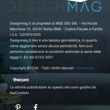
Designmag.it di proprietà di WEB 365 SRL - Via Nicola
Marchese 10, 00141 Roma (RM) - Codice Fiscale e Partita
I.V.A. 12279101005
Designmag.it non è una testata giornalistica, in quanto
viene aggiornato senza alcuna periodicità. Non può
pertanto considerarsi un prodotto editoriale ai sensi della
legge n. 62 del 07.03.2001
Copyright ©2026 - Tutti i diritti riservati -
Contattaci
Le attività pubblicitarie su questo sito sono gestite da
theCoreAdv