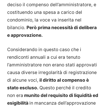
deciso il compenso dell’amministratore, e
costituendo una spesa a carico del
condominio, la voce va inserita nel
bilancio.
Però prima necessità di delibera
e approvazione.
Considerando in questo caso che i
rendiconti annuali a cui era tenuto
l’amministratore non erano stati approvati
causa diverse irregolarità di registrazione
di alcune voci,
il diritto al compenso è
stato escluso.
Questo perché il credito
non era
munito del requisito di liquidità ed
esigibilità
in mancanza dell’approvazione