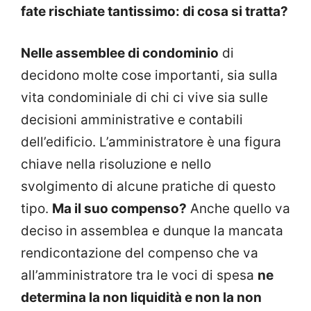
fate rischiate tantissimo: di cosa si tratta?
Nelle assemblee di condominio
di
decidono molte cose importanti, sia sulla
vita condominiale di chi ci vive sia sulle
decisioni amministrative e contabili
dell’edificio. L’amministratore è una figura
chiave nella risoluzione e nello
svolgimento di alcune pratiche di questo
tipo.
Ma il suo compenso?
Anche quello va
deciso in assemblea e dunque la mancata
rendicontazione del compenso che va
all’amministratore tra le voci di spesa
ne
determina la non liquidità e non la non