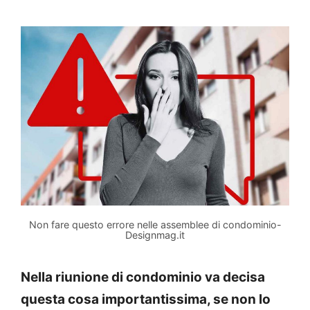
Non fare questo errore nelle assemblee di condominio-
Designmag.it
Nella riunione di condominio va decisa
questa cosa importantissima, se non lo