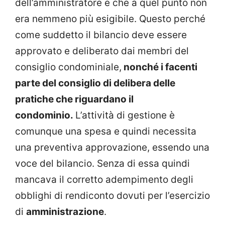
dell’amministratore e che a quel punto non
era nemmeno più esigibile. Questo perché
come suddetto il bilancio deve essere
approvato e deliberato dai membri del
consiglio condominiale,
nonché i facenti
parte del consiglio di delibera delle
pratiche che riguardano il
condominio.
L’attività di gestione è
comunque una spesa e quindi necessita
una preventiva approvazione, essendo una
voce del bilancio. Senza di essa quindi
mancava il corretto adempimento degli
obblighi di rendiconto dovuti per l’esercizio
di
amministrazione
.