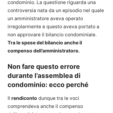
condominio. La questione riguarda una
controversia nata da un episodio nel quale
un amministratore aveva operato
irregolarmente e questo aveva portato a
non approvare il bilancio condominiale.
Tra le spese del bilancio anche il
compenso dell’amministratore.
Non fare questo errore
durante l’assemblea di
condominio: ecco perché
Il
rendiconto
dunque tra le voci
comprendeva anche il compenso