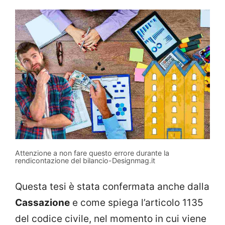
Attenzione a non fare questo errore durante la
rendicontazione del bilancio-Designmag.it
Questa tesi è stata confermata anche dalla
Cassazione
e come spiega l’articolo 1135
del codice civile, nel momento in cui viene