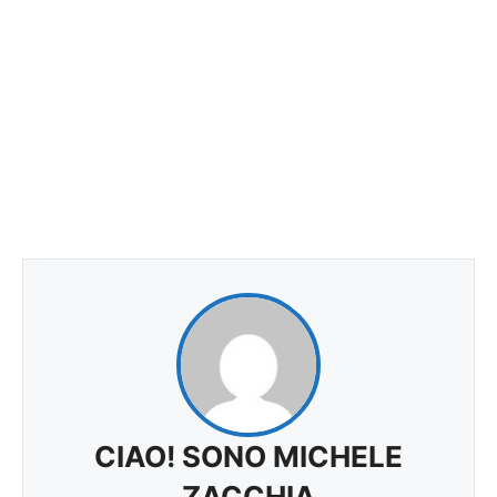
CIAO! SONO MICHELE
ZACCHIA