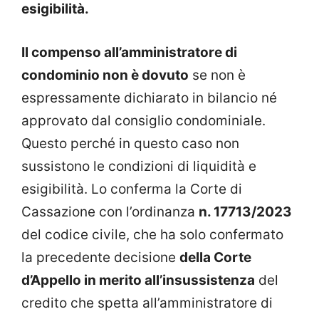
esigibilità.
Il compenso all’amministratore di
condominio non è dovuto
se non è
espressamente dichiarato in bilancio né
approvato dal consiglio condominiale.
Questo perché in questo caso non
sussistono le condizioni di liquidità e
esigibilità. Lo conferma la Corte di
Cassazione con l’ordinanza
n. 17713/2023
del codice civile, che ha solo confermato
la precedente decisione
della Corte
d’Appello in merito all’insussistenza
del
credito che spetta all’amministratore di