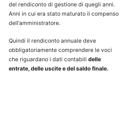
del rendiconto di gestione di quegli anni.
Anni in cui era stato maturato il compenso
dell’amministratore.
Quindi il rendiconto annuale deve
obbligatoriamente comprendere le voci
che riguardano i dati contabili
delle
entrate, delle uscite e del saldo finale.