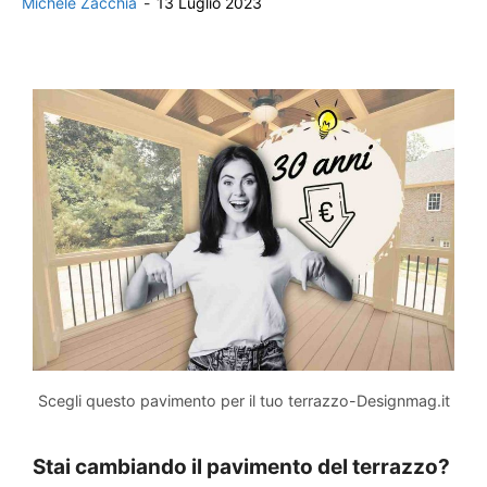
Michele Zacchia
-
13 Luglio 2023
Scegli questo pavimento per il tuo terrazzo-Designmag.it
Stai cambiando il pavimento del terrazzo?