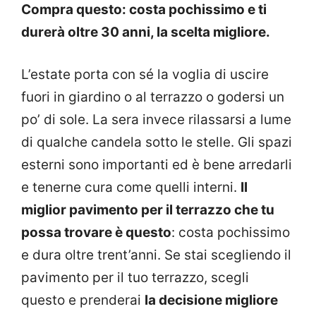
Compra questo: costa pochissimo e ti
durerà oltre 30 anni, la scelta migliore.
L’estate porta con sé la voglia di uscire
fuori in giardino o al terrazzo o godersi un
po’ di sole. La sera invece rilassarsi a lume
di qualche candela sotto le stelle. Gli spazi
esterni sono importanti ed è bene arredarli
e tenerne cura come quelli interni.
Il
miglior pavimento per il terrazzo che tu
possa trovare è questo
: costa pochissimo
e dura oltre trent’anni. Se stai scegliendo il
pavimento per il tuo terrazzo, scegli
questo e prenderai
la decisione migliore