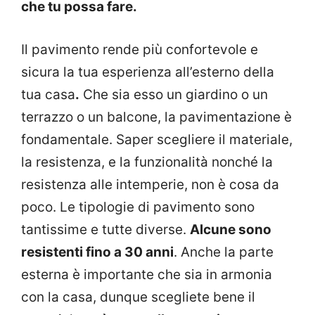
che tu possa fare.
Il pavimento rende più confortevole e
sicura la tua esperienza all’esterno della
tua casa
.
Che sia esso un giardino o un
terrazzo o un balcone, la pavimentazione è
fondamentale. Saper scegliere il materiale,
la resistenza, e la funzionalità nonché la
resistenza alle intemperie, non è cosa da
poco. Le tipologie di pavimento sono
tantissime e tutte diverse.
Alcune sono
resistenti fino a 30 anni
. Anche la parte
esterna è importante che sia in armonia
con la casa, dunque scegliete bene il