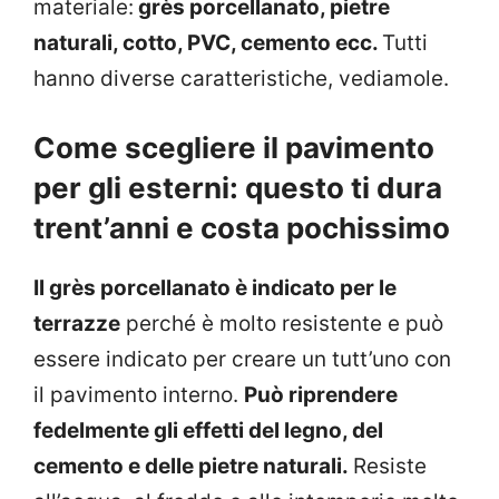
materiale:
grès porcellanato, pietre
naturali, cotto, PVC, cemento ecc.
Tutti
hanno diverse caratteristiche, vediamole.
Come scegliere il pavimento
per gli esterni: questo ti dura
trent’anni e costa pochissimo
Il grès porcellanato è indicato per le
terrazze
perché è molto resistente e può
essere indicato per creare un tutt’uno con
il pavimento interno.
Può riprendere
fedelmente gli effetti del legno, del
cemento e delle pietre naturali.
Resiste