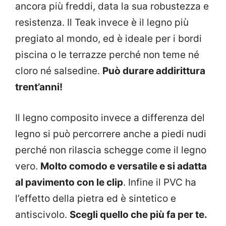
ancora più freddi, data la sua robustezza e
resistenza. Il Teak invece è il legno più
pregiato al mondo, ed è ideale per i bordi
piscina o le terrazze perché non teme né
cloro né salsedine.
Può durare addirittura
trent’anni!
Il legno composito invece a differenza del
legno si può percorrere anche a piedi nudi
perché non rilascia schegge come il legno
vero.
Molto comodo e versatile e si adatta
al pavimento con le clip
. Infine il PVC ha
l’effetto della pietra ed è sintetico e
antiscivolo.
Scegli quello che più fa per te.