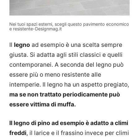
Nei tuoi spazi esterni, scegli questo pavimento economico
e resistente-Designmag.it
Il
legno
ad esempio è una scelta sempre
giusta. Si adatta agli stili classici e quelli
contemporanei. A seconda del legno può
essere più o meno resistente alle
intemperie. Il legno ha un aspetto pregiato,
ma se non trattato periodicamente può
essere vittima di muffa.
Il legno di pino ad esempio è adatto a climi
freddi
, il larice e il frassino invece per climi