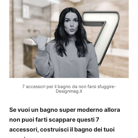
7 accessori per il bagno da non farsi sfuggire-
Designmag.it
Se vuoi un bagno super moderno allora
non puoi farti scappare questi 7
accessori, costruisci il bagno dei tuoi