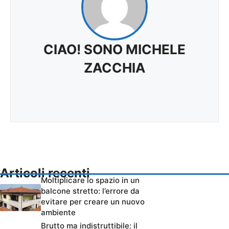
CIAO! SONO MICHELE
ZACCHIA
Articoli recenti
Moltiplicare lo spazio in un
balcone stretto: l’errore da
evitare per creare un nuovo
ambiente
Brutto ma indistruttibile: il