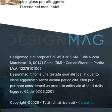
plexiglass per alleggerire
l’arredo nei mesi caldi
Designmag.it di proprietà di WEB 365 SRL - Via Nicola
Marchese 10, 00141 Roma (RM) - Codice Fiscale e Partita
I.V.A. 12279101005
Designmag.it non è una testata giornalistica, in quanto
viene aggiornato senza alcuna periodicità. Non può
pertanto considerarsi un prodotto editoriale ai sensi della
legge n. 62 del 07.03.2001
Copyright ©2026 - Tutti i diritti riservati -
Contattaci