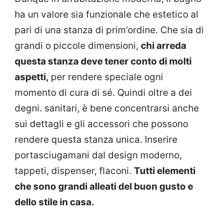
ha un valore sia funzionale che estetico al
pari di una stanza di prim’ordine. Che sia di
grandi o piccole dimensioni,
chi arreda
questa stanza deve tener conto di molti
aspetti,
per rendere speciale ogni
momento di cura di sé. Quindi oltre a dei
degni. sanitari, è bene concentrarsi anche
sui dettagli e gli accessori che possono
rendere questa stanza unica. Inserire
portasciugamani dal design moderno,
tappeti, dispenser, flaconi.
Tutti elementi
che sono grandi alleati del buon gusto e
dello stile in casa.