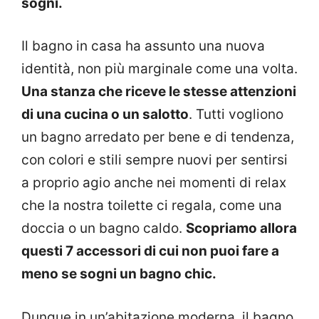
sogni.
Il bagno in casa ha assunto una nuova
identità, non più marginale come una volta.
Una stanza che riceve le stesse attenzioni
di una cucina o un salotto
. Tutti vogliono
un bagno arredato per bene e di tendenza,
con colori e stili sempre nuovi per sentirsi
a proprio agio anche nei momenti di relax
che la nostra toilette ci regala, come una
doccia o un bagno caldo.
Scopriamo allora
questi 7 accessori di cui non puoi fare a
meno se sogni un bagno chic.
Dunque in un’abitazione moderna, il bagno