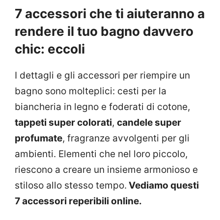
7 accessori che ti aiuteranno a
rendere il tuo bagno davvero
chic: eccoli
I dettagli e gli accessori per riempire un
bagno sono molteplici: cesti per la
biancheria in legno e foderati di cotone,
tappeti super colorati
,
candele super
profumate
, fragranze avvolgenti per gli
ambienti. Elementi che nel loro piccolo,
riescono a creare un insieme armonioso e
stiloso allo stesso tempo.
Vediamo questi
7 accessori reperibili online.