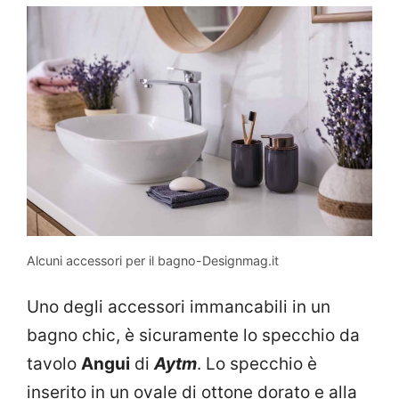
Alcuni accessori per il bagno-Designmag.it
Uno degli accessori immancabili in un
bagno chic, è sicuramente lo specchio da
tavolo
Angui
di
Aytm
. Lo specchio è
inserito in un ovale di ottone dorato e alla