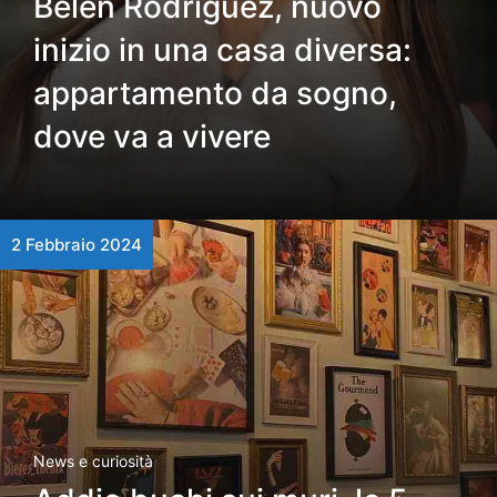
Belen Rodriguez, nuovo
inizio in una casa diversa:
appartamento da sogno,
dove va a vivere
2 Febbraio 2024
News e curiosità