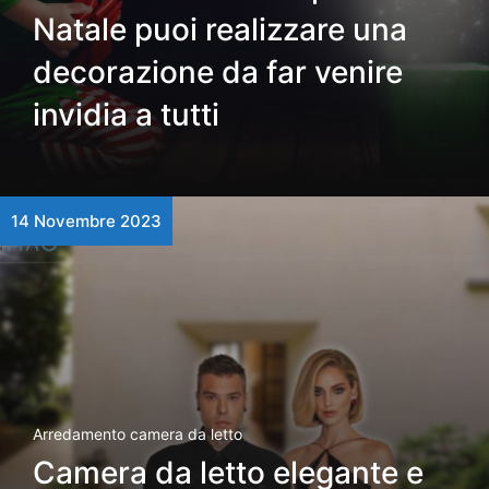
Natale puoi realizzare una
decorazione da far venire
invidia a tutti
14 Novembre 2023
Arredamento camera da letto
Camera da letto elegante e