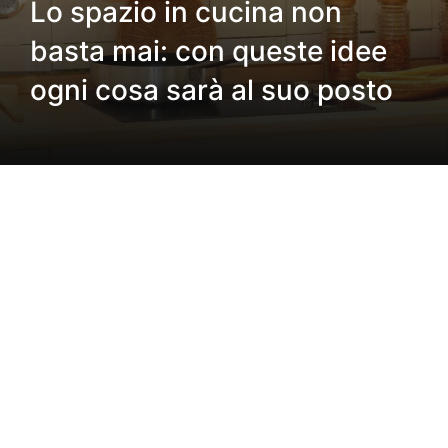
Lo spazio in cucina non
basta mai: con queste idee
ogni cosa sarà al suo posto