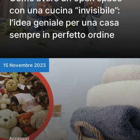
con una cucina “invisibile”:
l’idea geniale per una casa
sempre in perfetto ordine
15 Novembre 2023
Accessori