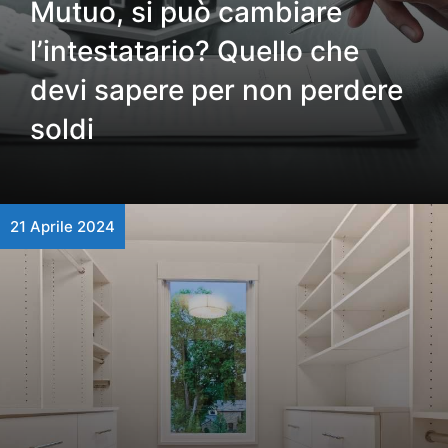
Mutuo, si può cambiare
l’intestatario? Quello che
devi sapere per non perdere
soldi
21 Aprile 2024