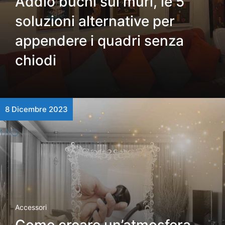
Addio buchi sui muri, le 5
soluzioni alternative per
appendere i quadri senza
chiodi
8 Dicembre 2023
Accessori