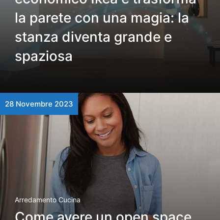
la parete con una magia: la
stanza diventa grande e
spaziosa
28 Novembre 2023
Arredamento Cucina
Come avere un open space