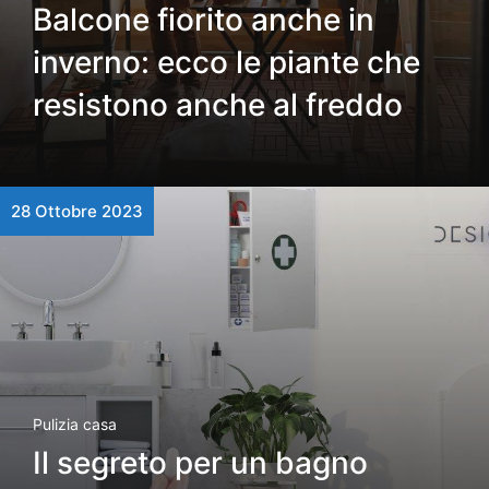
Balcone fiorito anche in
inverno: ecco le piante che
resistono anche al freddo
28 Ottobre 2023
Pulizia casa
Il segreto per un bagno