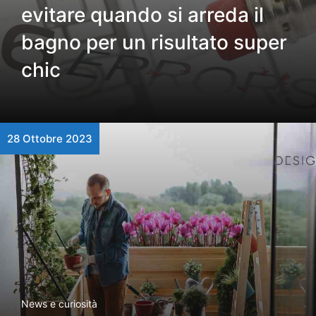
evitare quando si arreda il
bagno per un risultato super
chic
28 Ottobre 2023
News e curiosità