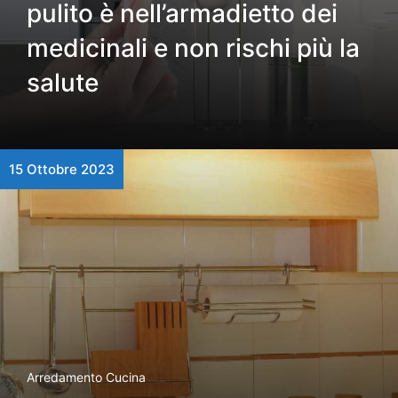
pulito è nell’armadietto dei
medicinali e non rischi più la
salute
15 Ottobre 2023
Arredamento Cucina