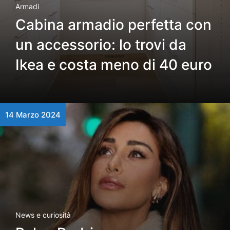
Armadi
Cabina armadio perfetta con
un accessorio: lo trovi da
Ikea e costa meno di 40 euro
14 Marzo 2024
News e curiosità