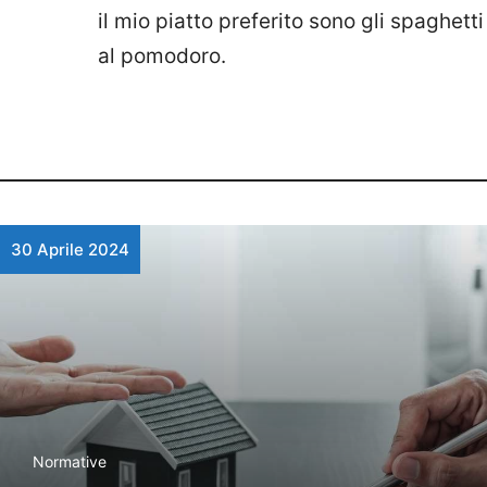
il mio piatto preferito sono gli spaghetti
al pomodoro.
30 Aprile 2024
Normative