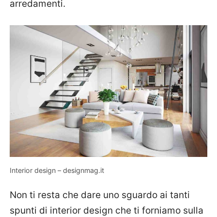
arredamenti.
Interior design – designmag.it
Non ti resta che dare uno sguardo ai tanti
spunti di interior design che ti forniamo sulla