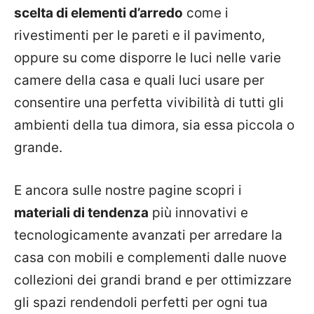
scelta di elementi d’arredo
come i
rivestimenti per le pareti e il pavimento,
oppure su come disporre le luci nelle varie
camere della casa e quali luci usare per
consentire una perfetta vivibilità di tutti gli
ambienti della tua dimora, sia essa piccola o
grande.
E ancora sulle nostre pagine scopri i
materiali di tendenza
più innovativi e
tecnologicamente avanzati per arredare la
casa con mobili e complementi dalle nuove
collezioni dei grandi brand e per ottimizzare
gli spazi rendendoli perfetti per ogni tua