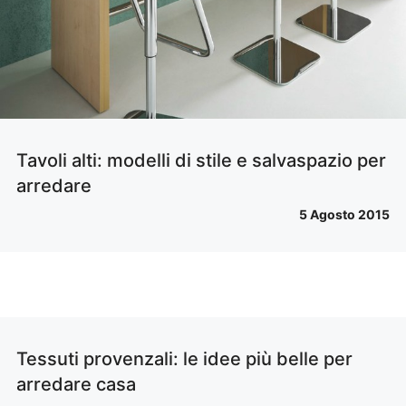
Tavoli alti: modelli di stile e salvaspazio per
arredare
5 Agosto 2015
Tessuti provenzali: le idee più belle per
arredare casa