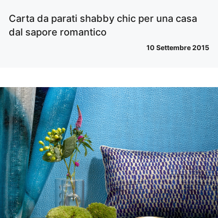
Carta da parati shabby chic per una casa
dal sapore romantico
10 Settembre 2015