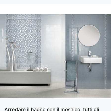
Arredare il bagno con il mosaico: tutti gli