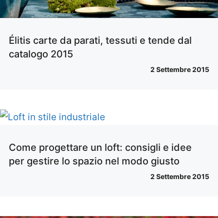
Élitis carte da parati, tessuti e tende dal
catalogo 2015
2 Settembre 2015
Come progettare un loft: consigli e idee
per gestire lo spazio nel modo giusto
2 Settembre 2015