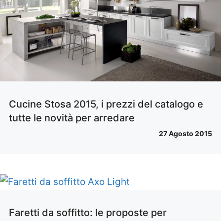
Cucine Stosa 2015, i prezzi del catalogo e
tutte le novità per arredare
27 Agosto 2015
Faretti da soffitto: le proposte per