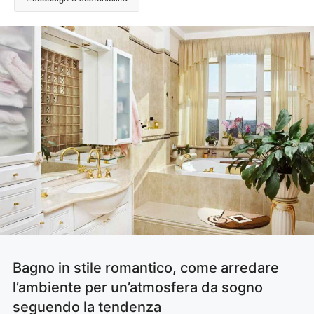
Bagno in stile romantico, come arredare
l’ambiente per un’atmosfera da sogno
seguendo la tendenza