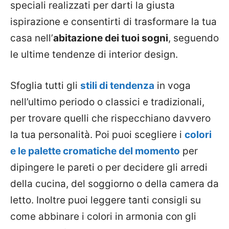
speciali realizzati per darti la giusta
ispirazione e consentirti di trasformare la tua
casa nell’
abitazione dei tuoi sogni
, seguendo
le ultime tendenze di interior design.
Sfoglia tutti gli
stili di tendenza
in voga
nell’ultimo periodo o classici e tradizionali,
per trovare quelli che rispecchiano davvero
la tua personalità. Poi puoi scegliere i
colori
e le palette cromatiche del momento
per
dipingere le pareti o per decidere gli arredi
della cucina, del soggiorno o della camera da
letto. Inoltre puoi leggere tanti consigli su
come abbinare i colori in armonia con gli