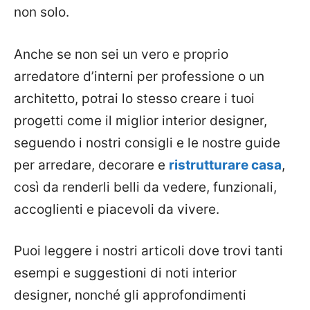
non solo.
Anche se non sei un vero e proprio
arredatore d’interni per professione o un
architetto, potrai lo stesso creare i tuoi
progetti come il miglior interior designer,
seguendo i nostri consigli e le nostre guide
per arredare, decorare e
ristrutturare casa
,
così da renderli belli da vedere, funzionali,
accoglienti e piacevoli da vivere.
Puoi leggere i nostri articoli dove trovi tanti
esempi e suggestioni di noti interior
designer, nonché gli approfondimenti