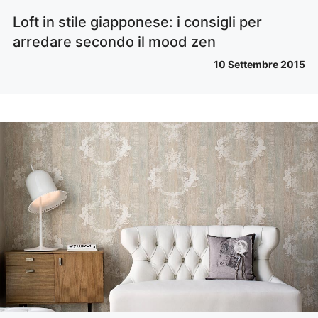
Loft in stile giapponese: i consigli per
arredare secondo il mood zen
10 Settembre 2015