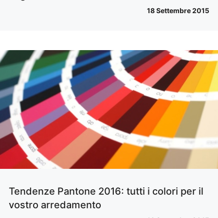
18 Settembre 2015
Tendenze Pantone 2016: tutti i colori per il
vostro arredamento