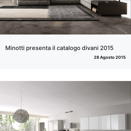
Minotti presenta il catalogo divani 2015
28 Agosto 2015