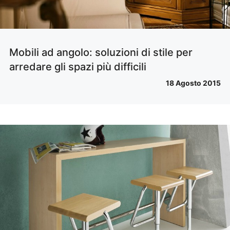
Mobili ad angolo: soluzioni di stile per
arredare gli spazi più difficili
18 Agosto 2015