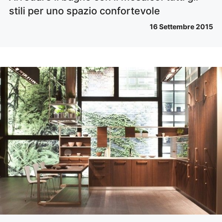
stili per uno spazio confortevole
16 Settembre 2015