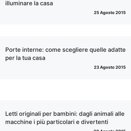
illuminare la casa
25 Agosto 2015
Porte interne: come scegliere quelle adatte
per la tua casa
23 Agosto 2015
Letti originali per bambini: dagli animali alle
macchine i più particolari e divertenti