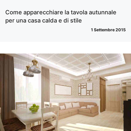
Come apparecchiare la tavola autunnale
per una casa calda e di stile
1 Settembre 2015