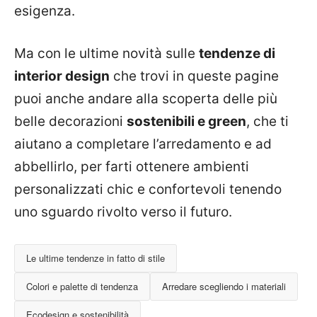
esigenza.
Ma con le ultime novità sulle
tendenze di
interior design
che trovi in queste pagine
puoi anche andare alla scoperta delle più
belle decorazioni
sostenibili e green
, che ti
aiutano a completare l’arredamento e ad
abbellirlo, per farti ottenere ambienti
personalizzati chic e confortevoli tenendo
uno sguardo rivolto verso il futuro.
Le ultime tendenze in fatto di stile
Colori e palette di tendenza
Arredare scegliendo i materiali
Ecodesign e sostenibilità