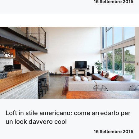
16 Settembre 2015
Loft in stile americano: come arredarlo per
un look davvero cool
16 Settembre 2015