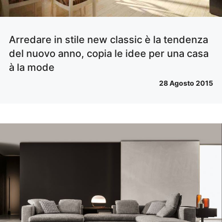
Arredare in stile new classic è la tendenza
del nuovo anno, copia le idee per una casa
à la mode
28 Agosto 2015