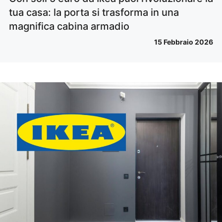
tua casa: la porta si trasforma in una
magnifica cabina armadio
15 Febbraio 2026