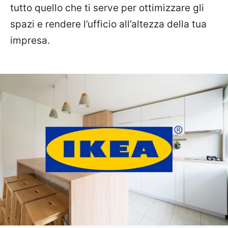
tutto quello che ti serve per ottimizzare gli
spazi e rendere l’ufficio all’altezza della tua
impresa.