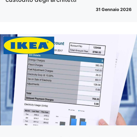
31 Gennaio 2026