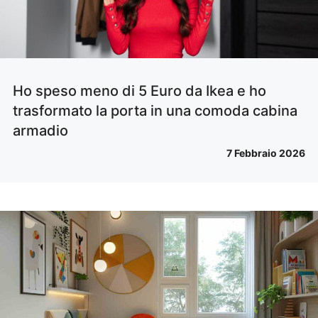
Ho speso meno di 5 Euro da Ikea e ho
trasformato la porta in una comoda cabina
armadio
7 Febbraio 2026