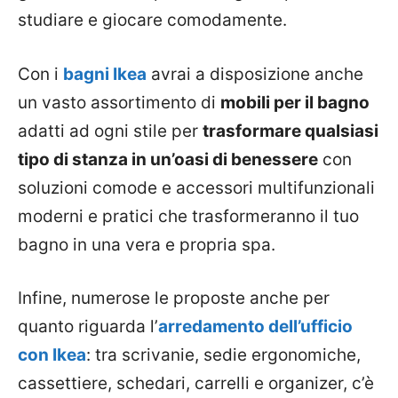
studiare e giocare comodamente.
Con i
bagni Ikea
avrai a disposizione anche
un vasto assortimento di
mobili per il bagno
adatti ad ogni stile per
trasformare qualsiasi
tipo di stanza in un’oasi di benessere
con
soluzioni comode e accessori multifunzionali
moderni e pratici che trasformeranno il tuo
bagno in una vera e propria spa.
Infine, numerose le proposte anche per
quanto riguarda l’
arredamento dell’ufficio
con Ikea
: tra scrivanie, sedie ergonomiche,
cassettiere, schedari, carrelli e organizer, c’è