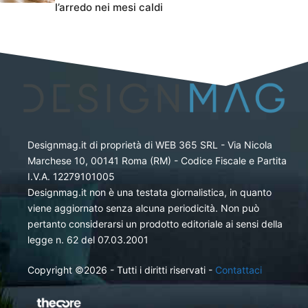
l’arredo nei mesi caldi
Designmag.it di proprietà di WEB 365 SRL - Via Nicola
Marchese 10, 00141 Roma (RM) - Codice Fiscale e Partita
I.V.A. 12279101005
Designmag.it non è una testata giornalistica, in quanto
viene aggiornato senza alcuna periodicità. Non può
pertanto considerarsi un prodotto editoriale ai sensi della
legge n. 62 del 07.03.2001
Copyright ©2026 - Tutti i diritti riservati -
Contattaci