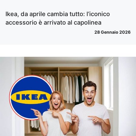
Ikea, da aprile cambia tutto: l’iconico
accessorio è arrivato al capolinea
28 Gennaio 2026