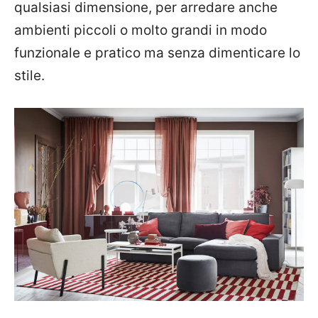
qualsiasi dimensione, per arredare anche
ambienti piccoli o molto grandi in modo
funzionale e pratico ma senza dimenticare lo
stile.