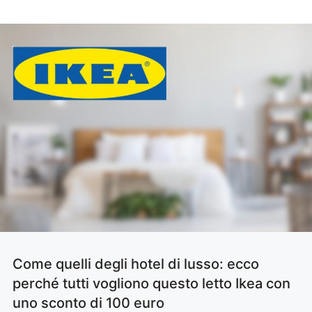
Come quelli degli hotel di lusso: ecco
perché tutti vogliono questo letto Ikea con
uno sconto di 100 euro