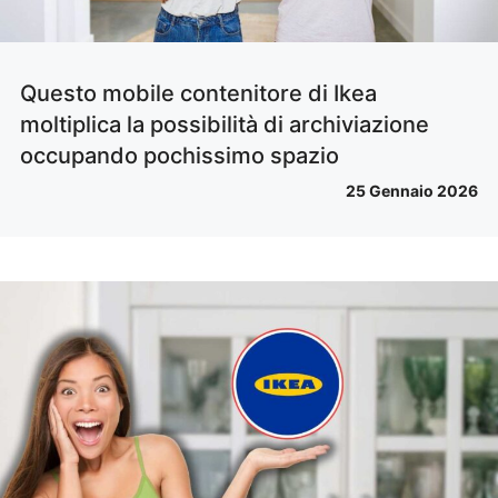
Questo mobile contenitore di Ikea
moltiplica la possibilità di archiviazione
occupando pochissimo spazio
25 Gennaio 2026