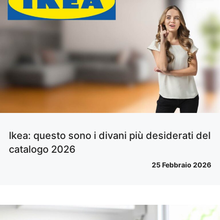
Ikea: questo sono i divani più desiderati del
catalogo 2026
25 Febbraio 2026