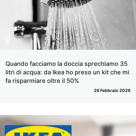
Quando facciamo la doccia sprechiamo 35
litri di acqua: da Ikea ho preso un kit che mi
fa risparmiare oltre il 50%
26 Febbraio 2026