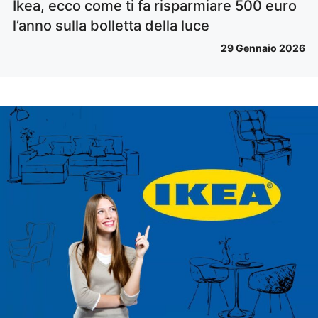
Ikea, ecco come ti fa risparmiare 500 euro
l’anno sulla bolletta della luce
29 Gennaio 2026