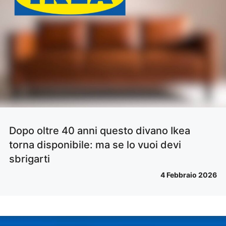
Dopo oltre 40 anni questo divano Ikea
torna disponibile: ma se lo vuoi devi
sbrigarti
4 Febbraio 2026