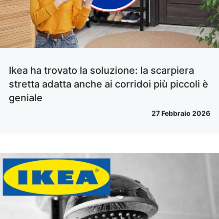
Ikea ha trovato la soluzione: la scarpiera
stretta adatta anche ai corridoi più piccoli è
geniale
27 Febbraio 2026