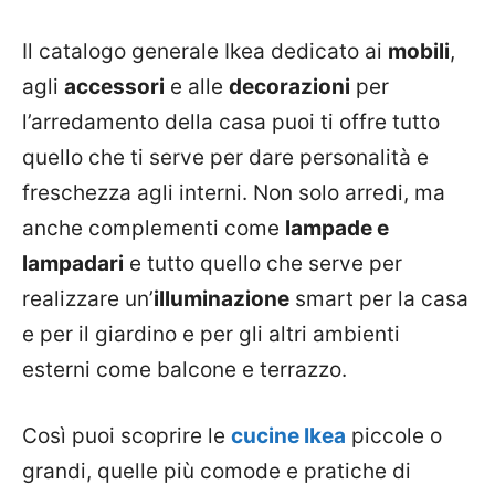
Il catalogo generale Ikea dedicato ai
mobili
,
agli
accessori
e alle
decorazioni
per
l’arredamento della casa puoi ti offre tutto
quello che ti serve per dare personalità e
freschezza agli interni. Non solo arredi, ma
anche complementi come
lampade e
lampadari
e tutto quello che serve per
realizzare un’
illuminazione
smart per la casa
e per il giardino e per gli altri ambienti
esterni come balcone e terrazzo.
Così puoi scoprire le
cucine Ikea
piccole o
grandi, quelle più comode e pratiche di