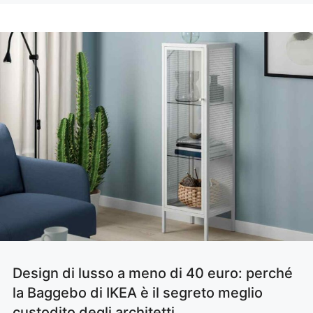
Design di lusso a meno di 40 euro: perché
la Baggebo di IKEA è il segreto meglio
custodito degli architetti