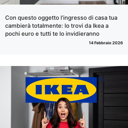
Con questo oggetto l’ingresso di casa tua
cambierà totalmente: lo trovi da Ikea a
pochi euro e tutti te lo invidieranno
14 Febbraio 2026