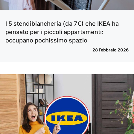
I 5 stendibiancheria (da 7€) che IKEA ha
pensato per i piccoli appartamenti:
occupano pochissimo spazio
28 Febbraio 2026