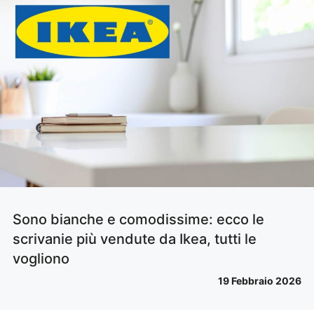
Sono bianche e comodissime: ecco le
scrivanie più vendute da Ikea, tutti le
vogliono
19 Febbraio 2026