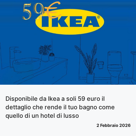
Disponibile da Ikea a soli 59 euro il
dettaglio che rende il tuo bagno come
quello di un hotel di lusso
2 Febbraio 2026