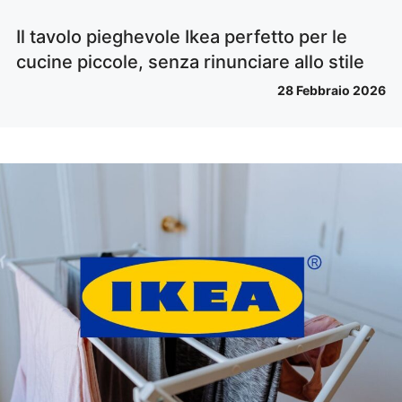
Il tavolo pieghevole Ikea perfetto per le
cucine piccole, senza rinunciare allo stile
28 Febbraio 2026