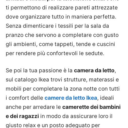
ti permettono di realizzare pareti attrezzate
dove organizzare tutto in maniera perfetta.
Senza dimenticare i tessili per la sala da
pranzo che servono a completare con gusto
gli ambienti, come tappeti, tende e cuscini
per rendere più confortevoli le sedute.
Se poi la tua passione è la
camera da letto
,
sul catalogo Ikea trovi strutture, materassi e
mobili per completare la zona notte con tutti
i comfort delle
camere da letto Ikea
, ideali
anche per arredare le
camerette dei bambini
e dei ragazzi
in modo da assicurare loro il
giusto relax e un posto adeguato per