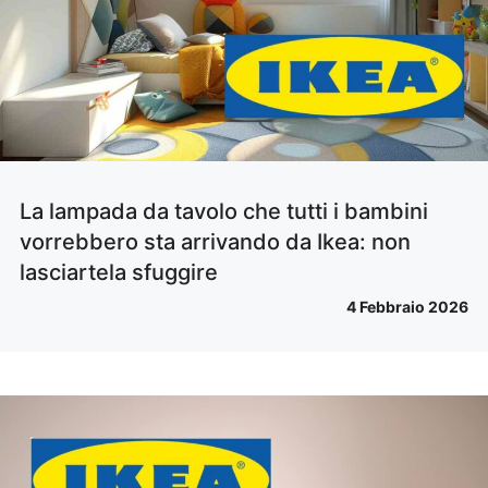
La lampada da tavolo che tutti i bambini
vorrebbero sta arrivando da Ikea: non
lasciartela sfuggire
4 Febbraio 2026