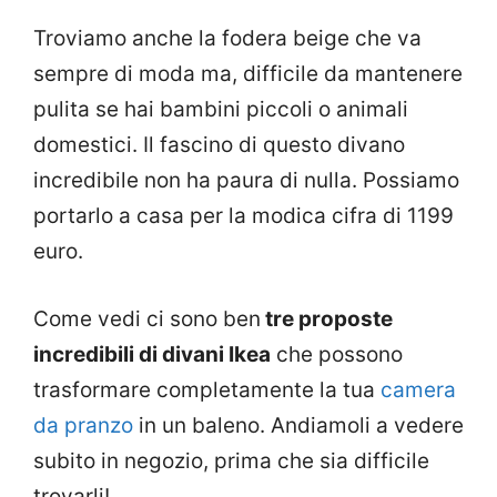
Troviamo anche la fodera beige che va
sempre di moda ma, difficile da mantenere
pulita se hai bambini piccoli o animali
domestici. Il fascino di questo divano
incredibile non ha paura di nulla. Possiamo
portarlo a casa per la modica cifra di 1199
euro.
Come vedi ci sono ben
tre proposte
incredibili di divani Ikea
che possono
trasformare completamente la tua
camera
da pranzo
in un baleno. Andiamoli a vedere
subito in negozio, prima che sia difficile
trovarli!