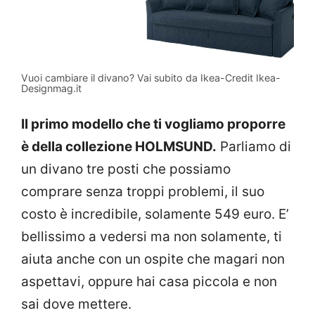
Vuoi cambiare il divano? Vai subito da Ikea-Credit Ikea-
Designmag.it
Il primo modello che ti vogliamo proporre
è della collezione HOLMSUND.
Parliamo di
un divano tre posti che possiamo
comprare senza troppi problemi, il suo
costo è incredibile, solamente 549 euro. E’
bellissimo a vedersi ma non solamente, ti
aiuta anche con un ospite che magari non
aspettavi, oppure hai casa piccola e non
sai dove mettere.