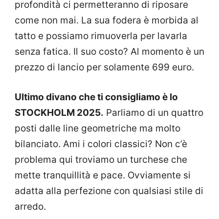
profondità ci permetteranno di riposare
come non mai. La sua fodera è morbida al
tatto e possiamo rimuoverla per lavarla
senza fatica. Il suo costo? Al momento è un
prezzo di lancio per solamente 699 euro.
Ultimo divano che ti consigliamo è lo
STOCKHOLM 2025.
Parliamo di un quattro
posti dalle line geometriche ma molto
bilanciato. Ami i colori classici? Non c’è
problema qui troviamo un turchese che
mette tranquillità e pace. Ovviamente si
adatta alla perfezione con qualsiasi stile di
arredo.