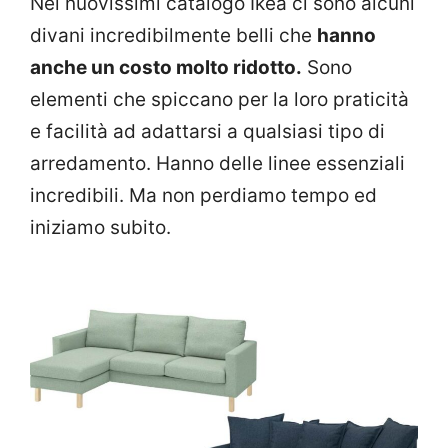
Nel nuovissimi catalogo Ikea ci sono alcuni
divani incredibilmente belli che
hanno
anche un costo molto ridotto.
Sono
elementi che spiccano per la loro praticità
e facilità ad adattarsi a qualsiasi tipo di
arredamento. Hanno delle linee essenziali
incredibili. Ma non perdiamo tempo ed
iniziamo subito.