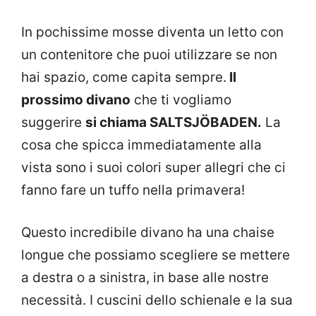
In pochissime mosse diventa un letto con
un contenitore che puoi utilizzare se non
hai spazio, come capita sempre.
Il
prossimo divano
che ti vogliamo
suggerire
si chiama
SALTSJÖBADEN.
La
cosa che spicca immediatamente alla
vista sono i suoi colori super allegri che ci
fanno fare un tuffo nella primavera!
Questo incredibile divano ha una chaise
longue che possiamo scegliere se mettere
a destra o a sinistra, in base alle nostre
necessità. I cuscini dello schienale e la sua