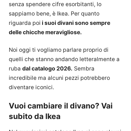
senza spendere cifre esorbitanti, lo
sappiamo bene, è Ikea. Per quanto
riguarda poi
i suoi divani sono sempre
delle chicche meravigliose.
Noi oggi ti vogliamo parlare proprio di
quelli che stanno andando letteralmente a
ruba
dal catalogo 2026.
Sembra
incredibile ma alcuni pezzi potrebbero
diventare iconici.
Vuoi cambiare il divano? Vai
subito da Ikea