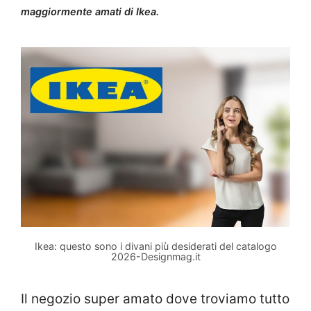
maggiormente amati di Ikea.
Ikea: questo sono i divani più desiderati del catalogo
2026-Designmag.it
Il negozio super amato dove troviamo tutto