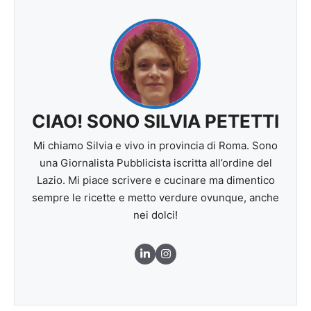
CIAO! SONO SILVIA PETETTI
Mi chiamo Silvia e vivo in provincia di Roma. Sono
una Giornalista Pubblicista iscritta all’ordine del
Lazio. Mi piace scrivere e cucinare ma dimentico
sempre le ricette e metto verdure ovunque, anche
nei dolci!