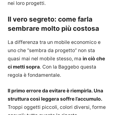
nei loro progetti.
Il vero segreto: come farla
sembrare molto più costosa
La differenza tra un mobile economico e
uno che “sembra da progetto” non sta
quasi mai nel mobile stesso, ma
in ciò che
ci metti sopra
. Con la Baggebo questa
regola è fondamentale.
Il primo errore da evitare è riempirla. Una
struttura così leggera soffre l’accumulo.
Troppi oggetti piccoli, colori diversi, forme