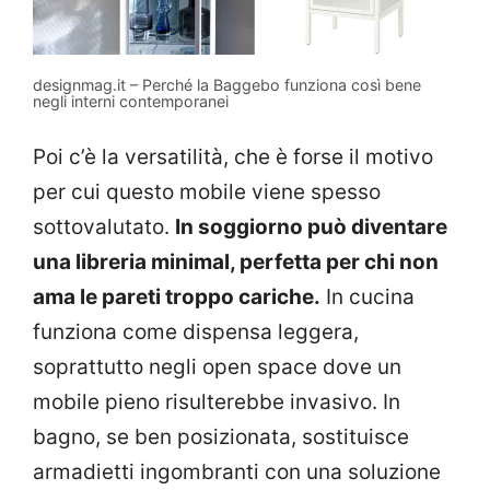
designmag.it – Perché la Baggebo funziona così bene
negli interni contemporanei
Poi c’è la versatilità, che è forse il motivo
per cui questo mobile viene spesso
sottovalutato.
In soggiorno può diventare
una libreria minimal, perfetta per chi non
ama le pareti troppo cariche.
In cucina
funziona come dispensa leggera,
soprattutto negli open space dove un
mobile pieno risulterebbe invasivo. In
bagno, se ben posizionata, sostituisce
armadietti ingombranti con una soluzione