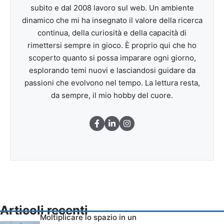
subito e dal 2008 lavoro sul web. Un ambiente
dinamico che mi ha insegnato il valore della ricerca
continua, della curiosità e della capacità di
rimettersi sempre in gioco. È proprio qui che ho
scoperto quanto si possa imparare ogni giorno,
esplorando temi nuovi e lasciandosi guidare da
passioni che evolvono nel tempo. La lettura resta,
da sempre, il mio hobby del cuore.
Articoli recenti
Moltiplicare lo spazio in un