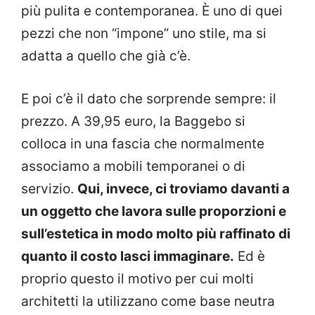
più pulita e contemporanea. È uno di quei
pezzi che non “impone” uno stile, ma si
adatta a quello che già c’è.
E poi c’è il dato che sorprende sempre: il
prezzo. A 39,95 euro, la Baggebo si
colloca in una fascia che normalmente
associamo a mobili temporanei o di
servizio.
Qui, invece, ci troviamo davanti a
un oggetto che lavora sulle proporzioni e
sull’estetica in modo molto più raffinato di
quanto il costo lasci immaginare.
Ed è
proprio questo il motivo per cui molti
architetti la utilizzano come base neutra