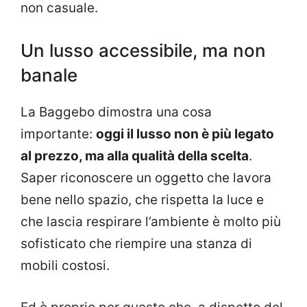
non casuale.
Un lusso accessibile, ma non
banale
La Baggebo dimostra una cosa
importante:
oggi il lusso non è più legato
al prezzo, ma alla qualità della scelta
.
Saper riconoscere un oggetto che lavora
bene nello spazio, che rispetta la luce e
che lascia respirare l’ambiente è molto più
sofisticato che riempire una stanza di
mobili costosi.