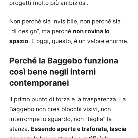
progetti molto più ambiziosi.
Non perché sia invisibile, non perché sia
“di design”, ma perché
non rovina lo
spazio
. E oggi, questo, è un valore enorme.
Perché la Baggebo funziona
così bene negli interni
contemporanei
Il primo punto di forza è la trasparenza. La
Baggebo non crea blocchi visivi, non
interrompe lo sguardo, non “taglia” la
stanza.
Essendo aperta e traforata, lascia