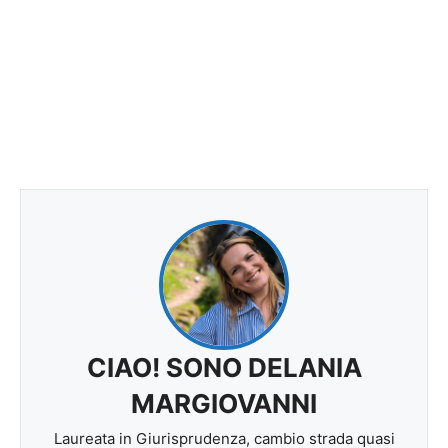
CIAO! SONO DELANIA
MARGIOVANNI
Laureata in Giurisprudenza, cambio strada quasi