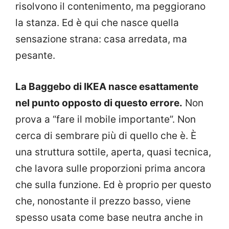
risolvono il contenimento, ma peggiorano
la stanza. Ed è qui che nasce quella
sensazione strana: casa arredata, ma
pesante.
La Baggebo di IKEA nasce esattamente
nel punto opposto di questo errore.
Non
prova a “fare il mobile importante”. Non
cerca di sembrare più di quello che è. È
una struttura sottile, aperta, quasi tecnica,
che lavora sulle proporzioni prima ancora
che sulla funzione. Ed è proprio per questo
che, nonostante il prezzo basso, viene
spesso usata come base neutra anche in