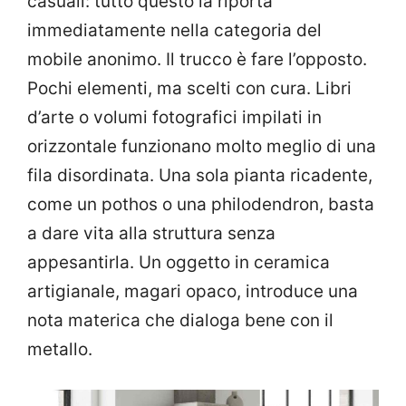
casuali: tutto questo la riporta
immediatamente nella categoria del
mobile anonimo. Il trucco è fare l’opposto.
Pochi elementi, ma scelti con cura. Libri
d’arte o volumi fotografici impilati in
orizzontale funzionano molto meglio di una
fila disordinata. Una sola pianta ricadente,
come un pothos o una philodendron, basta
a dare vita alla struttura senza
appesantirla. Un oggetto in ceramica
artigianale, magari opaco, introduce una
nota materica che dialoga bene con il
metallo.