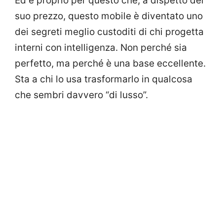
Ed è proprio per questo che, a dispetto del
suo prezzo, questo mobile è diventato uno
dei segreti meglio custoditi di chi progetta
interni con intelligenza. Non perché sia
perfetto, ma perché è una base eccellente.
Sta a chi lo usa trasformarlo in qualcosa
che sembri davvero “di lusso”.