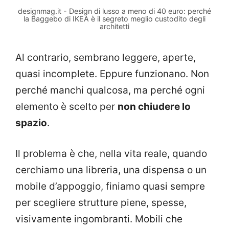
designmag.it - Design di lusso a meno di 40 euro: perché
la Baggebo di IKEA è il segreto meglio custodito degli
architetti
Al contrario, sembrano leggere, aperte,
quasi incomplete. Eppure funzionano. Non
perché manchi qualcosa, ma perché ogni
elemento è scelto per
non chiudere lo
spazio
.
Il problema è che, nella vita reale, quando
cerchiamo una libreria, una dispensa o un
mobile d’appoggio, finiamo quasi sempre
per scegliere strutture piene, spesse,
visivamente ingombranti. Mobili che