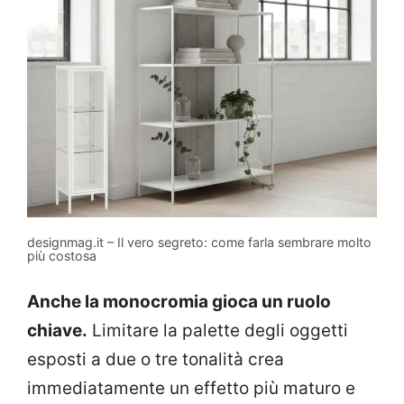
designmag.it – Il vero segreto: come farla sembrare molto
più costosa
Anche la monocromia gioca un ruolo
chiave.
Limitare la palette degli oggetti
esposti a due o tre tonalità crea
immediatamente un effetto più maturo e