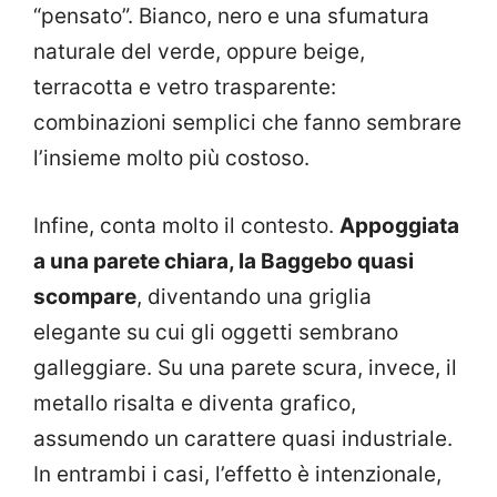
“pensato”. Bianco, nero e una sfumatura
naturale del verde, oppure beige,
terracotta e vetro trasparente:
combinazioni semplici che fanno sembrare
l’insieme molto più costoso.
Infine, conta molto il contesto.
Appoggiata
a una parete chiara, la Baggebo quasi
scompare
, diventando una griglia
elegante su cui gli oggetti sembrano
galleggiare. Su una parete scura, invece, il
metallo risalta e diventa grafico,
assumendo un carattere quasi industriale.
In entrambi i casi, l’effetto è intenzionale,