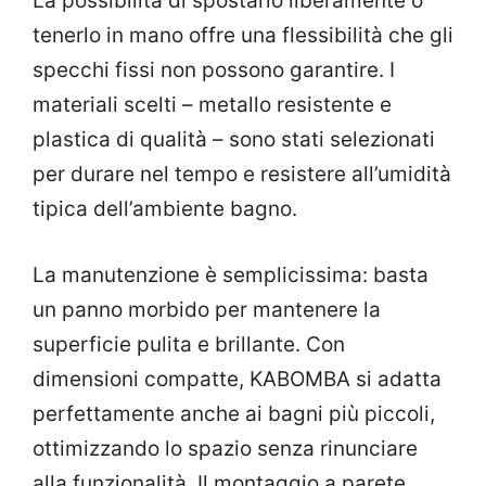
La possibilità di spostarlo liberamente o
tenerlo in mano offre una flessibilità che gli
specchi fissi non possono garantire. I
materiali scelti – metallo resistente e
plastica di qualità – sono stati selezionati
per durare nel tempo e resistere all’umidità
tipica dell’ambiente bagno.
La manutenzione è semplicissima: basta
un panno morbido per mantenere la
superficie pulita e brillante. Con
dimensioni compatte, KABOMBA si adatta
perfettamente anche ai bagni più piccoli,
ottimizzando lo spazio senza rinunciare
alla funzionalità. Il montaggio a parete