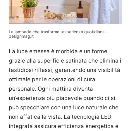
La lampada che trasforma l’esperienza quotidiana –
designmag.it
La luce emessa è morbida e uniforme
grazie alla superficie satinata che elimina i
fastidiosi riflessi, garantendo una visibilità
ottimale per le operazioni di cura
personale. Ogni mattina diventa
un’esperienza più piacevole quando ci si
può specchiare con una luce naturale che
non affatica la vista. La tecnologia LED
integrata assicura efficienza energetica e