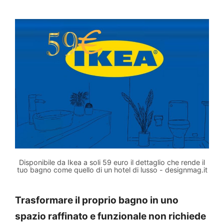
Disponibile da Ikea a soli 59 euro il dettaglio che rende il
tuo bagno come quello di un hotel di lusso - designmag.it
Trasformare il proprio bagno in uno
spazio raffinato e funzionale non richiede