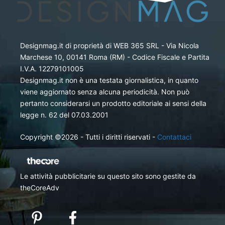
Designmag.it di proprietà di WEB 365 SRL - Via Nicola
Marchese 10, 00141 Roma (RM) - Codice Fiscale e Partita
I.V.A. 12279101005
Designmag.it non è una testata giornalistica, in quanto
viene aggiornato senza alcuna periodicità. Non può
pertanto considerarsi un prodotto editoriale ai sensi della
legge n. 62 del 07.03.2001
Copyright ©2026 - Tutti i diritti riservati -
Contattaci
Le attività pubblicitarie su questo sito sono gestite da
theCoreAdv