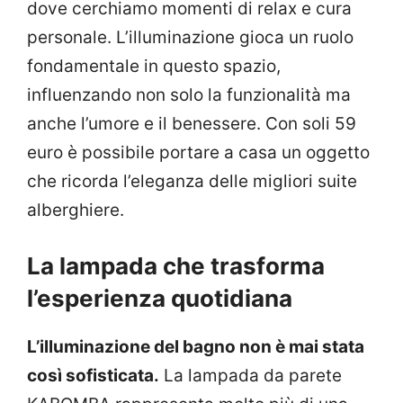
dove cerchiamo momenti di relax e cura
personale. L’illuminazione gioca un ruolo
fondamentale in questo spazio,
influenzando non solo la funzionalità ma
anche l’umore e il benessere. Con soli 59
euro è possibile portare a casa un oggetto
che ricorda l’eleganza delle migliori suite
alberghiere.
La lampada che trasforma
l’esperienza quotidiana
L’illuminazione del bagno non è mai stata
così sofisticata.
La lampada da parete