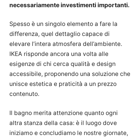
necessariamente investimenti importanti.
Spesso è un singolo elemento a fare la
differenza, quel dettaglio capace di
elevare l’intera atmosfera dell’ambiente.
IKEA risponde ancora una volta alle
esigenze di chi cerca qualità e design
accessibile, proponendo una soluzione che
unisce estetica e praticità a un prezzo
contenuto.
Il bagno merita attenzione quanto ogni
altra stanza della casa: è il luogo dove
iniziamo e concludiamo le nostre giornate,