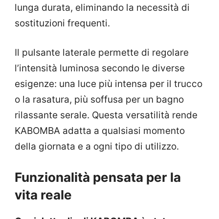
lunga durata, eliminando la necessità di
sostituzioni frequenti.
Il pulsante laterale permette di regolare
l’intensità luminosa secondo le diverse
esigenze: una luce più intensa per il trucco
o la rasatura, più soffusa per un bagno
rilassante serale. Questa versatilità rende
KABOMBA adatta a qualsiasi momento
della giornata e a ogni tipo di utilizzo.
Funzionalità pensata per la
vita reale