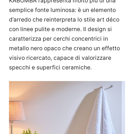
KABOMBA rappresenta molto più di una
semplice fonte luminosa: è un elemento
d’arredo che reinterpreta lo stile art déco
con linee pulite e moderne. Il design si
caratterizza per cerchi concentrici in
metallo nero opaco che creano un effetto
visivo ricercato, capace di valorizzare
specchi e superfici ceramiche.