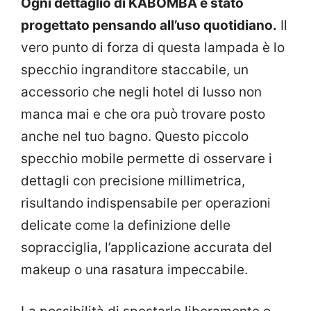
Ogni dettaglio di KABOMBA è stato
progettato pensando all’uso quotidiano.
Il
vero punto di forza di questa lampada è lo
specchio ingranditore staccabile, un
accessorio che negli hotel di lusso non
manca mai e che ora può trovare posto
anche nel tuo bagno. Questo piccolo
specchio mobile permette di osservare i
dettagli con precisione millimetrica,
risultando indispensabile per operazioni
delicate come la definizione delle
sopracciglia, l’applicazione accurata del
makeup o una rasatura impeccabile.