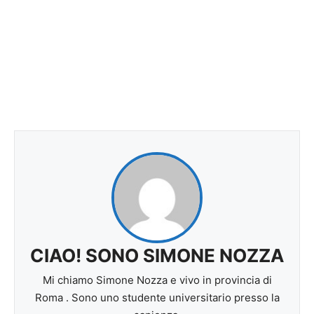
CIAO! SONO SIMONE NOZZA
Mi chiamo Simone Nozza e vivo in provincia di
Roma . Sono uno studente universitario presso la