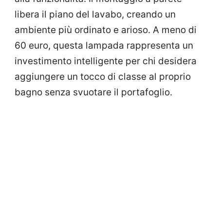
libera il piano del lavabo, creando un
ambiente più ordinato e arioso. A meno di
60 euro, questa lampada rappresenta un
investimento intelligente per chi desidera
aggiungere un tocco di classe al proprio
bagno senza svuotare il portafoglio.