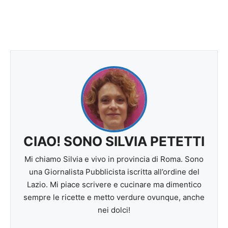
CIAO! SONO SILVIA PETETTI
Mi chiamo Silvia e vivo in provincia di Roma. Sono
una Giornalista Pubblicista iscritta all’ordine del
Lazio. Mi piace scrivere e cucinare ma dimentico
sempre le ricette e metto verdure ovunque, anche
nei dolci!