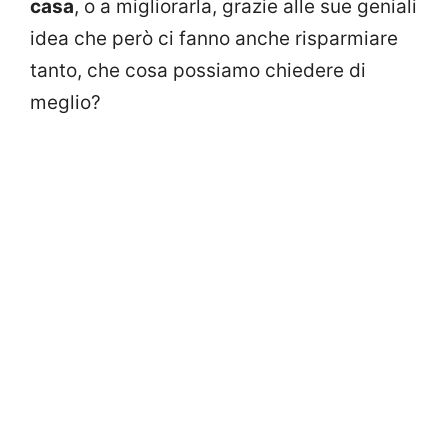
casa
, o a migliorarla, grazie alle sue geniali
idea che però ci fanno anche risparmiare
tanto, che cosa possiamo chiedere di
meglio?