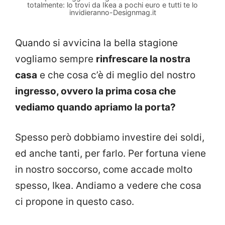
totalmente: lo trovi da Ikea a pochi euro e tutti te lo
invidieranno-Designmag.it
Quando si avvicina la bella stagione
vogliamo sempre
rinfrescare la nostra
casa
e che cosa c’è di meglio del nostro
ingresso, ovvero la prima cosa che
vediamo quando apriamo la porta?
Spesso però dobbiamo investire dei soldi,
ed anche tanti, per farlo. Per fortuna viene
in nostro soccorso, come accade molto
spesso, Ikea. Andiamo a vedere che cosa
ci propone in questo caso.