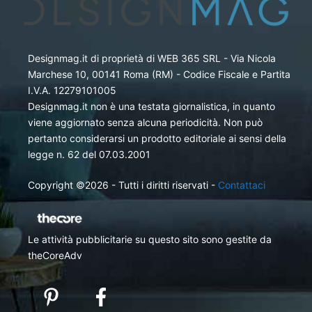
Designmag.it di proprietà di WEB 365 SRL - Via Nicola
Marchese 10, 00141 Roma (RM) - Codice Fiscale e Partita
I.V.A. 12279101005
Designmag.it non è una testata giornalistica, in quanto
viene aggiornato senza alcuna periodicità. Non può
pertanto considerarsi un prodotto editoriale ai sensi della
legge n. 62 del 07.03.2001
Copyright ©2026 - Tutti i diritti riservati -
Contattaci
Le attività pubblicitarie su questo sito sono gestite da
theCoreAdv