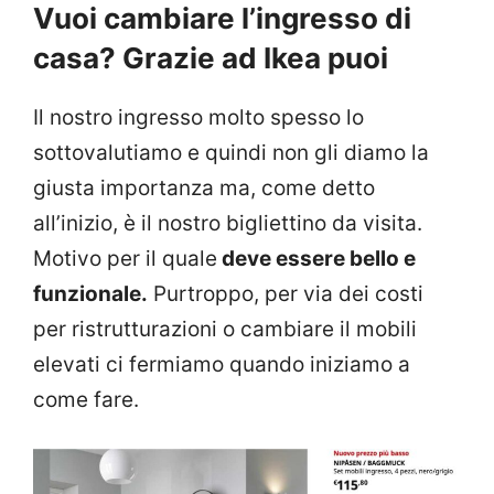
Vuoi cambiare l’ingresso di
casa? Grazie ad Ikea puoi
Il nostro ingresso molto spesso lo
sottovalutiamo e quindi non gli diamo la
giusta importanza ma, come detto
all’inizio, è il nostro bigliettino da visita.
Motivo per il quale
deve essere bello e
funzionale.
Purtroppo, per via dei costi
per ristrutturazioni o cambiare il mobili
elevati ci fermiamo quando iniziamo a
come fare.