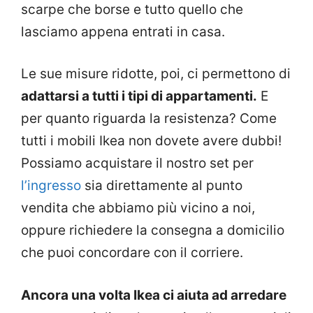
scarpe che borse e tutto quello che
lasciamo appena entrati in casa.
Le sue misure ridotte, poi, ci permettono di
adattarsi a tutti i tipi di appartamenti.
E
per quanto riguarda la resistenza? Come
tutti i mobili Ikea non dovete avere dubbi!
Possiamo acquistare il nostro set per
l’ingresso
sia direttamente al punto
vendita che abbiamo più vicino a noi,
oppure richiedere la consegna a domicilio
che puoi concordare con il corriere.
Ancora una volta Ikea ci aiuta ad arredare