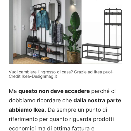
Vuoi cambiare l’ingresso di casa? Grazie ad Ikea puoi-
Credit Ikea-Designmag.it
Ma
questo non deve accadere
perché ci
dobbiamo ricordare che
dalla nostra parte
abbiamo Ikea.
Da sempre un punto di
riferimento per quanto riguarda prodotti
economici ma di ottima fattura e