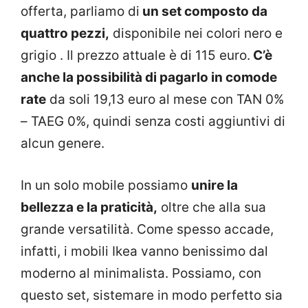
offerta, parliamo di
un set composto da
quattro pezzi,
disponibile nei colori nero e
grigio . Il prezzo attuale è di 115 euro.
C’è
anche la possibilità di pagarlo in comode
rate
da soli 19,13 euro al mese con TAN 0%
– TAEG 0%, quindi senza costi aggiuntivi di
alcun genere.
In un solo mobile possiamo
unire la
bellezza e la praticità,
oltre che alla sua
grande versatilità. Come spesso accade,
infatti, i mobili Ikea vanno benissimo dal
moderno al minimalista. Possiamo, con
questo set, sistemare in modo perfetto sia