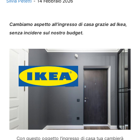
Silvia Petetti
-
14 Febbraio 2026
Cambiamo aspetto all'ingresso di casa grazie ad Ikea,
senza incidere sul nostro budget.
Con questo oggetto l'ingresso di casa tua cambierà